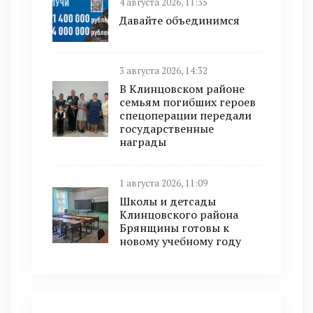
4 августа 2026, 11:35
Давайте объединимся
3 августа 2026, 14:32
В Клинцовском районе
семьям погибших героев
спецоперации передали
государственные
награды
1 августа 2026, 11:09
Школы и детсады
Клинцовского района
Брянщины готовы к
новому учебному году