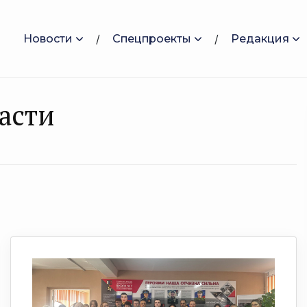
Новости
Спецпроекты
Редакция
асти