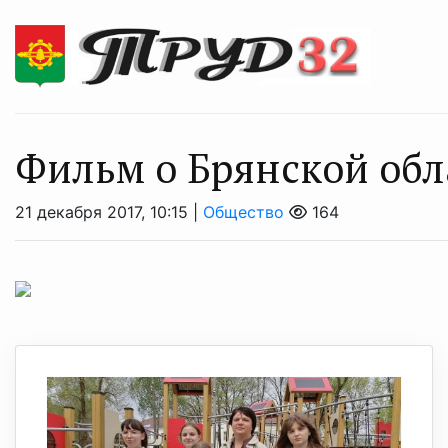
Фильм о Брянской обл
21 декабря 2017, 10:15 |
Общество
164