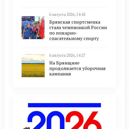
6 августа 2026, 14:42
Брянская спортсменка
стала чемпионкой России
по пожарно-
спасательному спорту
6 августа 2026, 14:27
На Брянщине
продолжается уборочная
кампания