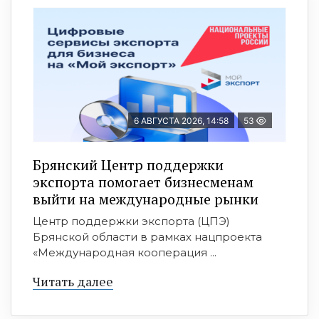
6 АВГУСТА 2026, 14:58
53
Брянский Центр поддержки
экспорта помогает бизнесменам
выйти на международные рынки
Центр поддержки экспорта (ЦПЭ)
Брянской области в рамках нацпроекта
«Международная кооперация ...
Читать далее