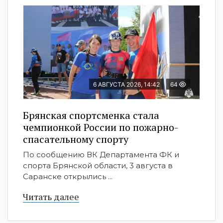
6 АВГУСТА 2026, 14:42
64
Брянская спортсменка стала
чемпионкой России по пожарно-
спасательному спорту
По сообщению ВК Департамента ФК и
спорта Брянской области, 3 августа в
Саранске открылись ...
Читать далее