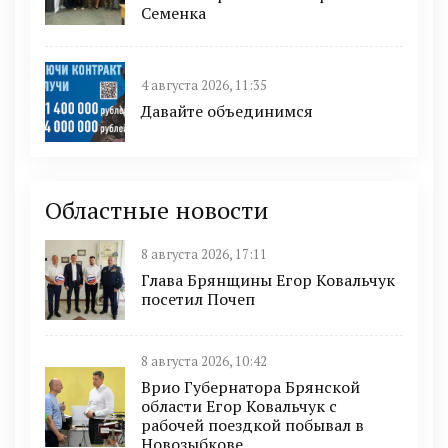
Семенка
4 августа 2026, 11:35
Давайте объединимся
Областные новости
8 августа 2026, 17:11
Глава Брянщины Егор Ковальчук
посетил Почеп
8 августа 2026, 10:42
Врио Губернатора Брянской
области Егор Ковальчук с
рабочей поездкой побывал в
Новозыбкове