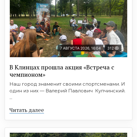
7 АВГУСТА 2026, 16:04
312
В Клинцах прошла акция «Встреча с
чемпионом»
Наш город знаменит своими спортсменами. И
один из них — Валерий Павлович Купчинский.
...
Читать далее