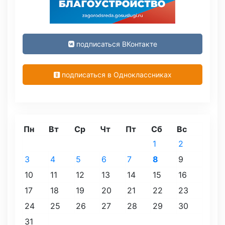
подписаться ВКонтакте
подписаться в Одноклассниках
Пн
Вт
Ср
Чт
Пт
Сб
Вс
1
2
3
4
5
6
7
8
9
10
11
12
13
14
15
16
17
18
19
20
21
22
23
24
25
26
27
28
29
30
31