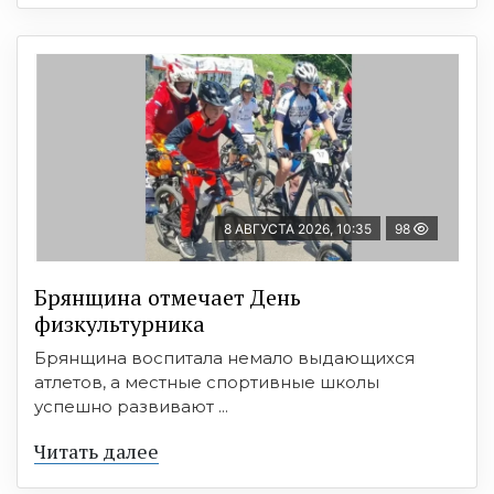
8 АВГУСТА 2026, 10:35
98
Брянщина отмечает День
физкультурника
Брянщина воспитала немало выдающихся
атлетов, а местные спортивные школы
успешно развивают ...
Читать далее