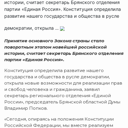
истории, считает секретарь Брянского отделения
партии «Единая Россия». Конституция определила
развитие нашего государства и общества в русле
демократии, открыла ...
Принятие основного Закона страны стало
поворотным этапом новейшей российской
истории, считает секретарь Брянского отделения
партии «Единая Россия».
Конституция определила развитие нашего
государства и общества в русле демократии,
открыла новые возможности для реализации прав
и свобод человека и гражданина, заявил
секретарь регионального отделения «Единой
России», председатель Брянской областной Думы
Владимир Попков.
«Сегодня, опираясь на положения Конституции
Российской Федерации, мы вместе реализуем