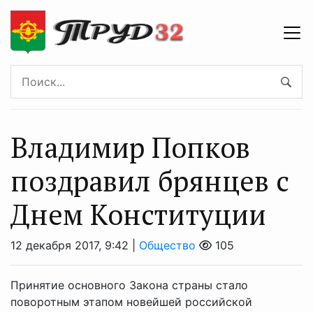
Владимир Попков
поздравил брянцев с
Днем Конституции
12 декабря 2017, 9:42 |
Общество
105
Принятие основного Закона страны стало
поворотным этапом новейшей российской