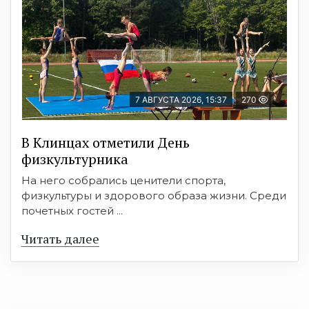
7 АВГУСТА 2026, 15:37
270
В Клинцах отметили День
физкультурника
На него собрались ценители спорта,
физкультуры и здорового образа жизни. Среди
почетных гостей ...
Читать далее