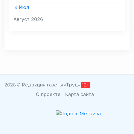
« Июл
Август 2026
2026 © Редакция газеты «Труд»
12+
О проекте
Карта сайта