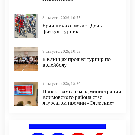
8 августа 2026, 10:35
Брянщина отмечает День
физкультурника
8 августа 2026, 10:15
В Клинцах прошёл турнир по
волейболу
7 августа 2026, 15:26
Проект замглавы администрации
Климовского района стал
лауреатом премии «Служение»