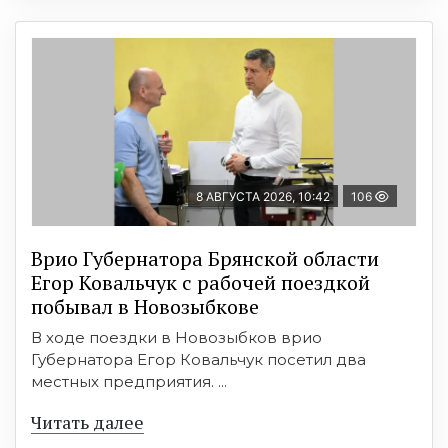
8 АВГУСТА 2026, 10:42
106
Врио Губернатора Брянской области
Егор Ковальчук с рабочей поездкой
побывал в Новозыбкове
В ходе поездки в Новозыбков врио
Губернатора Егор Ковальчук посетил два
местных предприятия. ...
Читать далее