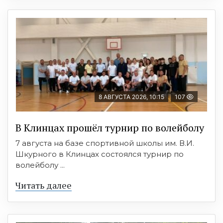
8 АВГУСТА 2026, 10:15
107
В Клинцах прошёл турнир по волейболу
7 августа на базе спортивной школы им. В.И.
Шкурного в Клинцах состоялся турнир по
волейболу ...
Читать далее