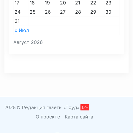
17
18
19
20
21
22
23
24
25
26
27
28
29
30
31
« Июл
Август 2026
2026 © Редакция газеты «Труд»
12+
О проекте
Карта сайта