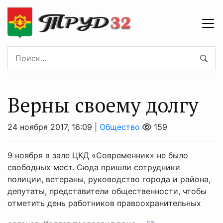
Верны своему долгу
24 ноября 2017, 16:09 |
Общество
159
9 ноября в зале ЦКД «Современник» не было
свободных мест. Сюда пришли сотрудники
полиции, ветераны, руководство города и района,
депутаты, представители общественности, чтобы
отметить день работников правоохранительных