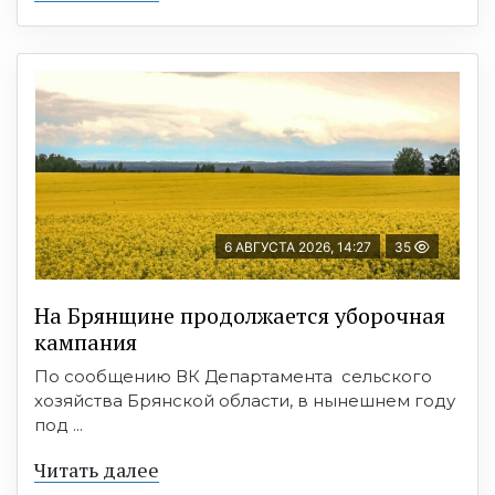
6 АВГУСТА 2026, 14:27
35
На Брянщине продолжается уборочная
кампания
По сообщению ВК Департамента сельского
хозяйства Брянской области, в нынешнем году
под ...
Читать далее