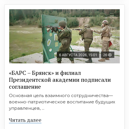
6 АВГУСТА 2026, 15:01
26
«БАРС – Брянск» и филиал
Президентской академии подписали
соглашение
Основная цель взаимного сотрудничества—
военно-патриотическое воспитание будущих
управленцев, ...
Читать далее