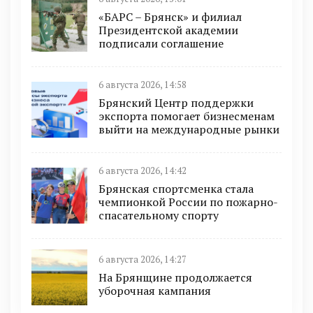
«БАРС – Брянск» и филиал
Президентской академии
подписали соглашение
6 августа 2026, 14:58
Брянский Центр поддержки
экспорта помогает бизнесменам
выйти на международные рынки
6 августа 2026, 14:42
Брянская спортсменка стала
чемпионкой России по пожарно-
спасательному спорту
6 августа 2026, 14:27
На Брянщине продолжается
уборочная кампания