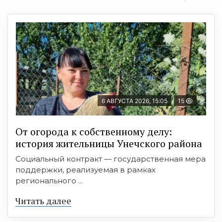
6 АВГУСТА 2026, 15:05
15
От огорода к собственному делу:
история жительницы Унечского района
Социальный контракт — государственная мера
поддержки, реализуемая в рамках
регионального ...
Читать далее