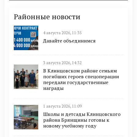
Районные новости
4 августа 2026, 11:35
Давайте объединимся
3 августа 2026, 14:32
В Клинцовском районе семьям
погибших героев спецоперации
передали государственные
награды
1 августа 2026, 11:09
Школы и детсады Клинцовского
района Брянщины готовы к
новому учебному году