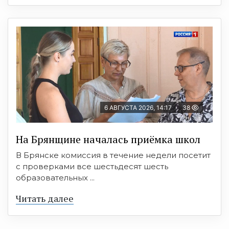
6 АВГУСТА 2026, 14:17
38
На Брянщине началась приёмка школ
В Брянске комиссия в течение недели посетит
с проверками все шестьдесят шесть
образовательных ...
Читать далее