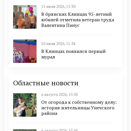
15 июля 2026, 15:30
В брянских Клинцах 95-летний
юбилей отметила ветеран труда
Валентина Панус
10 июля 2026, 11:38
В Клинцах появился первый
мурал
Областные новости
6 августа 2026, 15:05
От огорода к собственному делу:
история жительницы Унечского
района
6 августа 2026, 15:01