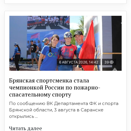
6 АВГУСТА 2026, 14:42
39
Брянская спортсменка стала
чемпионкой России по пожарно-
спасательному спорту
По сообщению ВК Департамента ФК и спорта
Брянской области, 3 августа в Саранске
открылись ...
Читать далее