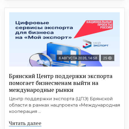
6 АВГУСТА 2026, 14:58
25
Брянский Центр поддержки экспорта
помогает бизнесменам выйти на
международные рынки
Центр поддержки экспорта (ЦПЭ) Брянской
области в рамках нацпроекта «Международная
кооперация ...
Читать далее