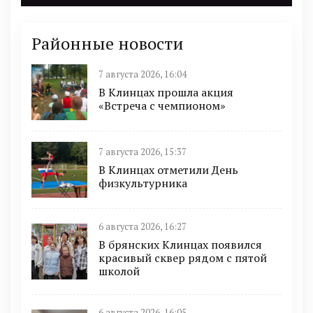
Районные новости
7 августа 2026, 16:04
В Клинцах прошла акция
«Встреча с чемпионом»
7 августа 2026, 15:37
В Клинцах отметили День
физкультурника
6 августа 2026, 16:27
В брянских Клинцах появился
красивый сквер рядом с пятой
школой
6 августа 2026, 16:05