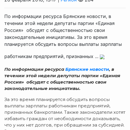
По информации ресурса Брянские новости, в
течении этой недели депутаты партии «Единая
Россия» обсудят с общественностью свои
законодательные инициативы. За это время
планируется обсудить вопросы выплаты зарплаты
работникам предприятий, признанных ...
По информации ресурса
Брянские новости
, в
течении этой недели депутаты партии «Единая
Россия» обсудят с общественностью свои
законодательные инициативы.
За это время планируется обсудить вопросы
выплаты зарплаты работникам предприятий,
признанных банкротами. Также законодатели хотят
избавить граждан от необходимости доказывать,
что у них нет долгов, при обращении за субсидией.