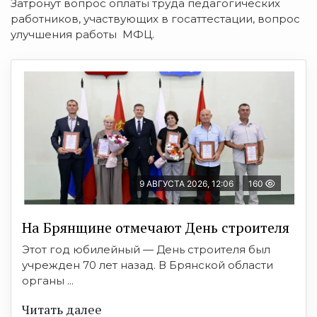
Затронут вопрос оплаты труда педагогических
работников, участвующих в госаттестации, вопрос
улучшения работы МФЦ.
9 АВГУСТА 2026, 12:06
160
На Брянщине отмечают День строителя
Этот год юбилейный — День строителя был
учрежден 70 лет назад. В Брянской области
органы ...
Читать далее