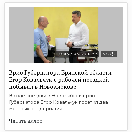
8 АВГУСТА 2026, 10:42
273
Врио Губернатора Брянской области
Егор Ковальчук с рабочей поездкой
побывал в Новозыбкове
В ходе поездки в Новозыбков врио
Губернатора Егор Ковальчук посетил два
местных предприятия. ...
Читать далее