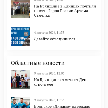
На Брянщине в Клинцах почтили
память Героя России Артема
Семенка
4 августа 2026, 11:35
Давайте объединимся
Областные новости
9 августа 2026, 12:06
На Брянщине отмечают День
строителя
9 августа 2026, 11:33
Брянское «Динамо» одержало