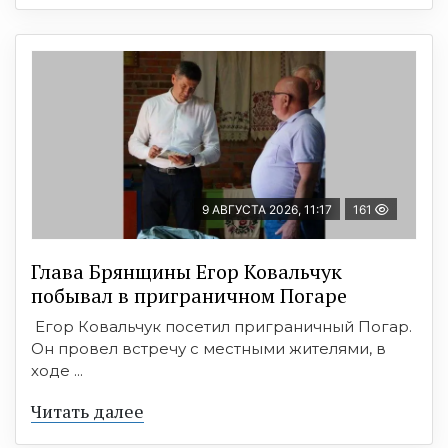
9 АВГУСТА 2026, 11:17
161
Глава Брянщины Егор Ковальчук
побывал в приграничном Погаре
Егор Ковальчук посетил приграничный Погар.
Он провел встречу с местными жителями, в
ходе ...
Читать далее