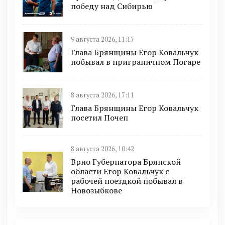
победу над Сибирью
9 августа 2026, 11:17
Глава Брянщины Егор Ковальчук
побывал в приграничном Погаре
8 августа 2026, 17:11
Глава Брянщины Егор Ковальчук
посетил Почеп
8 августа 2026, 10:42
Врио Губернатора Брянской
области Егор Ковальчук с
рабочей поездкой побывал в
Новозыбкове