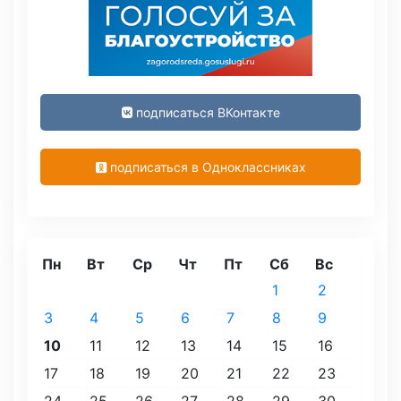
подписаться ВКонтакте
подписаться в Одноклассниках
Пн
Вт
Ср
Чт
Пт
Сб
Вс
1
2
3
4
5
6
7
8
9
10
11
12
13
14
15
16
17
18
19
20
21
22
23