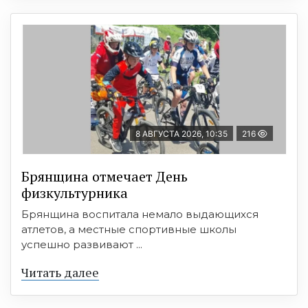
8 АВГУСТА 2026, 10:35
216
Брянщина отмечает День
физкультурника
Брянщина воспитала немало выдающихся
атлетов, а местные спортивные школы
успешно развивают ...
Читать далее