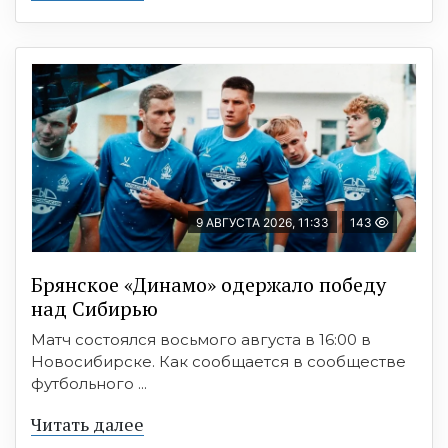
9 АВГУСТА 2026, 11:33
143
Брянское «Динамо» одержало победу
над Сибирью
Матч состоялся восьмого августа в 16:00 в
Новосибирске. Как сообщается в сообществе
футбольного ...
Читать далее