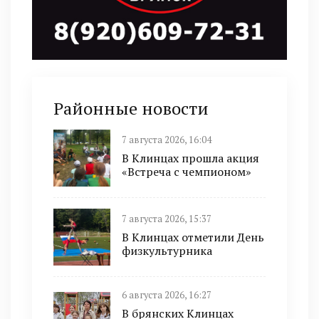
Районные новости
7 августа 2026, 16:04
В Клинцах прошла акция
«Встреча с чемпионом»
7 августа 2026, 15:37
В Клинцах отметили День
физкультурника
6 августа 2026, 16:27
В брянских Клинцах