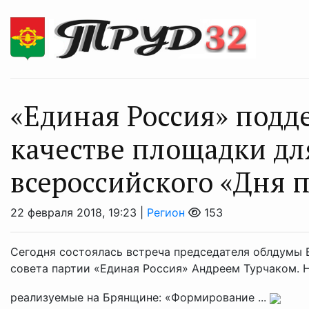
«Единая Россия» подд
качестве площадки дл
всероссийского «Дня 
22 февраля 2018, 19:23 |
Регион
153
Сегодня состоялась встреча председателя облдумы
совета партии «Единая Россия» Андреем Турчаком. 
реализуемые на Брянщине: «Формирование ...