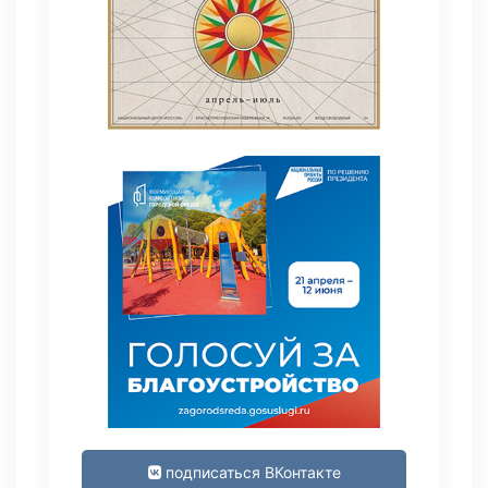
подписаться ВКонтакте