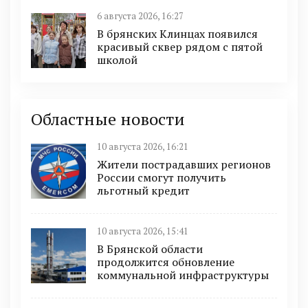
6 августа 2026, 16:27
В брянских Клинцах появился
красивый сквер рядом с пятой
школой
Областные новости
10 августа 2026, 16:21
Жители пострадавших регионов
России смогут получить
льготный кредит
10 августа 2026, 15:41
В Брянской области
продолжится обновление
коммунальной инфраструктуры