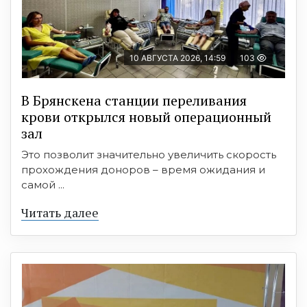
10 АВГУСТА 2026, 14:59
103
В Брянскена станции переливания
крови открылся новый операционный
зал
Это позволит значительно увеличить скорость
прохождения доноров – время ожидания и
самой ...
Читать далее