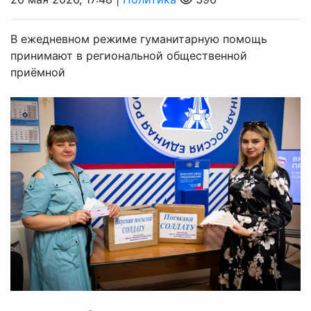
В ежедневном режиме гуманитарную помощь
принимают в региональной общественной
приёмной