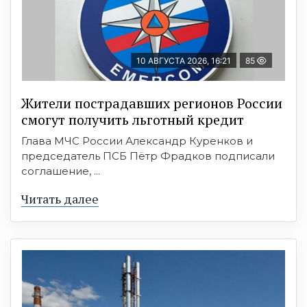
10 АВГУСТА 2026, 16:21
85
Жители пострадавших регионов России
смогут получить льготный кредит
Глава МЧС России Александр Куренков и
председатель ПСБ Пётр Фрадков подписали
соглашение, ...
Читать далее