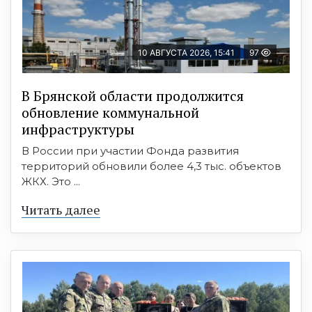
10 АВГУСТА 2026, 15:41
97
В Брянской области продолжится
обновление коммунальной
инфраструктуры
В России при участии Фонда развития
территорий обновили более 4,3 тыс. объектов
ЖКХ. Это ...
Читать далее