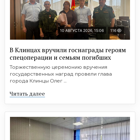
10 АВГУСТА 2026, 15:06
116
В Клинцах вручили госнаграды героям
спецоперации и семьям погибших
Торжественную церемонию вручения
государственных наград провели глава
города Клинцы Олег ...
Читать далее