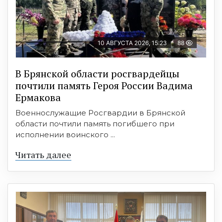
10 АВГУСТА 2026, 15:23
88
В Брянской области росгвардейцы
почтили память Героя России Вадима
Ермакова
Военнослужащие Росгвардии в Брянской
области почтили память погибшего при
исполнении воинского ...
Читать далее