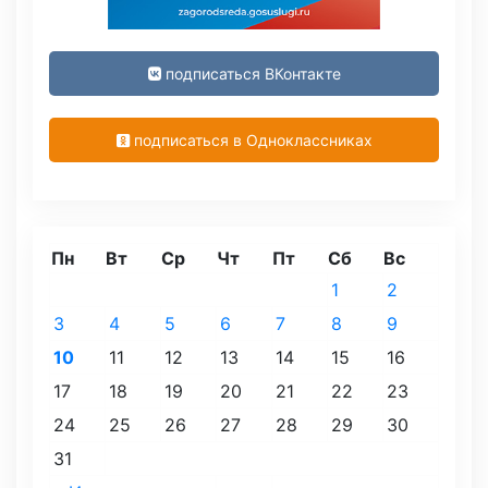
подписаться ВКонтакте
подписаться в Одноклассниках
Пн
Вт
Ср
Чт
Пт
Сб
Вс
1
2
3
4
5
6
7
8
9
10
11
12
13
14
15
16
17
18
19
20
21
22
23
24
25
26
27
28
29
30
31