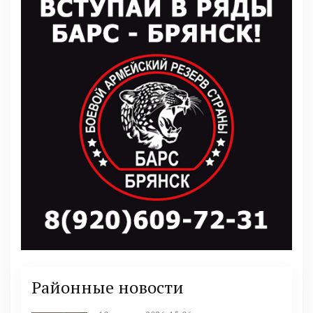
Районные новости