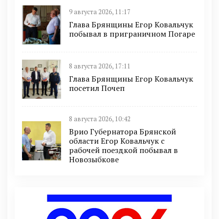
9 августа 2026, 11:17
Глава Брянщины Егор Ковальчук
побывал в приграничном Погаре
8 августа 2026, 17:11
Глава Брянщины Егор Ковальчук
посетил Почеп
8 августа 2026, 10:42
Врио Губернатора Брянской
области Егор Ковальчук с
рабочей поездкой побывал в
Новозыбкове