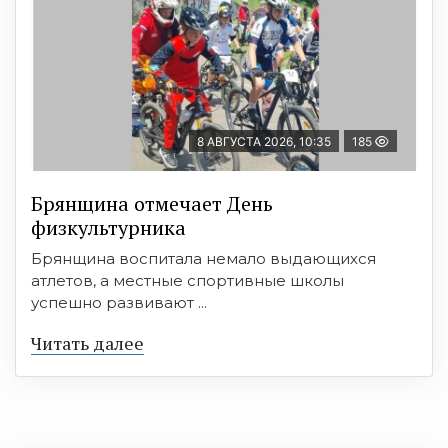
8 АВГУСТА 2026, 10:35
185
Брянщина отмечает День
физкультурника
Брянщина воспитала немало выдающихся
атлетов, а местные спортивные школы
успешно развивают ...
Читать далее