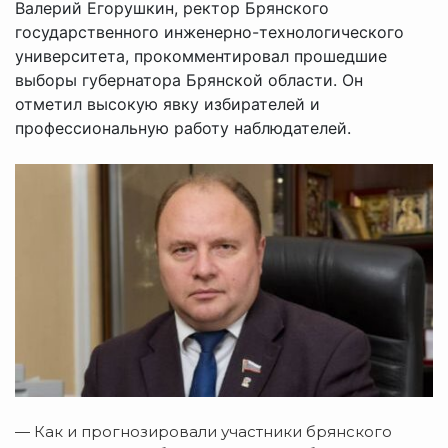
Валерий Егорушкин, ректор Брянского
государственного инженерно-технологического
университета, прокомментировал прошедшие
выборы губернатора Брянской области. Он
отметил высокую явку избирателей и
профессиональную работу наблюдателей.
— Как и прогнозировали участники брянского