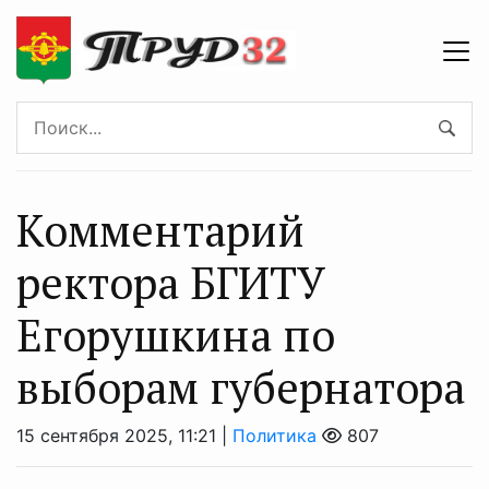
Комментарий
ректора БГИТУ
Егорушкина по
выборам губернатора
15 сентября 2025, 11:21 |
Политика
807