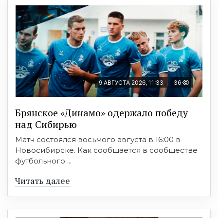
9 АВГУСТА 2026, 11:33
36
Брянское «Динамо» одержало победу
над Сибирью
Матч состоялся восьмого августа в 16:00 в
Новосибирске. Как сообщается в сообществе
футбольного ...
Читать далее