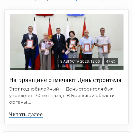
9 АВГУСТА 2026, 12:06
47
На Брянщине отмечают День строителя
Этот год юбилейный — День строителя был
учрежден 70 лет назад. В Брянской области
органы ...
Читать далее