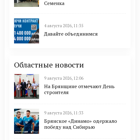
Семенка
4 августа 2026, 11:35
Давайте объединимся
Областные новости
9 августа 2026, 12:06
На Брянщине отмечают День
строителя
9 августа 2026, 11:33
Брянское «Динамо» одержало
победу над Сибирью