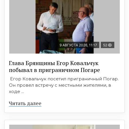
9 АВГУСТА 2026, 11:17
52
Глава Брянщины Егор Ковальчук
побывал в приграничном Погаре
Егор Ковальчук посетил приграничный Погар.
Он провел встречу с местными жителями, в
ходе ...
Читать далее