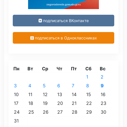
подписаться ВКонтакте
подписаться в Одноклассниках
Пн
Вт
Ср
Чт
Пт
Сб
Вс
1
2
3
4
5
6
7
8
9
10
11
12
13
14
15
16
17
18
19
20
21
22
23
24
25
26
27
28
29
30
31