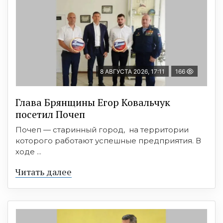
8 АВГУСТА 2026, 17:11
166
Глава Брянщины Егор Ковальчук
посетил Почеп
Почеп — старинный город, на территории
которого работают успешные предприятия. В
ходе ...
Читать далее