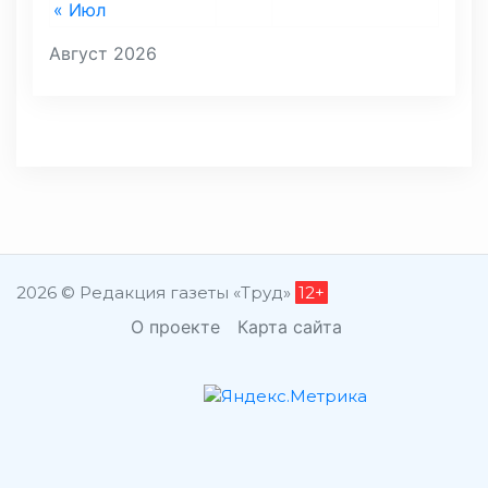
« Июл
Август 2026
2026 © Редакция газеты «Труд»
12+
О проекте
Карта сайта