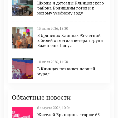
Школы и детсады Клинцовского
района Брянщины готовы к
новому учебному году
15 июля 2026, 15:30
В брянских Клинцах 95-летний
юбилей отметила ветеран труда
Валентина Панус
10 июля 2026, 11:38
В Клинцах появился первый
мурал
Областные новости
6 августа 2026, 10:04
Жителей Брянщины старше 65