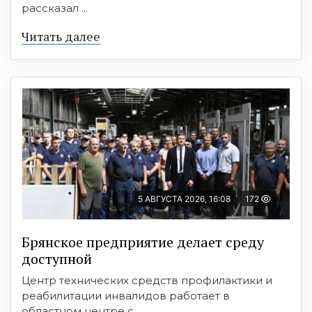
рассказал ...
Читать далее
5 АВГУСТА 2026, 16:08
172
Брянское предприятие делает среду
доступной
Центр технических средств профилактики и
реабилитации инвалидов работает в
областном центре с ...