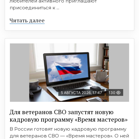
любителей активного приглашают
присоединиться к ...
Читать далее
5 АВГУСТА 2026, 17:47
130
Для ветеранов СВО запустят новую
кадровую программу «Время мастеров»
В России готовят новую кадровую программу
для ветеранов СВО — «Время мастеров». О ней