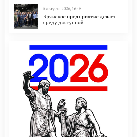
5 августа 2026, 16:08
Брянское предприятие делает
среду доступной