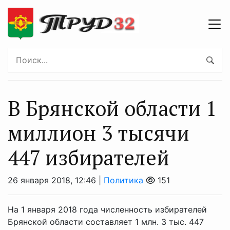
В Брянской области 1
миллион 3 тысячи
447 избирателей
26 января 2018, 12:46 |
Политика
151
На 1 января 2018 года численность избирателей
Брянской области составляет 1 млн. 3 тыс. 447