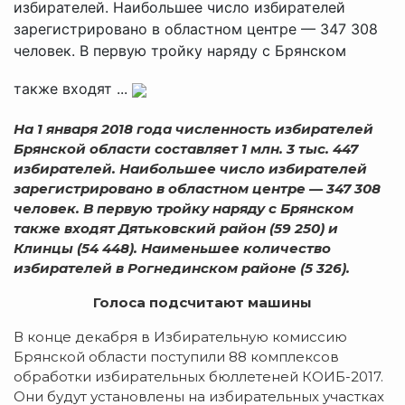
избирателей. Наибольшее число избирателей
зарегистрировано в областном центре — 347 308
человек. В первую тройку наряду с Брянском
также входят ...
На 1 января 2018 года численность избирателей
Брянской области составляет 1 млн. 3 тыс. 447
избирателей. Наибольшее число избирателей
зарегистрировано в областном центре — 347 308
человек. В первую тройку наряду с Брянском
также входят Дятьковский район (59 250) и
Клинцы (54 448). Наименьшее количество
избирателей в Рогнединском районе (5 326).
Голоса подсчитают машины
В конце декабря в Избирательную комиссию
Брянской области поступили 88 комплексов
обработки избирательных бюллетеней КОИБ-2017.
Они будут установлены на избирательных участках