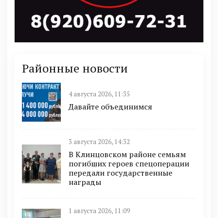
Районные новости
4 августа 2026, 11:35
Давайте объединимся
3 августа 2026, 14:32
В Клинцовском районе семьям
погибших героев спецоперации
передали государственные
награды
1 августа 2026, 11:09