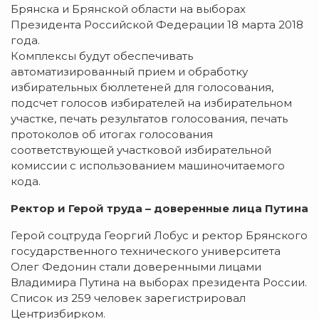
Брянска и Брянской области на выборах
Президента Российской Федерации 18 марта 2018
года.
Комплексы будут обеспечивать
автоматизированный прием и обработку
избирательных бюллетеней для голосования,
подсчет голосов избирателей на избирательном
участке, печать результатов голосования, печать
протоколов об итогах голосования
соответствующей участковой избирательной
комиссии с использованием машиночитаемого
кода.
Ректор и Герой труда – доверенные лица Путина
Герой соцтруда Георгий Лобус и ректор Брянского
государственного технического университета
Олег Федонин стали доверенными лицами
Владимира Путина на выборах президента России.
Список из 259 человек зарегистрировал
Центризбирком.