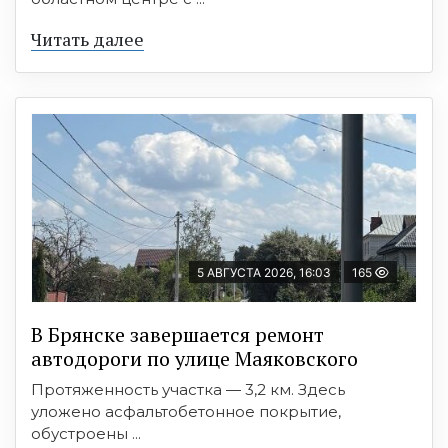
Читать далее
5 АВГУСТА 2026, 16:03
165
В Брянске завершается ремонт
автодороги по улице Маяковского
Протяженность участка — 3,2 км. Здесь
уложено асфальтобетонное покрытие,
обустроены ...