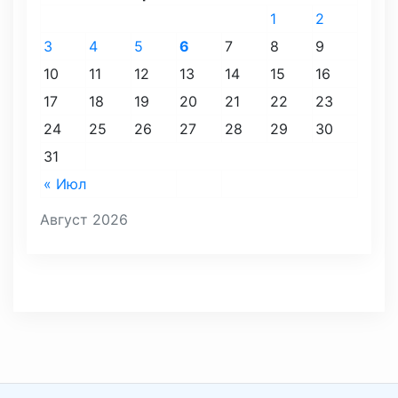
1
2
3
4
5
6
7
8
9
10
11
12
13
14
15
16
17
18
19
20
21
22
23
24
25
26
27
28
29
30
31
« Июл
Август 2026