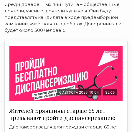
Среди доверенных лиц Путина – общественные
деятели, ученые, деятели культуры. Они будут
представлять кандидата в ходе предвыборной
кампании, участвовать в дебатах. Доверенных лиц
будет около 500 человек.
6 АВГУСТА 2026, 10:04
32
Жителей Брянщины старше 65 лет
призывают пройти диспансеризацию
Диспансеризация для граждан старше 65 лет