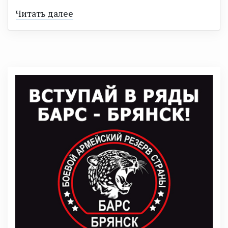
Читать далее