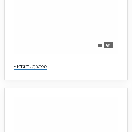
Читать далее