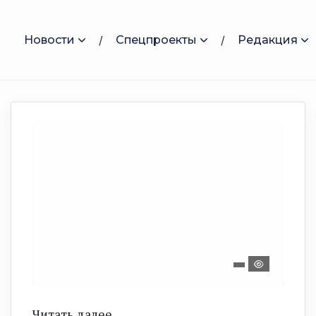
Новости
Спецпроекты
Редакция
Читать далее