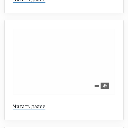
Читать далее