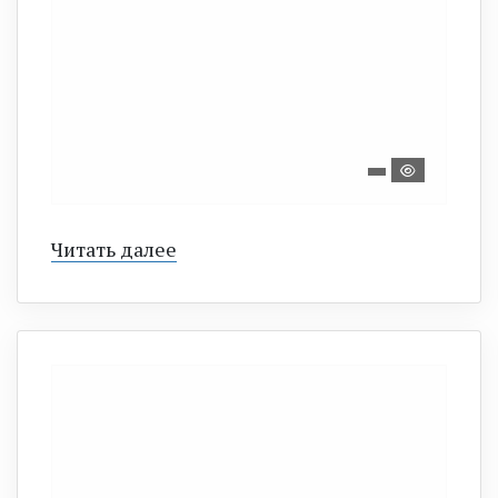
Читать далее