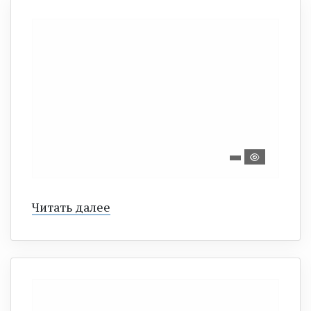
Читать далее