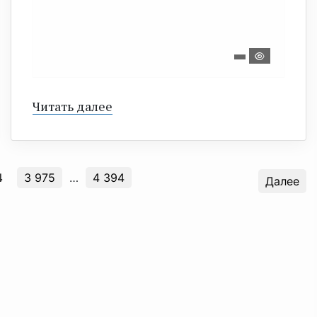
Читать далее
4
3 975
…
4 394
Далее