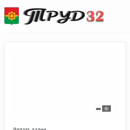
Читать далее