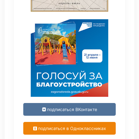
подписаться ВКонтакте
подписаться в Одноклассниках