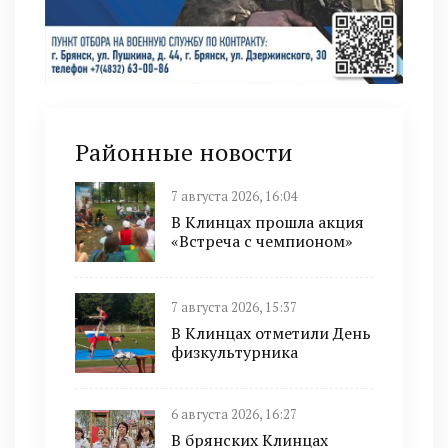
Районные новости
7 августа 2026, 16:04
В Клинцах прошла акция
«Встреча с чемпионом»
7 августа 2026, 15:37
В Клинцах отметили День
физкультурника
6 августа 2026, 16:27
В брянских Клинцах