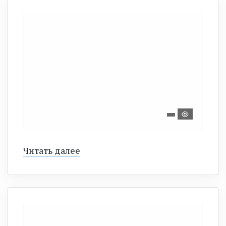
Читать далее