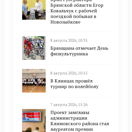
Брянской области Егор
Ковальчук с рабочей
поездкой побывал в
Новозыбкове
8 августа 2026, 10:35
Брянщина отмечает День
физкультурника
8 августа 2026, 10:15
В Клинцах прошёл
турнир по волейболу
7 августа 2026, 15:26
Проект замглавы
администрации
Климовского района стал
лауреатом премии