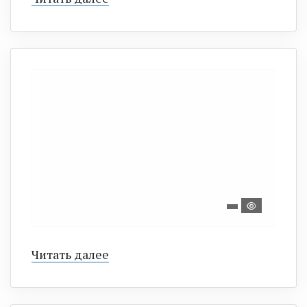
Читать далее