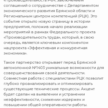
«Производительность РФ», заключением
соглашений о сотрудничестве с Департаментом
экономического развития Брянской области и
Региональным центром компетенций (РЦК). Это
событие открыло новую страницу в истории
предприятия, положив начало реализации
мероприятий в рамках Федерального проекта
«Производительность труда», который, в свою
очередь, является ключевым компонентом
нацпроекта «Эффективная и конкурентная
экономика».
Такое партнерство открывает перед Брянской
автоколонной №1403 уникальные возможности для
совершенствования своей деятельности.
Совместная работа с специалистами РЦК позволит
глубоко проанализировать и оптимизировать
существующие технические процессы. Акцент
будет сделан на выявлении и устранении
неэффективности, снижении издержек и
повышении общей оперативности работы.