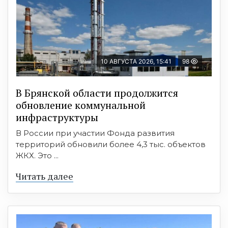
10 АВГУСТА 2026, 15:41
98
В Брянской области продолжится
обновление коммунальной
инфраструктуры
В России при участии Фонда развития
территорий обновили более 4,3 тыс. объектов
ЖКХ. Это ...
Читать далее