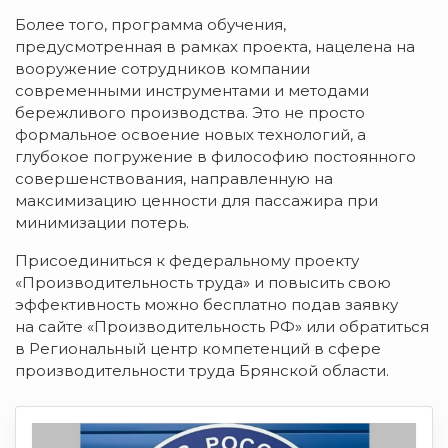
Более того, программа обучения,
предусмотренная в рамках проекта, нацелена на
вооружение сотрудников компании
современными инструментами и методами
бережливого производства. Это не просто
формальное освоение новых технологий, а
глубокое погружение в философию постоянного
совершенствования, направленную на
максимизацию ценности для пассажира при
минимизации потерь.
Присоединиться к федеральному проекту
«Производительность труда» и повысить свою
эффективность можно бесплатно подав заявку
на сайте «Производительность РФ» или обратиться
в Региональный центр компетенций в сфере
производительности труда Брянской области.