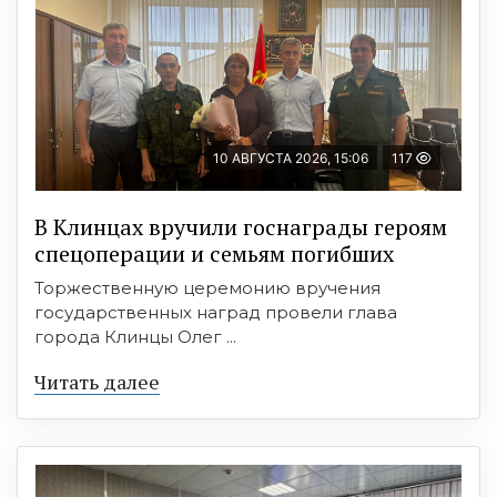
10 АВГУСТА 2026, 15:06
117
В Клинцах вручили госнаграды героям
спецоперации и семьям погибших
Торжественную церемонию вручения
государственных наград провели глава
города Клинцы Олег ...
Читать далее