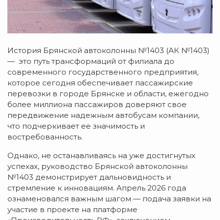
История Брянской автоколонны №1403 (АК №1403)
— это путь трансформаций от филиала до
современного государственного предприятия,
которое сегодня обеспечивает пассажирские
перевозки в городе Брянске и области, ежегодно
более миллиона пассажиров доверяют свое
передвижение надежным автобусам компании,
что подчеркивает ее значимость и
востребованность.
Однако, не останавливаясь на уже достигнутых
успехах, руководство Брянской автоколонны
№1403 демонстрирует дальновидность и
стремление к инновациям. Апрель 2026 года
ознаменовался важным шагом — подача заявки на
участие в проекте на платформе