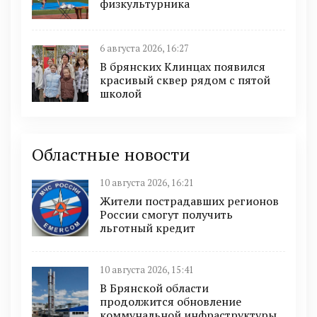
физкультурника
6 августа 2026, 16:27
В брянских Клинцах появился
красивый сквер рядом с пятой
школой
Областные новости
10 августа 2026, 16:21
Жители пострадавших регионов
России смогут получить
льготный кредит
10 августа 2026, 15:41
В Брянской области
продолжится обновление
коммунальной инфраструктуры