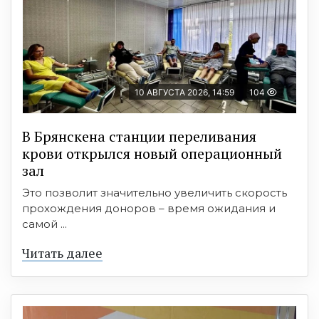
10 АВГУСТА 2026, 14:59
104
В Брянскена станции переливания
крови открылся новый операционный
зал
Это позволит значительно увеличить скорость
прохождения доноров – время ожидания и
самой ...
Читать далее