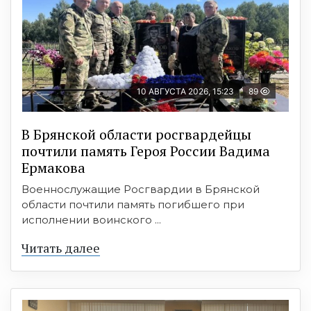
10 АВГУСТА 2026, 15:23
89
В Брянской области росгвардейцы
почтили память Героя России Вадима
Ермакова
Военнослужащие Росгвардии в Брянской
области почтили память погибшего при
исполнении воинского ...
Читать далее