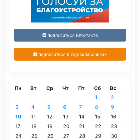
подписаться ВКонтакте
подписаться в Одноклассниках
Пн
Вт
Ср
Чт
Пт
Сб
Вс
1
2
3
4
5
6
7
8
9
10
11
12
13
14
15
16
17
18
19
20
21
22
23
24
25
26
27
28
29
30