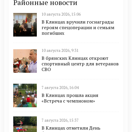
Районные новости
10 августа 2026, 15:06
В Клинцах вручили госнаграды
героям спецоперации и семьям
погибших
10 августа 2026, 9:31
В брянских Клинцах откроют
спортивный центр для ветеранов
СВО
7 августа 2026, 16:04
В Клинцах прошла акция
«Встреча с чемпионом»
7 августа 2026, 15:37
В Клинцах отметили День