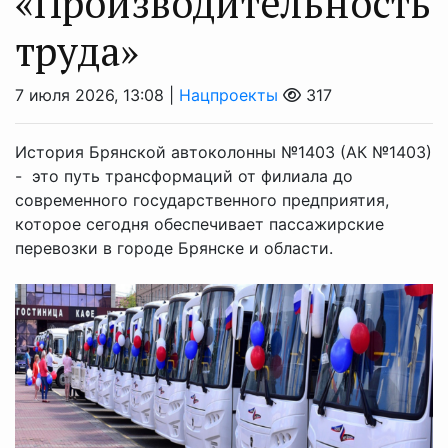
«Производительность
труда»
7 июля 2026, 13:08 |
Нацпроекты
317
История Брянской автоколонны №1403 (АК №1403)
- это путь трансформаций от филиала до
современного государственного предприятия,
которое сегодня обеспечивает пассажирские
перевозки в городе Брянске и области.