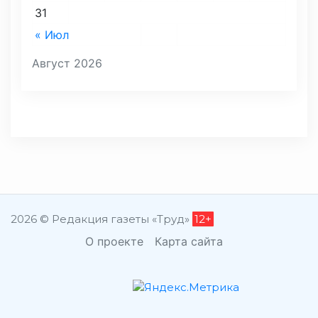
31
« Июл
Август 2026
2026 © Редакция газеты «Труд»
12+
О проекте
Карта сайта