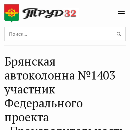
Брянская
автоколонна №1403
участник
Федерального
проекта