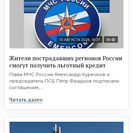
10 АВГУСТА 2026, 16:21
86
Жители пострадавших регионов России
смогут получить льготный кредит
Глава МЧС России Александр Куренков и
председатель ПСБ Пётр Фрадков подписали
соглашение, ...
Читать далее