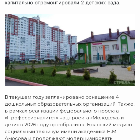
капитально отремонтировали 2 детских сада.
В текущем году запланировано оснащение 4
дошкольных образовательных организаций. Также,
в рамках реализации федерального проекта
«Профессионалитет» нацпроекта «Молодежь и
дети» в 2026 году преобразится Брянский медико-
социальный техникум имени академика Н.М.
Амосова и продолжают модернизировать