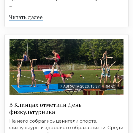
...
Читать далее
7 АВГУСТА 2026, 15:37
94
В Клинцах отметили День
физкультурника
На него собрались ценители спорта,
физкультуры и здорового образа жизни. Среди