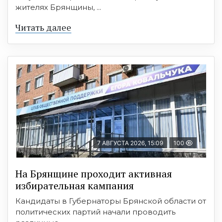
жителях Брянщины, ...
Читать далее
7 АВГУСТА 2026, 15:09
100
На Брянщине проходит активная
избирательная кампания
Кандидаты в Губернаторы Брянской области от
политических партий начали проводить