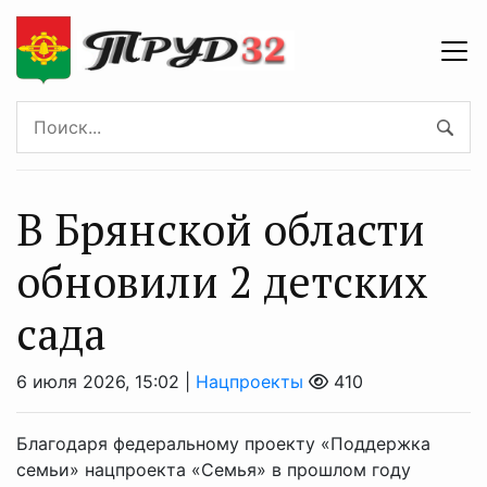
В Брянской области
обновили 2 детских
сада
6 июля 2026, 15:02 |
Нацпроекты
410
Благодаря федеральному проекту «Поддержка
семьи» нацпроекта «Семья» в прошлом году