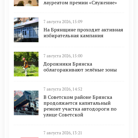
лауреатом премии «Служение»
7 августа 2026, 15:09
На Брянщине проходит активная
избирательная кампания
7 августа 2026, 15:00
Дорожники Брянска
облагораживают зелёные зоны
7 августа 2026, 14:52
В Советском районе Брянска
продолжается капитальный
ремонт участка автодороги по
улице Советской
7 августа 2026, 13:21