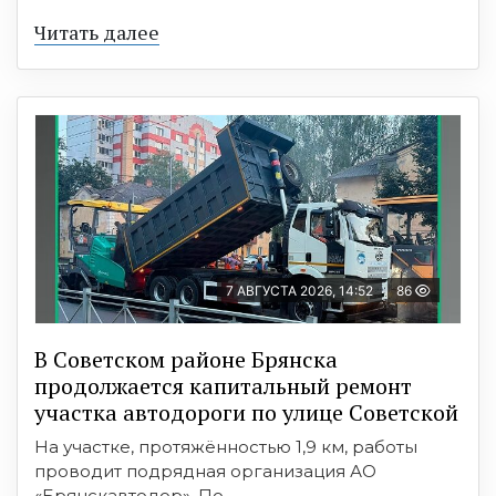
Читать далее
7 АВГУСТА 2026, 14:52
86
В Советском районе Брянска
продолжается капитальный ремонт
участка автодороги по улице Советской
На участке, протяжённостью 1,9 км, работы
проводит подрядная организация АО
«Брянскавтодор». По ...