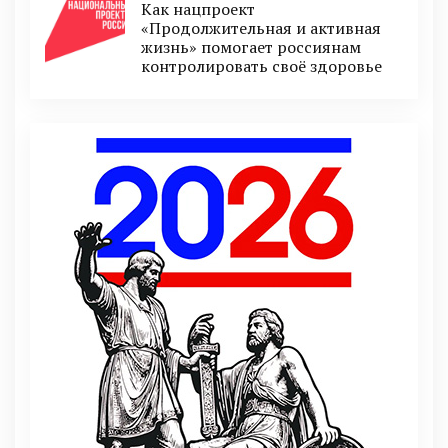
Как нацпроект
«Продолжительная и активная
жизнь» помогает россиянам
контролировать своё здоровье