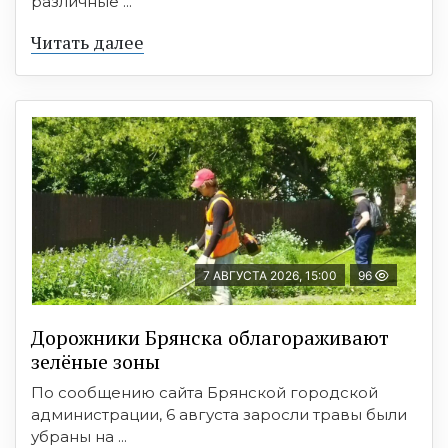
различные ...
Читать далее
7 АВГУСТА 2026, 15:00
96
Дорожники Брянска облагораживают
зелёные зоны
По сообщению сайта Брянской городской
администрации, 6 августа заросли травы были
убраны на ...