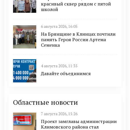
красивый сквер рядом с пятой
школой
6 августа 2026, 16:05
На Брянщине в Клинцах почтили
память Героя России Артема
Семенка
4 августа 2026, 11:35
Давайте объединимся
Областные новости
7 августа 2026, 15:26
Проект замглавы администрации
Климовского района стал