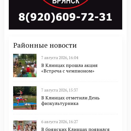
Районные новости
7 августа 2026, 16:04
В Клинцах прошла акция
«Встреча с чемпионом»
7 августа 2026, 15:37
В Клинцах отметили День
физкультурника
6 августа 2026, 16:27
В брянских Клинцах появился