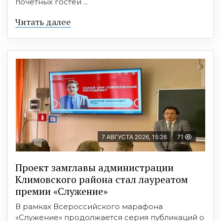
почетных гостей ...
Читать далее
7 АВГУСТА 2026, 15:26
71
Проект замглавы администрации
Климовского района стал лауреатом
премии «Служение»
В рамках Всероссийского марафона
«Служение» продолжается серия публикаций о