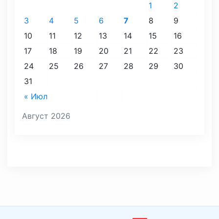
1
2
3
4
5
6
7
8
9
10
11
12
13
14
15
16
17
18
19
20
21
22
23
24
25
26
27
28
29
30
31
« Июл
Август 2026