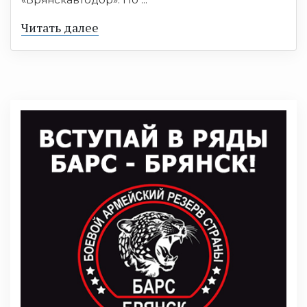
Читать далее