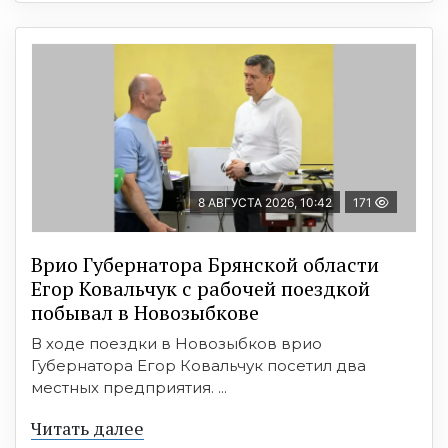
8 АВГУСТА 2026, 10:42
171
Врио Губернатора Брянской области
Егор Ковальчук с рабочей поездкой
побывал в Новозыбкове
В ходе поездки в Новозыбков врио
Губернатора Егор Ковальчук посетил два
местных предприятия. ...
Читать далее