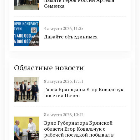
память Героя России Артема
Семенка
4 августа 2026, 11:35
Давайте объединимся
Областные новости
8 августа 2026, 17:11
Глава Брянщины Егор Ковальчук
посетил Почеп
8 августа 2026, 10:42
Врио Губернатора Брянской
области Егор Ковальчук с
рабочей поездкой побывал в