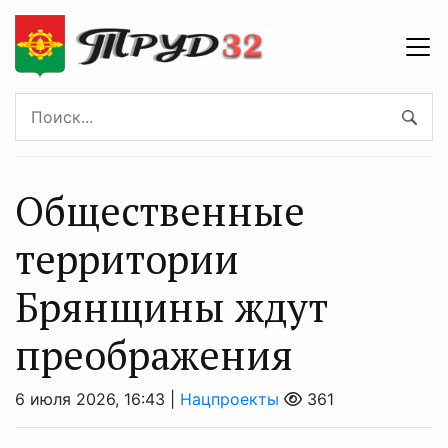
Общественные
территории
Брянщины ждут
преображения
6 июля 2026, 16:43 |
Нацпроекты
361