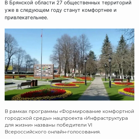
В Брянской области 27 общественных территорий
уже в следующем году станут комфортнее и
привлекательнее.
В рамках программы «Формирование комфортной
городской среды» нацпроекта «Инфраструктура
для жизни» названы победители VI
Всероссийского онлайн‑голосования.