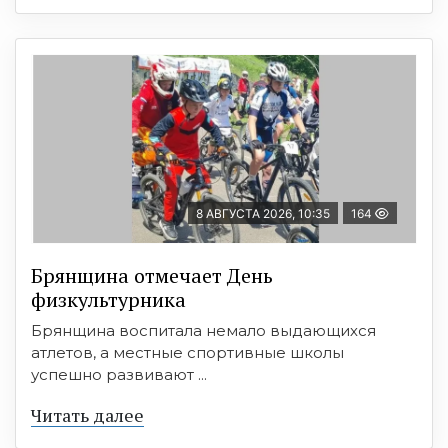
8 АВГУСТА 2026, 10:35
164
Брянщина отмечает День
физкультурника
Брянщина воспитала немало выдающихся
атлетов, а местные спортивные школы
успешно развивают ...
Читать далее