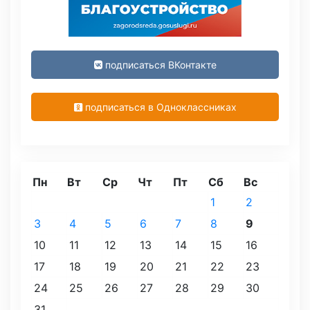
подписаться ВКонтакте
подписаться в Одноклассниках
Пн
Вт
Ср
Чт
Пт
Сб
Вс
1
2
3
4
5
6
7
8
9
10
11
12
13
14
15
16
17
18
19
20
21
22
23
24
25
26
27
28
29
30
31