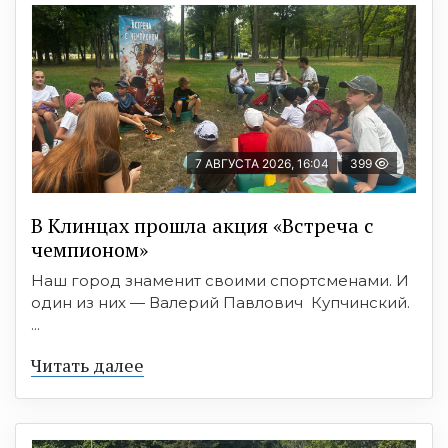
7 АВГУСТА 2026, 16:04
399
В Клинцах прошла акция «Встреча с
чемпионом»
Наш город знаменит своими спортсменами. И
один из них — Валерий Павлович Купчинский.
...
Читать далее