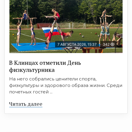
7 АВГУСТА 2026, 15:37
342
В Клинцах отметили День
физкультурника
На него собрались ценители спорта,
физкультуры и здорового образа жизни. Среди
почетных гостей ...
Читать далее