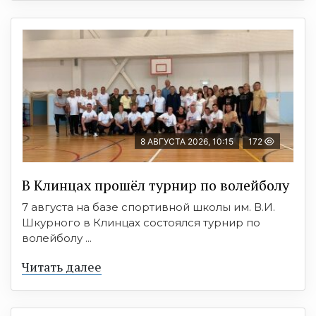
8 АВГУСТА 2026, 10:15
172
В Клинцах прошёл турнир по волейболу
7 августа на базе спортивной школы им. В.И.
Шкурного в Клинцах состоялся турнир по
волейболу ...
Читать далее