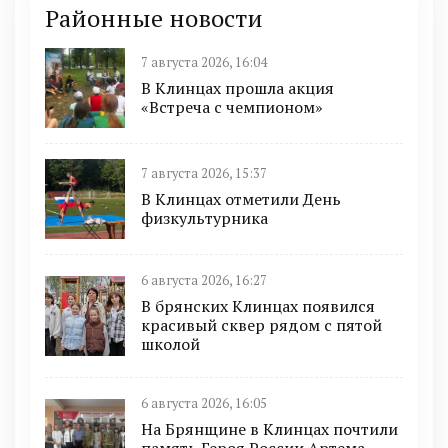
Районные новости
7 августа 2026, 16:04
В Клинцах прошла акция
«Встреча с чемпионом»
7 августа 2026, 15:37
В Клинцах отметили День
физкультурника
6 августа 2026, 16:27
В брянских Клинцах появился
красивый сквер рядом с пятой
школой
6 августа 2026, 16:05
На Брянщине в Клинцах почтили