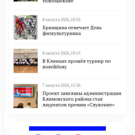
Новозыбкове
8 августа 2026, 10:35
Брянщина отмечает День
физкультурника
8 августа 2026, 10:15
В Клинцах прошёл турнир по
волейболу
7 августа 2026, 15:26
Проект замглавы администрации
Климовского района стал
лауреатом премии «Служение»