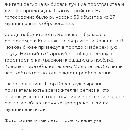
Жители региона выбирали лучшие пространства и
дизайн-проекты для благоустройства. На
голосование было вынесено 58 объектов из 27
муниципальных образований.
Среди победителей в Брянске — бульвар с
розарием, а в Клинцах — сквер имени Калинина. В
Новозыбкове приведут в порядок набережную
пруда Нижний, в Стародубе — общественную
территорию на Красной площади, а в посёлке
Красная Гора обновят аллею Молодёжи. Это лишь
часть объектов, которые ждёт преображение.
Глава Брянщины Егор Ковальчук выразил
признательность всем жителям региона, кто
принял участие в голосовании и внёс свой вклад в
развитие общественных пространств своих
муниципалитетов.
Фото: социальные сети Егора Ковальчука