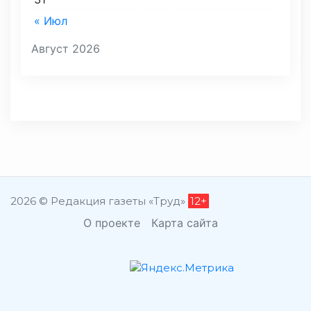
« Июл
Август 2026
2026 © Редакция газеты «Труд»
12+
О проекте
Карта сайта