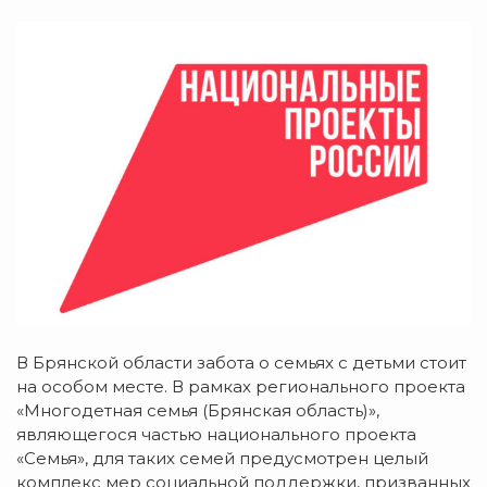
В Брянской области забота о семьях с детьми стоит
на особом месте. В рамках регионального проекта
«Многодетная семья (Брянская область)»,
являющегося частью национального проекта
«Семья», для таких семей предусмотрен целый
комплекс мер социальной поддержки, призванных