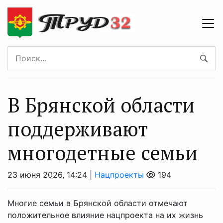
В Брянской области
поддерживают
многодетные семьи
23 июня 2026, 14:24 |
Нацпроекты
194
Многие семьи в Брянской области отмечают
положительное влияние нацпроекта на их жизнь