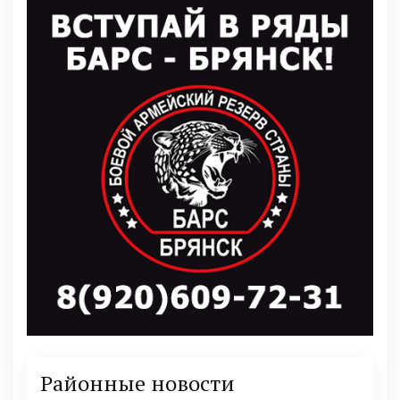
Районные новости