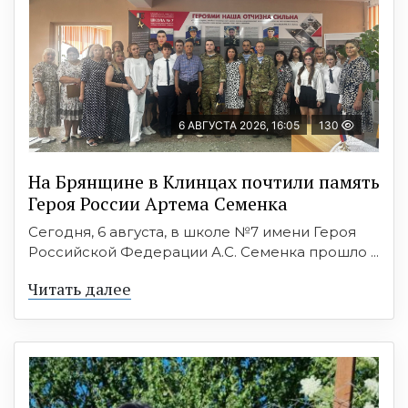
6 АВГУСТА 2026, 16:05
130
На Брянщине в Клинцах почтили память
Героя России Артема Семенка
Сегодня, 6 августа, в школе №7 имени Героя
Российской Федерации А.С. Семенка прошло ...
Читать далее