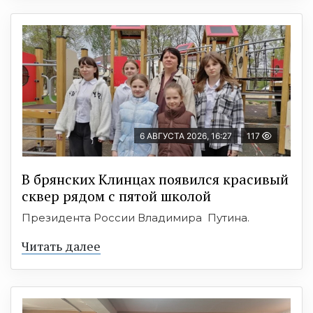
6 АВГУСТА 2026, 16:27
117
В брянских Клинцах появился красивый
сквер рядом с пятой школой
Президента России Владимира Путина.
Читать далее