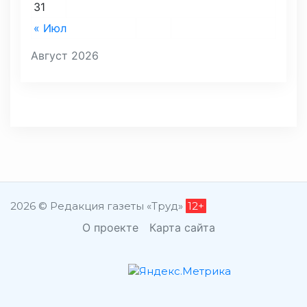
31
« Июл
Август 2026
2026 © Редакция газеты «Труд»
12+
О проекте
Карта сайта