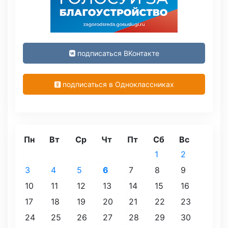
подписаться ВКонтакте
подписаться в Одноклассниках
Пн
Вт
Ср
Чт
Пт
Сб
Вс
1
2
3
4
5
6
7
8
9
10
11
12
13
14
15
16
17
18
19
20
21
22
23
24
25
26
27
28
29
30