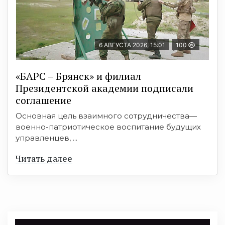
6 АВГУСТА 2026, 15:01
100
«БАРС – Брянск» и филиал
Президентской академии подписали
соглашение
Основная цель взаимного сотрудничества—
военно-патриотическое воспитание будущих
управленцев, ...
Читать далее