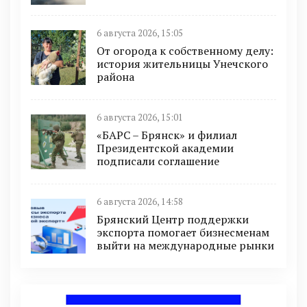
6 августа 2026, 15:05
От огорода к собственному делу:
история жительницы Унечского
района
6 августа 2026, 15:01
«БАРС – Брянск» и филиал
Президентской академии
подписали соглашение
6 августа 2026, 14:58
Брянский Центр поддержки
экспорта помогает бизнесменам
выйти на международные рынки