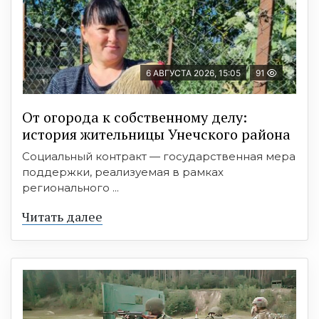
6 АВГУСТА 2026, 15:05
91
От огорода к собственному делу:
история жительницы Унечского района
Социальный контракт — государственная мера
поддержки, реализуемая в рамках
регионального ...
Читать далее