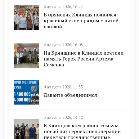
6 августа 2026, 16:27
В брянских Клинцах появился
красивый сквер рядом с пятой
школой
6 августа 2026, 16:05
На Брянщине в Клинцах почтили
память Героя России Артема
Семенка
4 августа 2026, 11:35
Давайте объединимся
3 августа 2026, 14:32
В Клинцовском районе семьям
погибших героев спецоперации
передали государственные