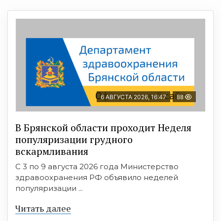
6 АВГУСТА 2026, 16:47
88
В Брянской области проходит Неделя
популяризации грудного
вскармливания
С 3 по 9 августа 2026 года Министерство
здравоохранения РФ объявило неделей
популяризации ...
Читать далее