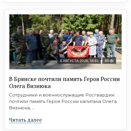
6 АВГУСТА 2026, 16:41
86
В Брянске почтили память Героя России
Олега Визнюка
Сотрудники и военнослужащие Росгвардии
почтили память Героя России капитана Олега
Визнюка, ...
Читать далее