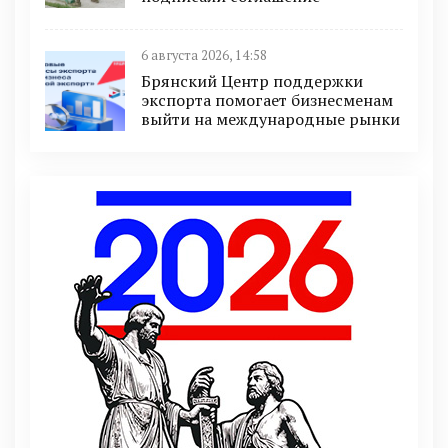
6 августа 2026, 14:58
Брянский Центр поддержки
экспорта помогает бизнесменам
выйти на международные рынки