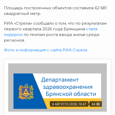
Площадь построенных объектов составила 62 681
квадратный метр.
РИА «Стрела» сообщало о том, что по результатам
первого квартала 2026 года Брянщина
стала
лидером
по темпам роста ввода жилья среди
регионов.
Фото и информация с сайта РИА Стрела
6 АВГУСТА 2026, 16:47
84