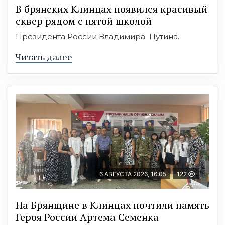
В брянских Клинцах появился красивый
сквер рядом с пятой школой
Президента России Владимира Путина.
Читать далее
6 АВГУСТА 2026, 16:05
122
На Брянщине в Клинцах почтили память
Героя России Артема Семенка