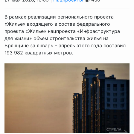
В рамках реализации регионального проекта
«Жилье» входящего в состав федерального
проекта «Жилье» нацпроекта «Инфраструктура
для жизни» объем строительства жилья на
Брянщине за январь – апрель этого года составил
193 982 квадратных метров.