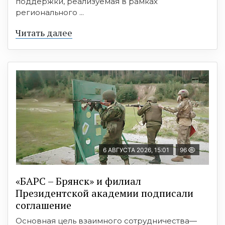
поддержки, реализуемая в рамках
регионального ...
Читать далее
6 АВГУСТА 2026, 15:01
96
«БАРС – Брянск» и филиал
Президентской академии подписали
соглашение
Основная цель взаимного сотрудничества—