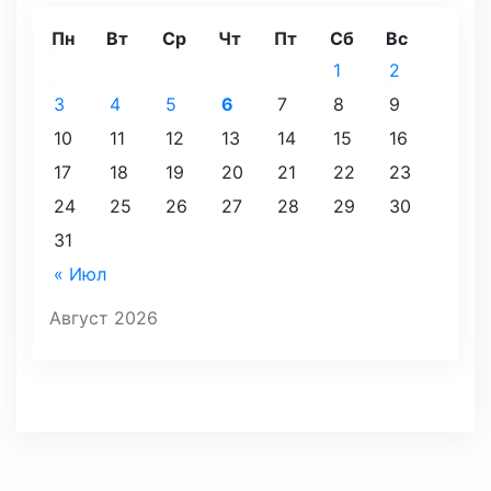
Пн
Вт
Ср
Чт
Пт
Сб
Вс
1
2
3
4
5
6
7
8
9
10
11
12
13
14
15
16
17
18
19
20
21
22
23
24
25
26
27
28
29
30
31
« Июл
Август 2026