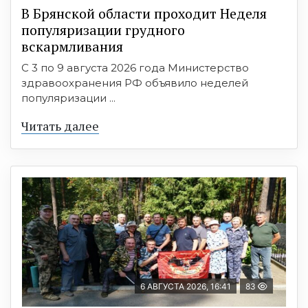
В Брянской области проходит Неделя
популяризации грудного
вскармливания
С 3 по 9 августа 2026 года Министерство
здравоохранения РФ объявило неделей
популяризации ...
Читать далее
6 АВГУСТА 2026, 16:41
83