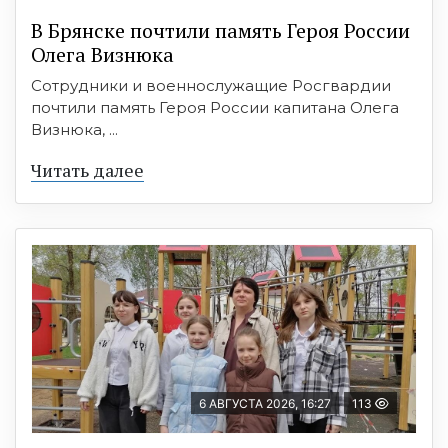
В Брянске почтили память Героя России
Олега Визнюка
Сотрудники и военнослужащие Росгвардии
почтили память Героя России капитана Олега
Визнюка, ...
Читать далее
6 АВГУСТА 2026, 16:27
113