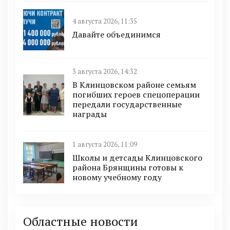
4 августа 2026, 11:35
Давайте объединимся
3 августа 2026, 14:32
В Клинцовском районе семьям
погибших героев спецоперации
передали государственные
награды
1 августа 2026, 11:09
Школы и детсады Клинцовского
района Брянщины готовы к
новому учебному году
Областные новости