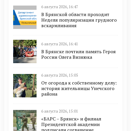
6 августа 2026, 16:47
В Брянской области проходит
Неделя популяризации грудного
вскармливания
6 августа 2026, 16:41
В Брянске почтили память Героя
России Олега Визнюка
6 августа 2026, 15:05
От огорода к собственному делу:
история жительницы Унечского
района
6 августа 2026, 15:01
«БАРС – Брянск» и филиал
Президентской академии
подписали соглашение