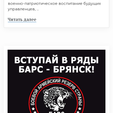
военно-патриотическое воспитание будущих
управленцев, ...
Читать далее