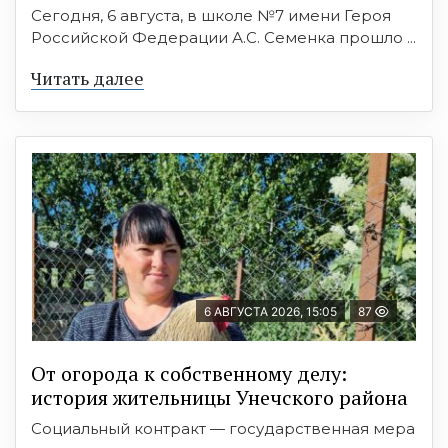
Сегодня, 6 августа, в школе №7 имени Героя
Российской Федерации А.С. Семенка прошло ...
Читать далее
6 АВГУСТА 2026, 15:05
87
От огорода к собственному делу:
история жительницы Унечского района
Социальный контракт — государственная мера