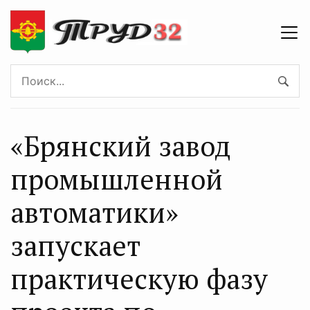
«Брянский завод
промышленной
автоматики»
запускает
практическую фазу