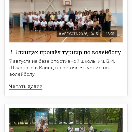
8 АВГУСТА 2026, 10:15
118
В Клинцах прошёл турнир по волейболу
7 августа на базе спортивной школы им. В.И.
Шкурного в Клинцах состоялся турнир по
волейболу ...
Читать далее