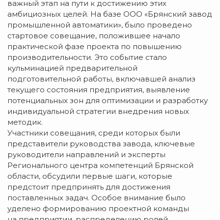
важный этап на пути к достижению этих
амбициозных целей. На базе ООО «Брянский завод
промышленной автоматики», было проведено
стартовое совещание, положившее начало
практической фазе проекта по повышению
производительности. Это событие стало
кульминацией предварительной
подготовительной работы, включавшей анализ
текущего состояния предприятия, выявление
потенциальных зон для оптимизации и разработку
индивидуальной стратегии внедрения новых
методик.
Участники совещания, среди которых были
представители руководства завода, ключевые
руководители направлений и эксперты
Регионального центра компетенций Брянской
области, обсудили первые шаги, которые
предстоит предпринять для достижения
поставленных задач. Особое внимание было
уделено формированию проектной команды
на предприятии, распределению ролей