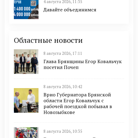
4 августа 2026, 11:35
Давайте объединимся
Областные новости
8 августа 2026, 17:11
Глава Брянщины Егор Ковальчук
посетил Почеп
8 августа 2026, 10:42
Врио Губернатора Брянской
области Егор Ковальчук с
рабочей поездкой побывал в
Новозыбкове
8 августа 2026, 10:35