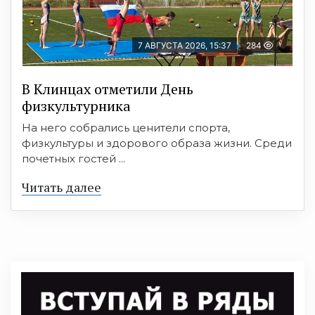
7 АВГУСТА 2026, 15:37
284
В Клинцах отметили День
физкультурника
На него собрались ценители спорта,
физкультуры и здорового образа жизни. Среди
почетных гостей ...
Читать далее