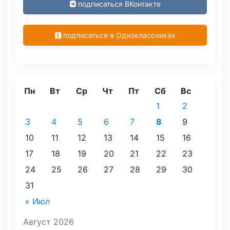
подписаться ВКонтакте
подписаться в Одноклассниках
Пн
Вт
Ср
Чт
Пт
Сб
Вс
1
2
3
4
5
6
7
8
9
10
11
12
13
14
15
16
17
18
19
20
21
22
23
24
25
26
27
28
29
30
31
« Июл
Август 2026