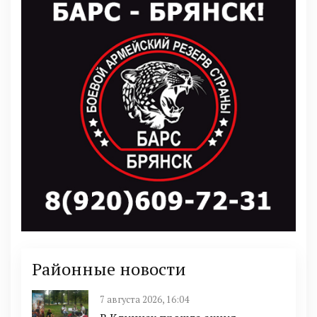
Районные новости
7 августа 2026, 16:04