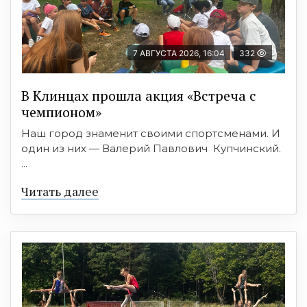
7 АВГУСТА 2026, 16:04
332
В Клинцах прошла акция «Встреча с
чемпионом»
Наш город знаменит своими спортсменами. И
один из них — Валерий Павлович Купчинский.
...
Читать далее