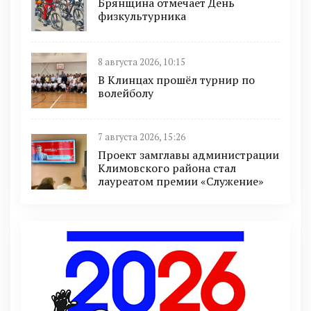
Брянщина отмечает День
физкультурника
8 августа 2026, 10:15
В Клинцах прошёл турнир по
волейболу
7 августа 2026, 15:26
Проект замглавы администрации
Климовского района стал
лауреатом премии «Служение»