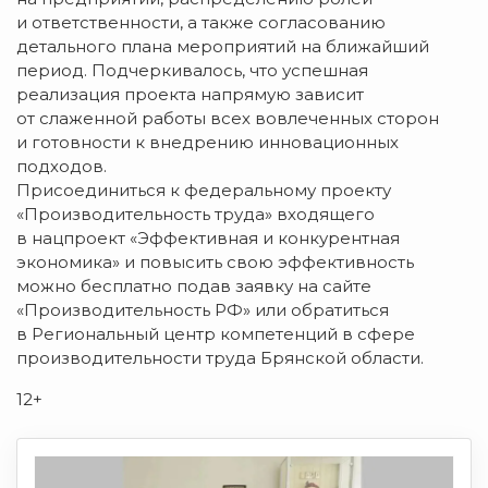
и ответственности, а также согласованию
детального плана мероприятий на ближайший
период. Подчеркивалось, что успешная
реализация проекта напрямую зависит
от слаженной работы всех вовлеченных сторон
и готовности к внедрению инновационных
подходов.
Присоединиться к федеральному проекту
«Производительность труда» входящего
в нацпроект «Эффективная и конкурентная
экономика» и повысить свою эффективность
можно бесплатно подав заявку на сайте
«Производительность РФ» или обратиться
в Региональный центр компетенций в сфере
производительности труда Брянской области.
12+