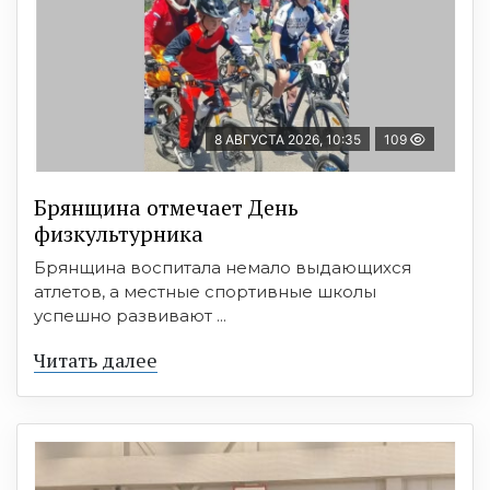
8 АВГУСТА 2026, 10:35
109
Брянщина отмечает День
физкультурника
Брянщина воспитала немало выдающихся
атлетов, а местные спортивные школы
успешно развивают ...
Читать далее