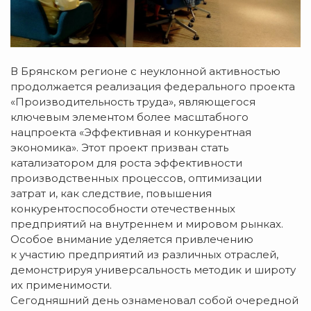
В Брянском регионе с неуклонной активностью
продолжается реализация федерального проекта
«Производительность труда», являющегося
ключевым элементом более масштабного
нацпроекта «Эффективная и конкурентная
экономика». Этот проект призван стать
катализатором для роста эффективности
производственных процессов, оптимизации
затрат и, как следствие, повышения
конкурентоспособности отечественных
предприятий на внутреннем и мировом рынках.
Особое внимание уделяется привлечению
к участию предприятий из различных отраслей,
демонстрируя универсальность методик и широту
их применимости.
Сегодняшний день ознаменовал собой очередной