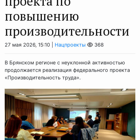
проекта по
повышению
производительности
27 мая 2026, 15:10 |
Нацпроекты
368
В Брянском регионе с неуклонной активностью
продолжается реализация федерального проекта
«Производительность труда».