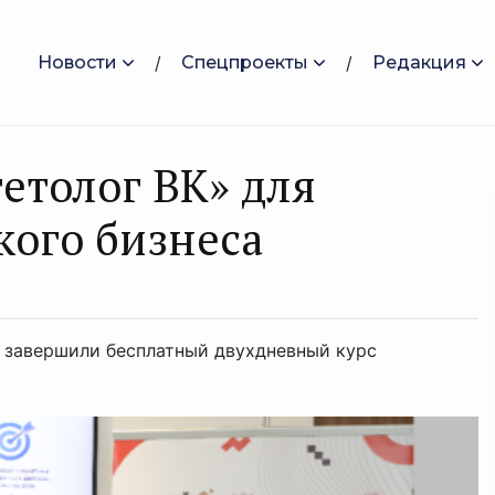
Новости
Спецпроекты
Редакция
етолог ВК» для
кого бизнеса
а завершили бесплатный двухдневный курс