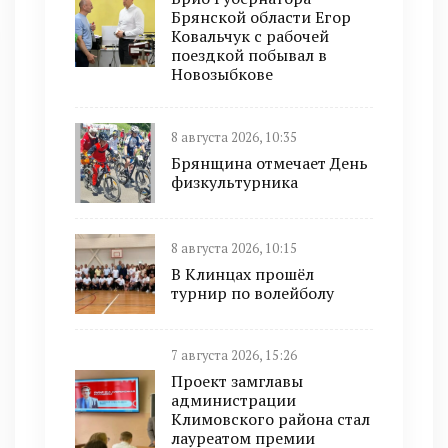
Брянской области Егор
Ковальчук с рабочей
поездкой побывал в
Новозыбкове
8 августа 2026, 10:35
Брянщина отмечает День
физкультурника
8 августа 2026, 10:15
В Клинцах прошёл
турнир по волейболу
7 августа 2026, 15:26
Проект замглавы
администрации
Климовского района стал
лауреатом премии