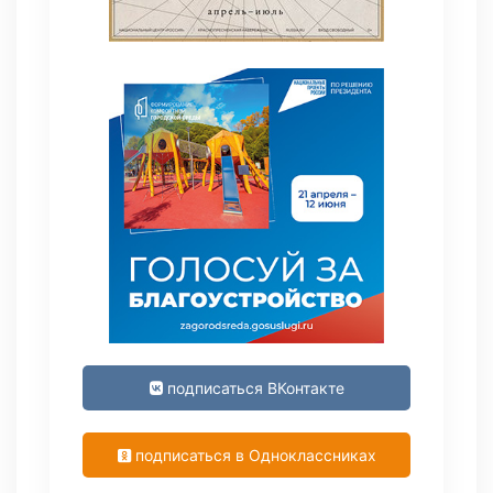
подписаться ВКонтакте
подписаться в Одноклассниках