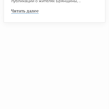
публикаций о жителях Брянщины, ...
Читать далее