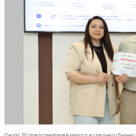
Около 30 представителей малого и среднего бизне