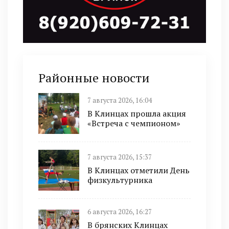
Районные новости
7 августа 2026, 16:04
В Клинцах прошла акция
«Встреча с чемпионом»
7 августа 2026, 15:37
В Клинцах отметили День
физкультурника
6 августа 2026, 16:27
В брянских Клинцах