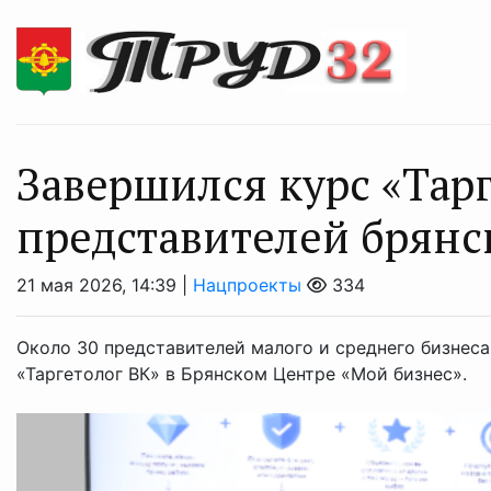
Завершился курс «Тарг
представителей брянс
21 мая 2026, 14:39 |
Нацпроекты
334
Около 30 представителей малого и среднего бизнес
«Таргетолог ВК» в Брянском Центре «Мой бизнес».