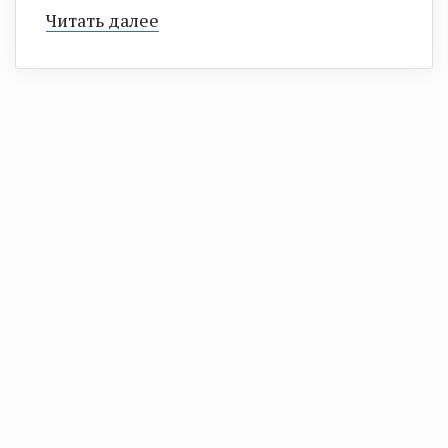
Читать далее