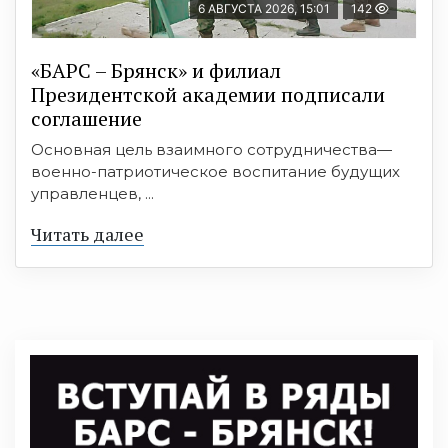
6 АВГУСТА 2026, 15:01
142
«БАРС – Брянск» и филиал
Президентской академии подписали
соглашение
Основная цель взаимного сотрудничества—
военно-патриотическое воспитание будущих
управленцев, ...
Читать далее