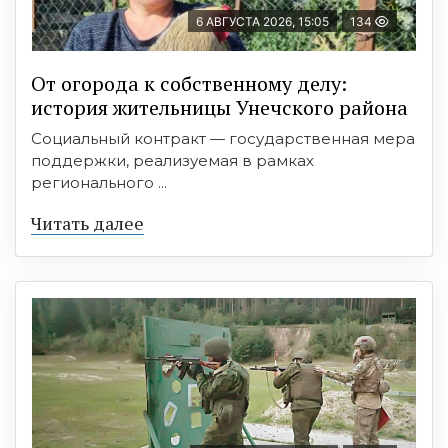
6 АВГУСТА 2026, 15:05
134
От огорода к собственному делу:
история жительницы Унечского района
Социальный контракт — государственная мера
поддержки, реализуемая в рамках
регионального ...
Читать далее