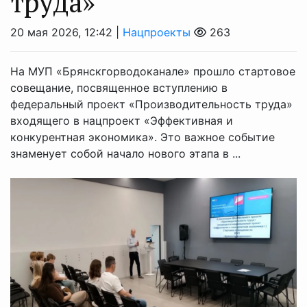
труда»
20 мая 2026, 12:42 |
Нацпроекты
263
На МУП «Брянскгорводоканале» прошло стартовое
совещание, посвященное вступлению в
федеральный проект «Производительность труда»
входящего в нацпроект «Эффективная и
конкурентная экономика». Это важное событие
знаменует собой начало нового этапа в ...