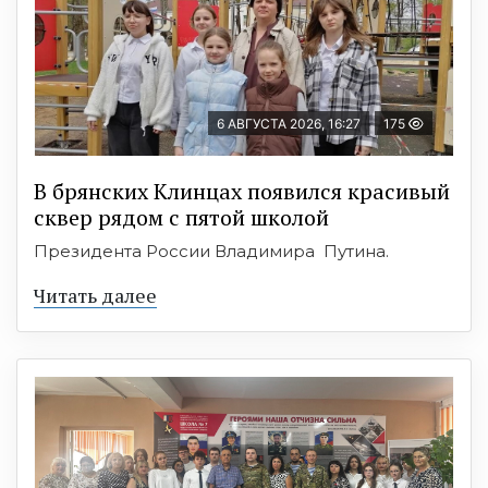
6 АВГУСТА 2026, 16:27
175
В брянских Клинцах появился красивый
сквер рядом с пятой школой
Президента России Владимира Путина.
Читать далее