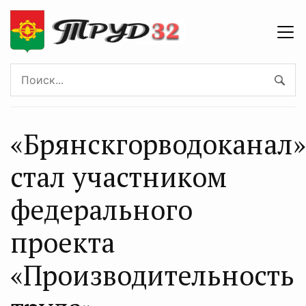
«Брянскгорводоканал»
стал участником
федерального
проекта
«Производительность