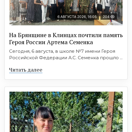
6 АВГУСТА 2026, 16:05
204
На Брянщине в Клинцах почтили память
Героя России Артема Семенка
Сегодня, 6 августа, в школе №7 имени Героя
Российской Федерации А.С. Семенка прошло ...
Читать далее