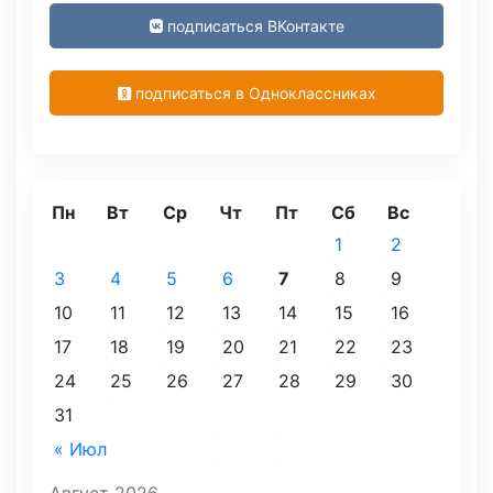
подписаться ВКонтакте
подписаться в Одноклассниках
Пн
Вт
Ср
Чт
Пт
Сб
Вс
1
2
3
4
5
6
7
8
9
10
11
12
13
14
15
16
17
18
19
20
21
22
23
24
25
26
27
28
29
30
31
« Июл
Август 2026