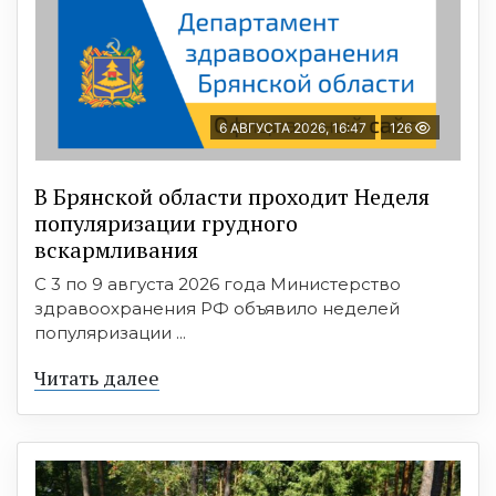
6 АВГУСТА 2026, 16:47
126
В Брянской области проходит Неделя
популяризации грудного
вскармливания
С 3 по 9 августа 2026 года Министерство
здравоохранения РФ объявило неделей
популяризации ...
Читать далее