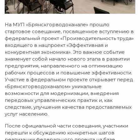
На МУП «Брянскгорводоканале» прошло
стартовое совещание, посвященное вступлению в
федеральный проект «Производительность труда»
входящего в нацпроект «Эффективная и
конкурентная экономика». Это важное событие
знаменует собой начало нового этапа в развитии
предприятия, направленного на оптимизацию
рабочих процессов и повышение эффективности.
Участие в федеральном проекте открывает перед
«Брянскгорводоканалом» уникальные
возможности для модернизации, внедрения
передовых управленческих практик и, как
следствие, улучшения качества предоставляемых
услуг населению.
После официальной части совещания, участники
перешли к обсуждению конкретных шагов
реализации федерального проекта на базе