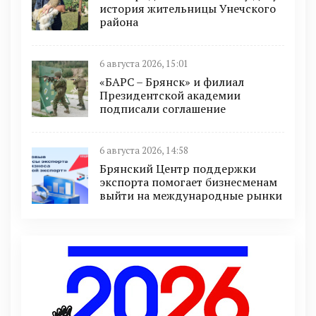
история жительницы Унечского
района
6 августа 2026, 15:01
«БАРС – Брянск» и филиал
Президентской академии
подписали соглашение
6 августа 2026, 14:58
Брянский Центр поддержки
экспорта помогает бизнесменам
выйти на международные рынки