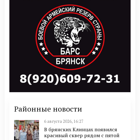
Районные новости
6 августа 2026, 16:27
В брянских Клинцах появился
красивый сквер рядом с пятой