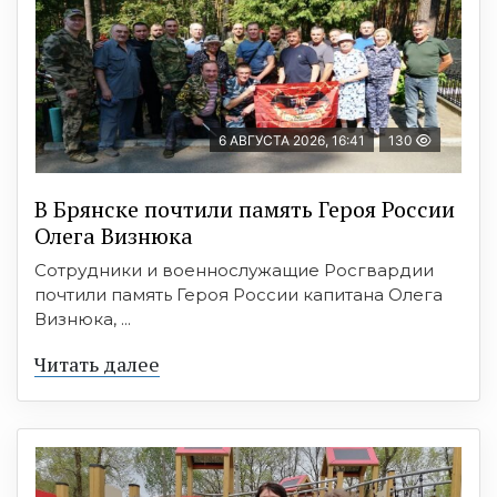
6 АВГУСТА 2026, 16:41
130
В Брянске почтили память Героя России
Олега Визнюка
Сотрудники и военнослужащие Росгвардии
почтили память Героя России капитана Олега
Визнюка, ...
Читать далее