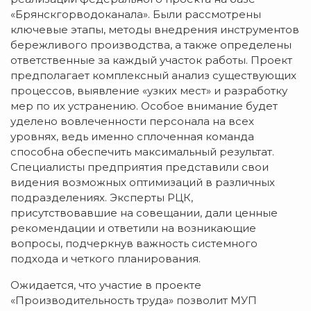
«Брянскгорводоканала». Были рассмотрены
ключевые этапы, методы внедрения инструментов
бережливого производства, а также определены
ответственные за каждый участок работы. Проект
предполагает комплексный анализ существующих
процессов, выявление «узких мест» и разработку
мер по их устранению. Особое внимание будет
уделено вовлеченности персонала на всех
уровнях, ведь именно сплоченная команда
способна обеспечить максимальный результат.
Специалисты предприятия представили свои
видения возможных оптимизаций в различных
подразделениях. Эксперты РЦК,
присутствовавшие на совещании, дали ценные
рекомендации и ответили на возникающие
вопросы, подчеркнув важность системного
подхода и четкого планирования.
Ожидается, что участие в проекте
«Производительность труда» позволит МУП