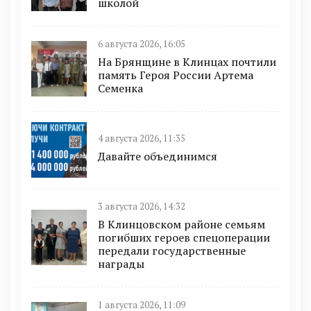
школой
6 августа 2026, 16:05
На Брянщине в Клинцах почтили
память Героя России Артема
Семенка
4 августа 2026, 11:35
Давайте объединимся
3 августа 2026, 14:32
В Клинцовском районе семьям
погибших героев спецоперации
передали государственные
награды
1 августа 2026, 11:09