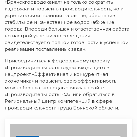
«Брянскгорводоканал» не только сократить
издержки и повысить производительность, но и
укрепить свои позиции на рынке, обеспечив
стабильное и качественное водоснабжение
города. Впереди большая и ответственная работа,
но настрой участников совещания
свидетельствует о полной готовности к успешной
реализации поставленных задач.
Присоединиться к федеральному проекту
«Производительность труда» входящего в
нацпроект «Эффективная и конкурентная
экономика» и повысить свою эффективность
можно бесплатно подав заявку на сайте
«Производительность РФ» или обратиться в
Региональный центр компетенций в сфере
производительности труда Брянской области.