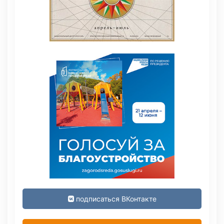
подписаться ВКонтакте