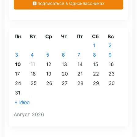
подписаться в Одноклассниках
Пн
Вт
Ср
Чт
Пт
Сб
Вс
1
2
3
4
5
6
7
8
9
10
11
12
13
14
15
16
17
18
19
20
21
22
23
24
25
26
27
28
29
30
31
« Июл
Август 2026