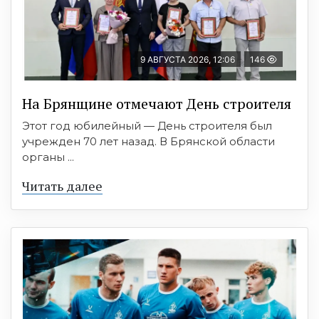
9 АВГУСТА 2026, 12:06
146
На Брянщине отмечают День строителя
Этот год юбилейный — День строителя был
учрежден 70 лет назад. В Брянской области
органы ...
Читать далее