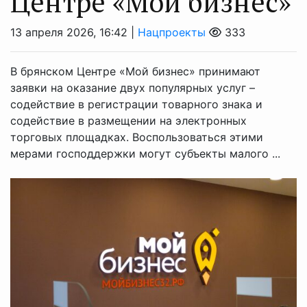
Центре «Мой бизнес»
13 апреля 2026, 16:42 |
Нацпроекты
333
В брянском Центре «Мой бизнес» принимают
заявки на оказание двух популярных услуг –
содействие в регистрации товарного знака и
содействие в размещении на электронных
торговых площадках. Воспользоваться этими
мерами господдержки могут субъекты малого ...