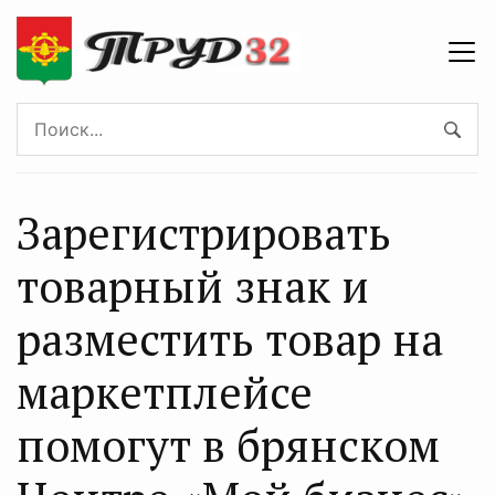
Зарегистрировать
товарный знак и
разместить товар на
маркетплейсе
помогут в брянском