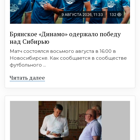
9 АВГУСТА 2026, 11:33
132
Брянское «Динамо» одержало победу
над Сибирью
Матч состоялся восьмого августа в 16:00 в
Новосибирске. Как сообщается в сообществе
футбольного ...
Читать далее