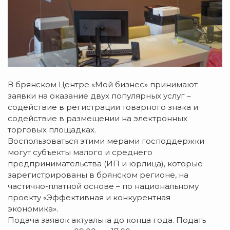
В брянском Центре «Мой бизнес» принимают
заявки на оказание двух популярных услуг –
содействие в регистрации товарного знака и
содействие в размещении на электронных
торговых площадках.
Воспользоваться этими мерами господдержки
могут субъекты малого и среднего
предпринимательства (ИП и юрлица), которые
зарегистрированы в брянском регионе, на
частично-платной основе – по национальному
проекту «Эффективная и конкурентная
экономика».
Подача заявок актуальна до конца года. Подать