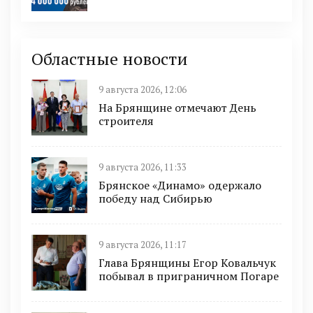
Областные новости
9 августа 2026, 12:06
На Брянщине отмечают День
строителя
9 августа 2026, 11:33
Брянское «Динамо» одержало
победу над Сибирью
9 августа 2026, 11:17
Глава Брянщины Егор Ковальчук
побывал в приграничном Погаре