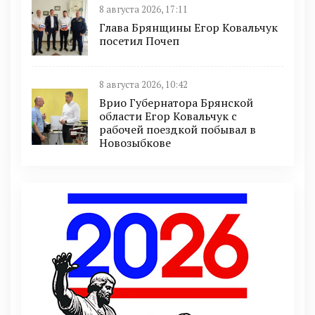
8 августа 2026, 17:11
Глава Брянщины Егор Ковальчук
посетил Почеп
8 августа 2026, 10:42
Врио Губернатора Брянской
области Егор Ковальчук с
рабочей поездкой побывал в
Новозыбкове