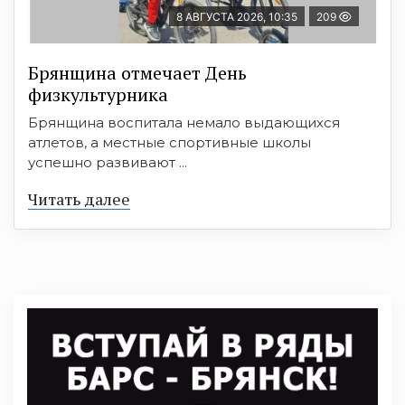
8 АВГУСТА 2026, 10:35
209
Брянщина отмечает День
физкультурника
Брянщина воспитала немало выдающихся
атлетов, а местные спортивные школы
успешно развивают ...
Читать далее