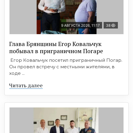
9 АВГУСТА 2026, 11:17
38
Глава Брянщины Егор Ковальчук
побывал в приграничном Погаре
Егор Ковальчук посетил приграничный Погар.
Он провел встречу с местными жителями, в
ходе ...
Читать далее