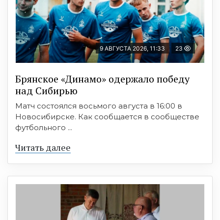
9 АВГУСТА 2026, 11:33
23
Брянское «Динамо» одержало победу
над Сибирью
Матч состоялся восьмого августа в 16:00 в
Новосибирске. Как сообщается в сообществе
футбольного ...
Читать далее