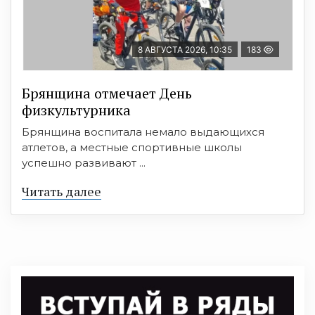
8 АВГУСТА 2026, 10:35
183
Брянщина отмечает День
физкультурника
Брянщина воспитала немало выдающихся
атлетов, а местные спортивные школы
успешно развивают ...
Читать далее