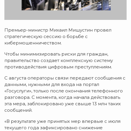
Премьер-министр Михаил Мишустин провел
стратегическую сессию о борьбе с
кибермошенничеством.
Чтобы минимизировать риски для граждан,
правительство создает комплексную систему
противодействия цифровым преступлениям.
С августа операторы связи передают сообщения с
данными, нужными для входа на портал
«Госуслуги», только после окончания телефонного
разговора. С момента, когда начала действовать
эта мера, заблокировано уже свыше 13 млн таких
сообщений.
«В результате уже принятых мер впервые с июля
текущего года зафиксировано снижение