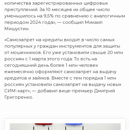
количества зарегистрированных цифровых
преступлений. За 10 месяцев их общее число
уменьшилось на 9,5% по сравнению с аналогичным
периодом 2024 года», — сообщил Михаил
Мишустин.
«Самозапрет на кредиты входит в число самых
популярных у граждан инструментов для защиты
от мошенников. Его уже установили свыше 20 млн
россиян с 1 марта этого года. То есть на
сегодняшний день более 1 млн человек
ежемесячно оформляют самозапрет на выдачу
кредитов и займов. Вместе с тем порядка 1 млн
россиян установили самозапрет на выдачу новых
СИМ-карт», — добавил вице-премьер Дмитрий
Григоренко.