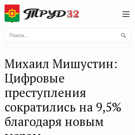
Михаил Мишустин:
Цифровые
преступления
сократились на 9,5%
благодаря новым