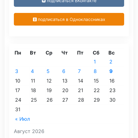
подписаться ВКонтакте
подписаться в Одноклассниках
Пн
Вт
Ср
Чт
Пт
Сб
Вс
1
2
3
4
5
6
7
8
9
10
11
12
13
14
15
16
17
18
19
20
21
22
23
24
25
26
27
28
29
30
31
« Июл
Август 2026