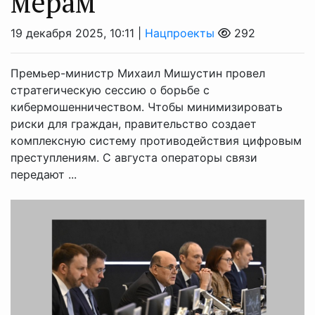
мерам
19 декабря 2025, 10:11 |
Нацпроекты
292
Премьер-министр Михаил Мишустин провел
стратегическую сессию о борьбе с
кибермошенничеством. Чтобы минимизировать
риски для граждан, правительство создает
комплексную систему противодействия цифровым
преступлениям. С августа операторы связи
передают ...