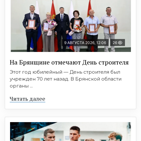
9 АВГУСТА 2026, 12:06
26
На Брянщине отмечают День строителя
Этот год юбилейный — День строителя был
учрежден 70 лет назад. В Брянской области
органы ...
Читать далее