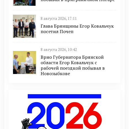
8 августа 2026, 17:11
Глава Брянщины Егор Ковальчук
посетил Почеп
8 августа 2026, 10:42
Врио Губернатора Брянской
области Егор Ковальчук с
рабочей поездкой побывал в
Новозыбкове