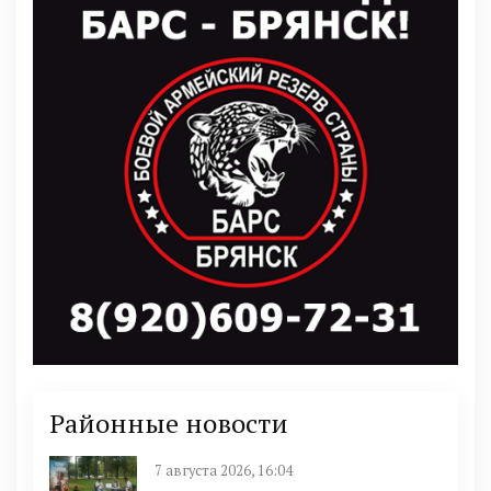
Районные новости
7 августа 2026, 16:04