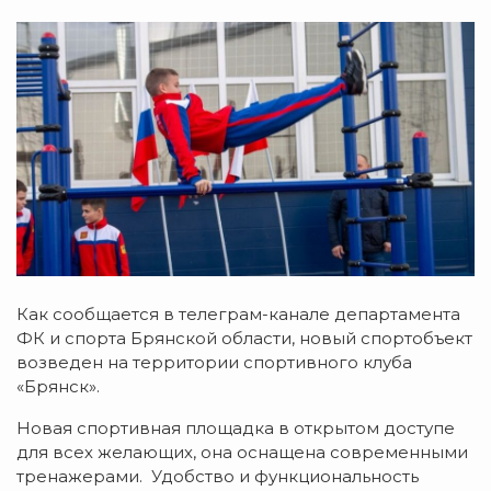
Как сообщается в телеграм-канале департамента
ФК и спорта Брянской области, новый спортобъект
возведен на территории спортивного клуба
«Брянск».
Новая спортивная площадка в открытом доступе
для всех желающих, она оснащена современными
тренажерами. Удобство и функциональность