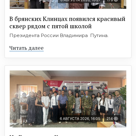
В брянских Клинцах появился красивый
сквер рядом с пятой школой
Президента России Владимира Путина.
Читать далее
6 АВГУСТА 2026, 16:05
214