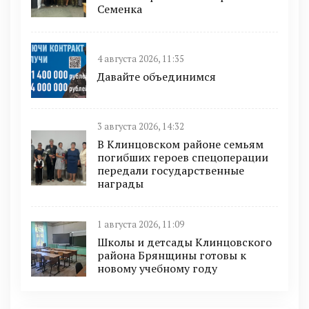
Семенка
4 августа 2026, 11:35
Давайте объединимся
3 августа 2026, 14:32
В Клинцовском районе семьям
погибших героев спецоперации
передали государственные
награды
1 августа 2026, 11:09
Школы и детсады Клинцовского
района Брянщины готовы к
новому учебному году