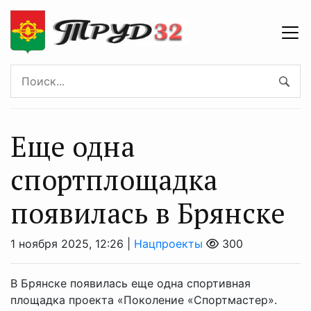
Еще одна
спортплощадка
появилась в Брянске
1 ноября 2025, 12:26 |
Нацпроекты
300
В Брянске появилась еще одна спортивная
площадка проекта «Поколение «Спортмастер».