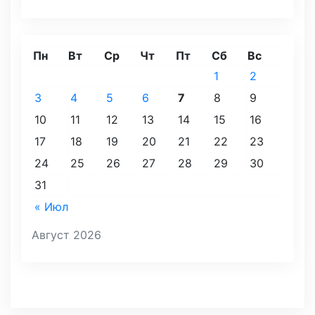
Пн
Вт
Ср
Чт
Пт
Сб
Вс
1
2
3
4
5
6
7
8
9
10
11
12
13
14
15
16
17
18
19
20
21
22
23
24
25
26
27
28
29
30
31
« Июл
Август 2026