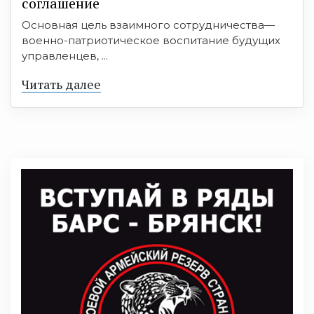
соглашение
Основная цель взаимного сотрудничества—
военно-патриотическое воспитание будущих
управленцев, ...
Читать далее