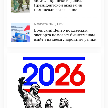
«БАРС – Брянск» и филиал
Президентской академии
подписали соглашение
6 августа 2026, 14:58
Брянский Центр поддержки
экспорта помогает бизнесменам
выйти на международные рынки