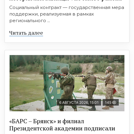
Социальный контракт — государственная мера
поддержки, реализуемая в рамках
регионального ...
Читать далее
6 АВГУСТА 2026, 15:01
145
«БАРС – Брянск» и филиал
Президентской академии подписали