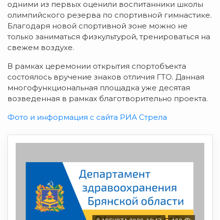
одними из первых оценили воспитанники школы
олимпийского резерва по спортивной гимнастике.
Благодаря новой спортивной зоне можно не
только заниматься физкультурой, тренироваться на
свежем воздухе.
В рамках церемонии открытия спортобъекта
состоялось вручение знаков отличия ГТО. Данная
многофункциональная площадка уже десятая
возведенная в рамках благотворительно проекта.
Фото и информация с сайта РИА Стрела