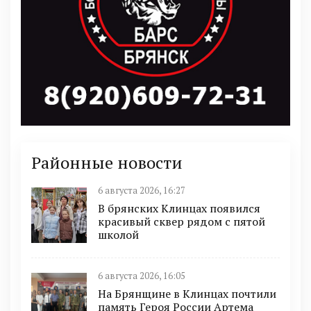
Районные новости
6 августа 2026, 16:27
В брянских Клинцах появился
красивый сквер рядом с пятой
школой
6 августа 2026, 16:05
На Брянщине в Клинцах почтили
память Героя России Артема