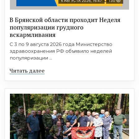
6 АВГУСТА 2026, 16:47
130
В Брянской области проходит Неделя
популяризации грудного
вскармливания
С 3 по 9 августа 2026 года Министерство
здравоохранения РФ объявило неделей
популяризации ...
Читать далее