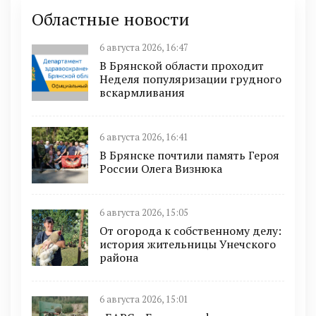
Областные новости
6 августа 2026, 16:47
В Брянской области проходит
Неделя популяризации грудного
вскармливания
6 августа 2026, 16:41
В Брянске почтили память Героя
России Олега Визнюка
6 августа 2026, 15:05
От огорода к собственному делу:
история жительницы Унечского
района
6 августа 2026, 15:01