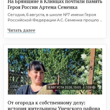
На Брянщине в Клинцах почтили память
Героя России Артема Семенка
Сегодня, 6 августа, в школе №7 имени Героя
Российской Федерации А.С. Семенка прошло ...
Читать далее
6 АВГУСТА 2026, 15:05
139
От огорода к собственному делу:
история жительницы Унечского района