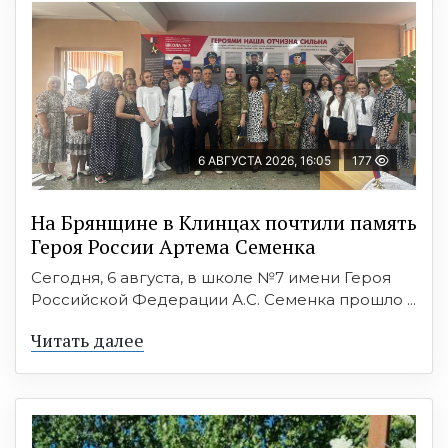
6 АВГУСТА 2026, 16:05
177
На Брянщине в Клинцах почтили память
Героя России Артема Семенка
Сегодня, 6 августа, в школе №7 имени Героя
Российской Федерации А.С. Семенка прошло ...
Читать далее