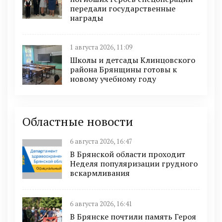
передали государственные
награды
1 августа 2026, 11:09
Школы и детсады Клинцовского
района Брянщины готовы к
новому учебному году
Областные новости
6 августа 2026, 16:47
В Брянской области проходит
Неделя популяризации грудного
вскармливания
6 августа 2026, 16:41
В Брянске почтили память Героя