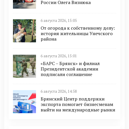
России Олега Визнюка
6 августа 2026, 15:05
От огорода к собственному делу:
история жительницы Унечского
района
6 августа 2026, 15:01
«БАРС – Брянск» и филиал
Президентской академии
подписали соглашение
6 августа 2026, 14:58
Брянский Центр поддержки
экспорта помогает бизнесменам
выйти на международные рынки