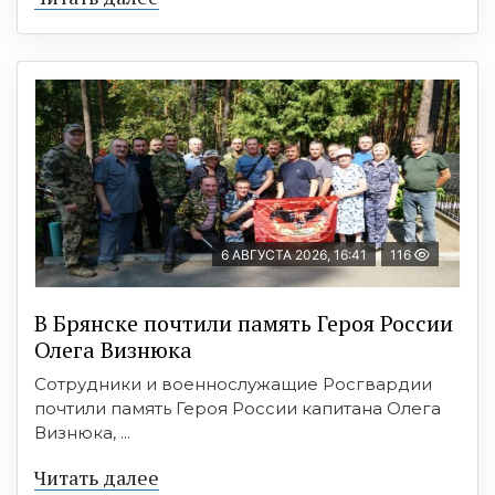
6 АВГУСТА 2026, 16:41
116
В Брянске почтили память Героя России
Олега Визнюка
Сотрудники и военнослужащие Росгвардии
почтили память Героя России капитана Олега
Визнюка, ...
Читать далее