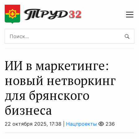
ИИ в маркетинге:
новый нетворкинг
для брянского
бизнеса
22 октября 2025, 17:38 |
Нацпроекты
236