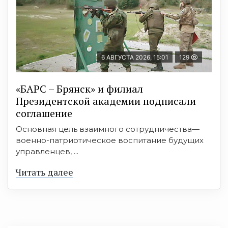
6 АВГУСТА 2026, 15:01
129
«БАРС – Брянск» и филиал
Президентской академии подписали
соглашение
Основная цель взаимного сотрудничества—
военно-патриотическое воспитание будущих
управленцев, ...
Читать далее