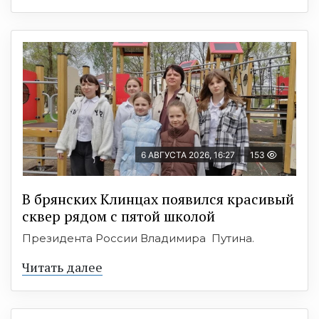
6 АВГУСТА 2026, 16:27
153
В брянских Клинцах появился красивый
сквер рядом с пятой школой
Президента России Владимира Путина.
Читать далее