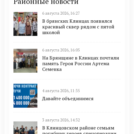
Районные новости
6 августа 2026, 16:27
В брянских Клинцах появился
красивый сквер рядом с пятой
школой
6 августа 2026, 16:05
На Брянщине в Клинцах почтили
память Героя России Артема
Семенка
4 августа 2026, 11:35
Давайте объединимся
3 августа 2026, 14:32
В Клинцовском районе семьям
погибших героев спецоперации