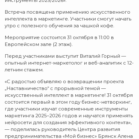
инструменты 2025/2026».
Встреча посвящена применению искусственного
интеллекта в маркетинге. Участники смогут начать
утро с полезного обучения за чашкой кофе.
Мероприятие состоится 31 октября в 11:00 в
Европейском зале (2 этаж).
Перед участниками выступит Виталий Горный —
опытный интернет-маркетолог и веб-аналитик с 12-
летним стажем.
«С радостью объявляю о возвращении проекта
„Наставничество“ с прорывной темой —
искусственный интеллект в маркетинге! 31 октября
состоится первый в этом году бизнес-нетворкинг,
где участники изучат современные инструменты
маркетинга 2025–2026 годов и научатся применять
нейросети для создания эффективного контента»,
— поделилась руководитель Центра развития
предпринимательства «Мой бизнес» Брянск Алена