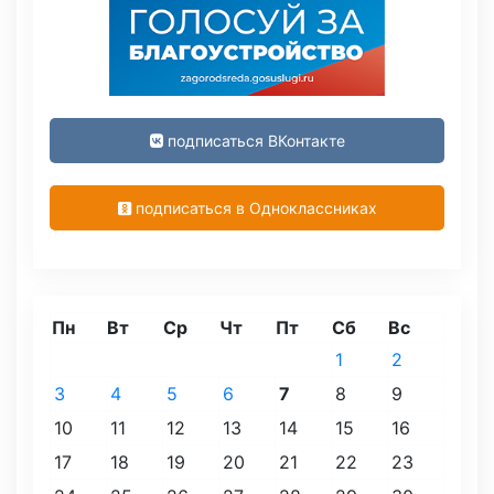
подписаться ВКонтакте
подписаться в Одноклассниках
Пн
Вт
Ср
Чт
Пт
Сб
Вс
1
2
3
4
5
6
7
8
9
10
11
12
13
14
15
16
17
18
19
20
21
22
23