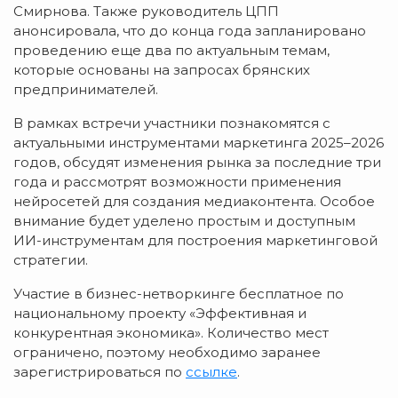
Смирнова. Также руководитель ЦПП
анонсировала, что до конца года запланировано
проведению еще два по актуальным темам,
которые основаны на запросах брянских
предпринимателей.
В рамках встречи участники познакомятся с
актуальными инструментами маркетинга 2025–2026
годов, обсудят изменения рынка за последние три
года и рассмотрят возможности применения
нейросетей для создания медиаконтента. Особое
внимание будет уделено простым и доступным
ИИ-инструментам для построения маркетинговой
стратегии.
Участие в бизнес-нетворкинге бесплатное по
национальному проекту «Эффективная и
конкурентная экономика». Количество мест
ограничено, поэтому необходимо заранее
зарегистрироваться по
ссылке
.