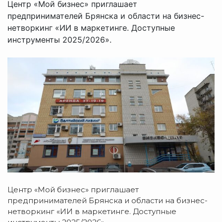
Центр «Мой бизнес» приглашает
предпринимателей Брянска и области на бизнес-
нетворкинг «ИИ в маркетинге. Доступные
инструменты 2025/2026».
Центр «Мой бизнес» приглашает
предпринимателей Брянска и области на бизнес-
нетворкинг «ИИ в маркетинге. Доступные