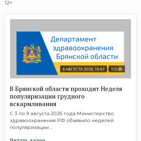
12+
6 АВГУСТА 2026, 16:47
112
В Брянской области проходит Неделя
популяризации грудного
вскармливания
С 3 по 9 августа 2026 года Министерство
здравоохранения РФ объявило неделей
популяризации ...
Читать далее