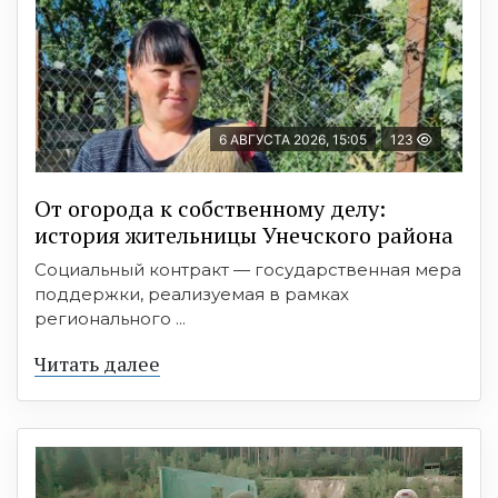
6 АВГУСТА 2026, 15:05
123
От огорода к собственному делу:
история жительницы Унечского района
Социальный контракт — государственная мера
поддержки, реализуемая в рамках
регионального ...
Читать далее