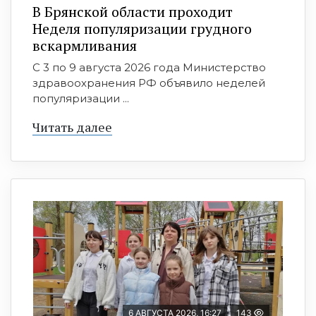
В Брянской области проходит
Неделя популяризации грудного
вскармливания
С 3 по 9 августа 2026 года Министерство
здравоохранения РФ объявило неделей
популяризации ...
Читать далее
6 АВГУСТА 2026, 16:27
143