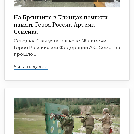
На Брянщине в Клинцах почтили
память Героя России Артема
Семенка
Сегодня, 6 августа, в школе №7 имени
Героя Российской Федерации А.С. Семенка
прошло ...
Читать далее