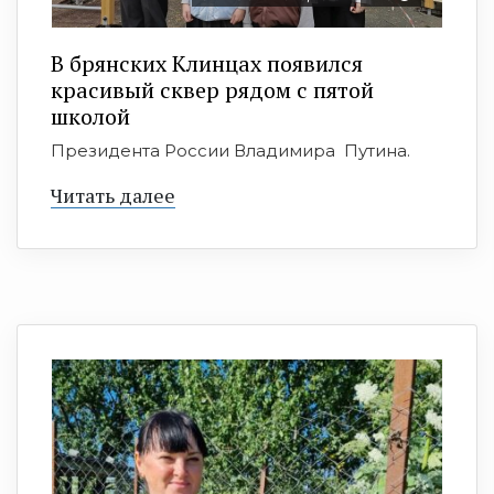
В брянских Клинцах появился
красивый сквер рядом с пятой
школой
Президента России Владимира Путина.
Читать далее