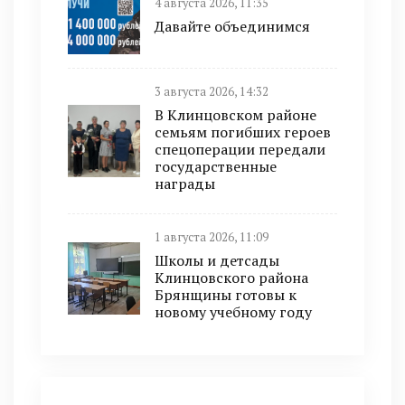
4 августа 2026, 11:35
Давайте объединимся
3 августа 2026, 14:32
В Клинцовском районе
семьям погибших героев
спецоперации передали
государственные
награды
1 августа 2026, 11:09
Школы и детсады
Клинцовского района
Брянщины готовы к
новому учебному году