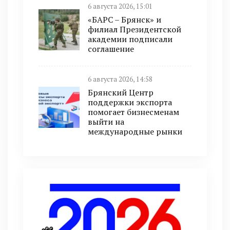
6 августа 2026, 15:01
«БАРС – Брянск» и
филиал Президентской
академии подписали
соглашение
6 августа 2026, 14:58
Брянский Центр
поддержки экспорта
помогает бизнесменам
выйти на
международные рынки