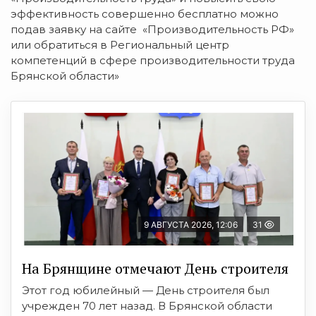
эффективность совершенно бесплатно можно
подав заявку на сайте «Производительность РФ»
или обратиться в Региональный центр
компетенций в сфере производительности труда
Брянской области»
9 АВГУСТА 2026, 12:06
31
На Брянщине отмечают День строителя
Этот год юбилейный — День строителя был
учрежден 70 лет назад. В Брянской области