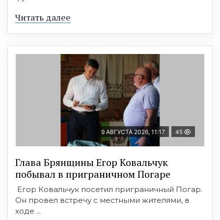
Читать далее
9 АВГУСТА 2026, 11:17
45
Глава Брянщины Егор Ковальчук
побывал в приграничном Погаре
Егор Ковальчук посетил приграничный Погар.
Он провел встречу с местными жителями, в
ходе ...