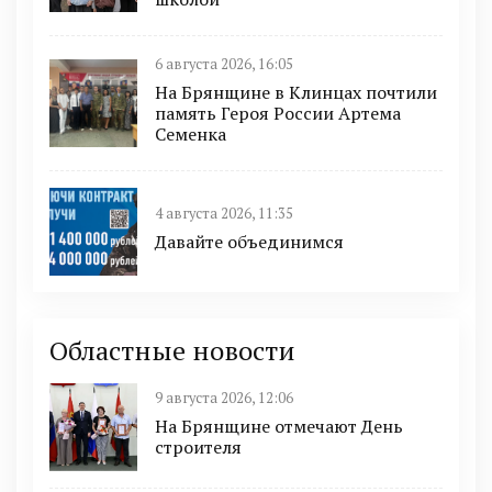
6 августа 2026, 16:05
На Брянщине в Клинцах почтили
память Героя России Артема
Семенка
4 августа 2026, 11:35
Давайте объединимся
Областные новости
9 августа 2026, 12:06
На Брянщине отмечают День
строителя