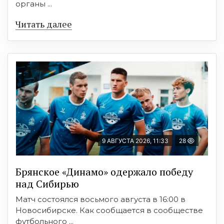
органы ...
Читать далее
9 АВГУСТА 2026, 11:33
28
Брянское «Динамо» одержало победу
над Сибирью
Матч состоялся восьмого августа в 16:00 в
Новосибирске. Как сообщается в сообществе
футбольного ...