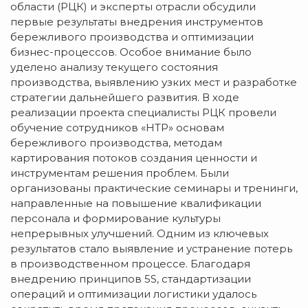
области (РЦК) и эксперты отрасли обсудили
первые результаты внедрения инструментов
бережливого производства и оптимизации
бизнес-процессов. Особое внимание было
уделено анализу текущего состояния
производства, выявлению узких мест и разработке
стратегии дальнейшего развития. В ходе
реализации проекта специалисты РЦК провели
обучение сотрудников «НТР» основам
бережливого производства, методам
картирования потоков создания ценности и
инструментам решения проблем. Были
организованы практические семинары и тренинги,
направленные на повышение квалификации
персонала и формирование культуры
непрерывных улучшений. Одним из ключевых
результатов стало выявление и устранение потерь
в производственном процессе. Благодаря
внедрению принципов 5S, стандартизации
операций и оптимизации логистики удалось