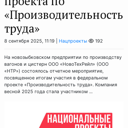
проекта по
«Производительность
труда»
8 сентября 2025, 11:19 |
Нацпроекты
192
На новозыбковском предприятии по производству
вагонов и цистерн ООО «НовоТехРейл» (ООО
«НТР») состоялось отчетное мероприятие,
посвященное итогам участия в федеральном
проекте «Производительность труда». Компания
весной 2025 года стала участником ...