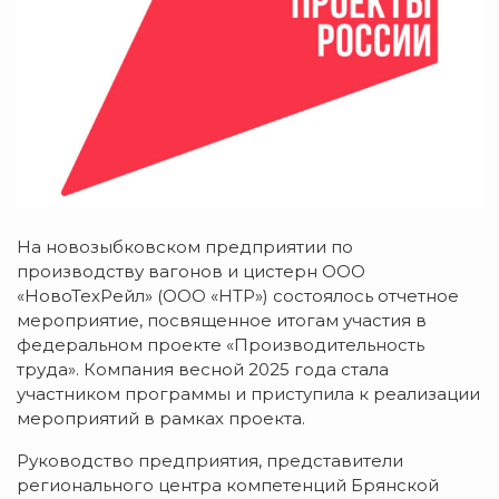
На новозыбковском предприятии по
производству вагонов и цистерн ООО
«НовоТехРейл» (ООО «НТР») состоялось отчетное
мероприятие, посвященное итогам участия в
федеральном проекте «Производительность
труда». Компания весной 2025 года стала
участником программы и приступила к реализации
мероприятий в рамках проекта.
Руководство предприятия, представители
регионального центра компетенций Брянской