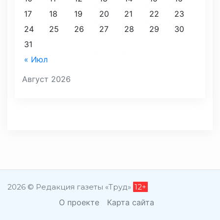
17
18
19
20
21
22
23
24
25
26
27
28
29
30
31
« Июл
Август 2026
2026 © Редакция газеты «Труд»
12+
О проекте
Карта сайта