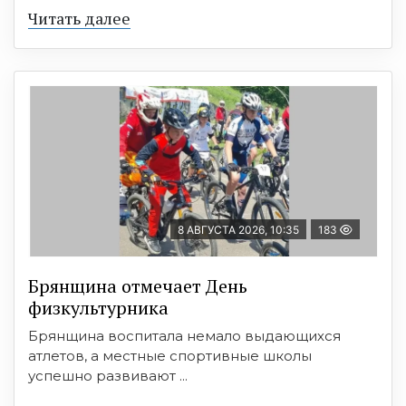
Читать далее
8 АВГУСТА 2026, 10:35
183
Брянщина отмечает День
физкультурника
Брянщина воспитала немало выдающихся
атлетов, а местные спортивные школы
успешно развивают ...