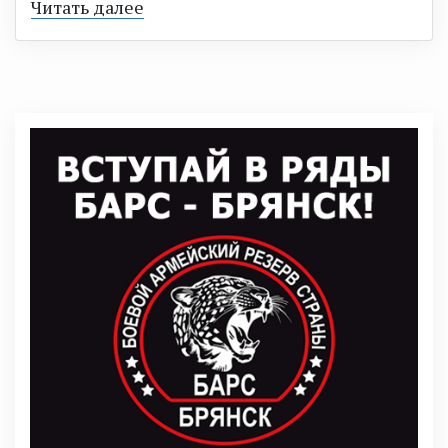
Читать далее