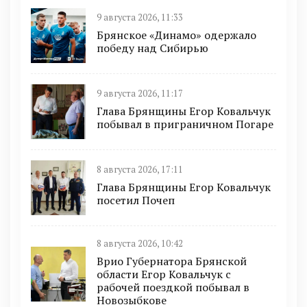
9 августа 2026, 11:33
Брянское «Динамо» одержало
победу над Сибирью
9 августа 2026, 11:17
Глава Брянщины Егор Ковальчук
побывал в приграничном Погаре
8 августа 2026, 17:11
Глава Брянщины Егор Ковальчук
посетил Почеп
8 августа 2026, 10:42
Врио Губернатора Брянской
области Егор Ковальчук с
рабочей поездкой побывал в
Новозыбкове