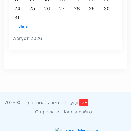
24
25
26
27
28
29
30
31
« Июл
Август 2026
2026 © Редакция газеты «Труд»
12+
О проекте
Карта сайта