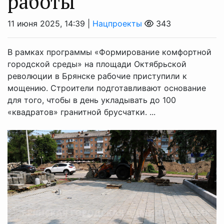
работы
11 июня 2025, 14:39 |
Нацпроекты
343
В рамках программы «Формирование комфортной
городской среды» на площади Октябрьской
революции в Брянске рабочие приступили к
мощению. Строители подготавливают основание
для того, чтобы в день укладывать до 100
«квадратов» гранитной брусчатки. ...