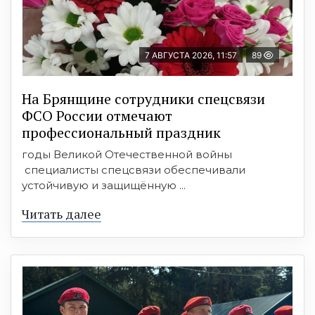
7 АВГУСТА 2026, 11:57
89
На Брянщине сотрудники спецсвязи
ФСО России отмечают
профессиональный праздник
годы Великой Отечественной войны
специалисты спецсвязи обеспечивали
устойчивую и защищённую ...
Читать далее