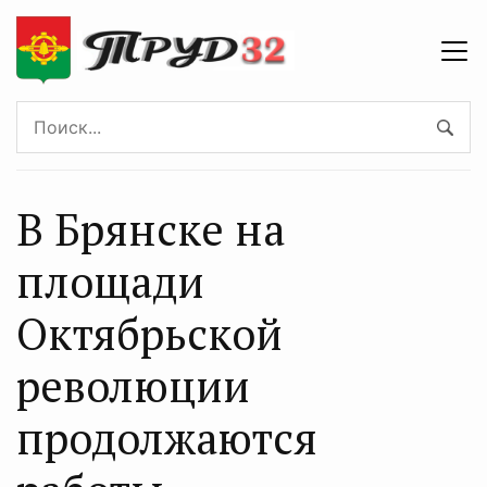
В Брянске на
площади
Октябрьской
революции
продолжаются