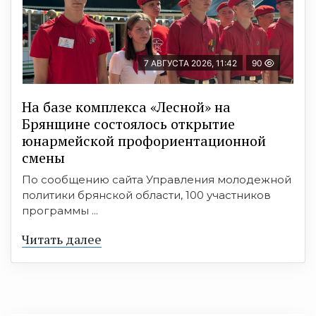
7 АВГУСТА 2026, 11:42
90
На базе комплекса «Лесной» на
Брянщине состоялось открытие
юнармейской профориентационной
смены
По сообщению сайта Управления молодежной
политики брянской области, 100 участников
программы ...
Читать далее