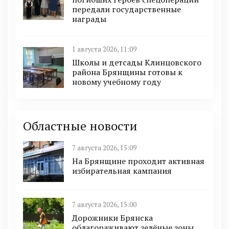
передали государственные
награды
1 августа 2026, 11:09
Школы и детсады Клинцовского
района Брянщины готовы к
новому учебному году
Областные новости
7 августа 2026, 15:09
На Брянщине проходит активная
избирательная кампания
7 августа 2026, 15:00
Дорожники Брянска
облагораживают зелёные зоны