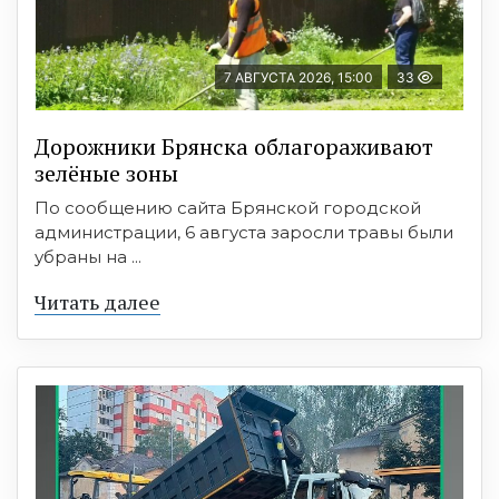
7 АВГУСТА 2026, 15:00
33
Дорожники Брянска облагораживают
зелёные зоны
По сообщению сайта Брянской городской
администрации, 6 августа заросли травы были
убраны на ...
Читать далее