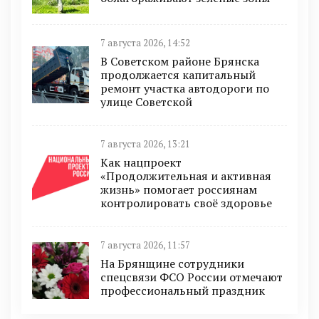
7 августа 2026, 14:52
В Советском районе Брянска
продолжается капитальный
ремонт участка автодороги по
улице Советской
7 августа 2026, 13:21
Как нацпроект
«Продолжительная и активная
жизнь» помогает россиянам
контролировать своё здоровье
7 августа 2026, 11:57
На Брянщине сотрудники
спецсвязи ФСО России отмечают
профессиональный праздник