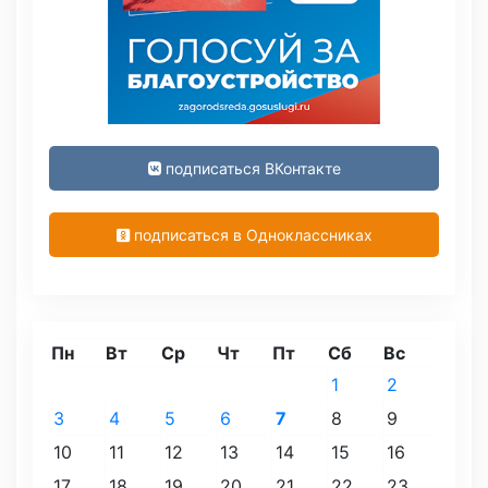
подписаться ВКонтакте
подписаться в Одноклассниках
Пн
Вт
Ср
Чт
Пт
Сб
Вс
1
2
3
4
5
6
7
8
9
10
11
12
13
14
15
16
17
18
19
20
21
22
23