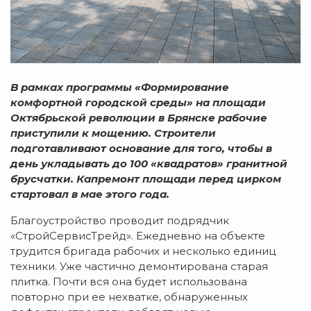
В рамках программы «Формирование
комфортной городской среды» на площади
Октябрьской революции в Брянске рабочие
приступили к мощению. Строители
подготавливают основание для того, чтобы в
день укладывать до 100 «квадратов» гранитной
брусчатки. Капремонт площади перед цирком
стартовал в мае этого года.
Благоустройство проводит подрядчик
«СтройСервисТрейд». Ежедневно на объекте
трудится бригада рабочих и несколько единиц
техники. Уже частично демонтирована старая
плитка. Почти вся она будет использована
повторно при ее нехватке, обнаруженных