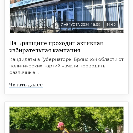
7 АВГУСТА 2026, 15:09
16
На Брянщине проходит активная
избирательная кампания
Кандидаты в Губернаторы Брянской области от
политических партий начали проводить
различные ...
Читать далее