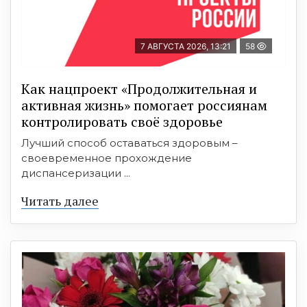
7 АВГУСТА 2026, 13:21
58
Как нацпроект «Продолжительная и
активная жизнь» помогает россиянам
контролировать своё здоровье
Лучший способ оставаться здоровым –
своевременное прохождение
диспансеризации ...
Читать далее