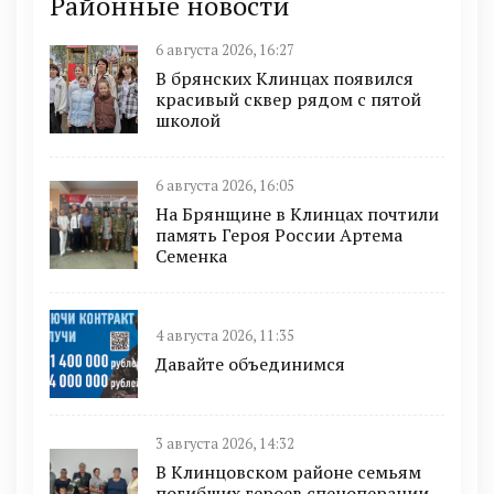
Районные новости
6 августа 2026, 16:27
В брянских Клинцах появился
красивый сквер рядом с пятой
школой
6 августа 2026, 16:05
На Брянщине в Клинцах почтили
память Героя России Артема
Семенка
4 августа 2026, 11:35
Давайте объединимся
3 августа 2026, 14:32
В Клинцовском районе семьям
погибших героев спецоперации