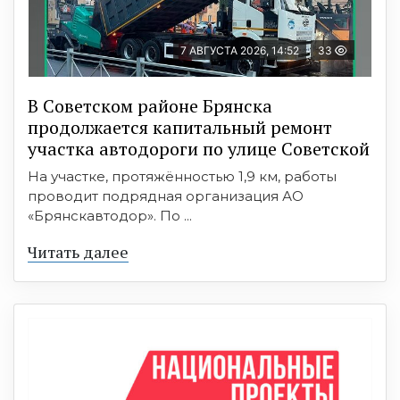
7 АВГУСТА 2026, 14:52
33
В Советском районе Брянска
продолжается капитальный ремонт
участка автодороги по улице Советской
На участке, протяжённостью 1,9 км, работы
проводит подрядная организация АО
«Брянскавтодор». По ...
Читать далее