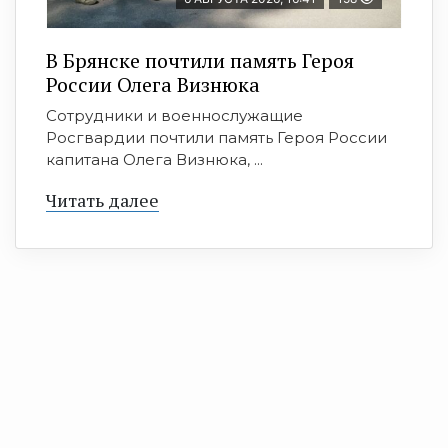
В Брянске почтили память Героя
России Олега Визнюка
Сотрудники и военнослужащие
Росгвардии почтили память Героя России
капитана Олега Визнюка, ...
Читать далее