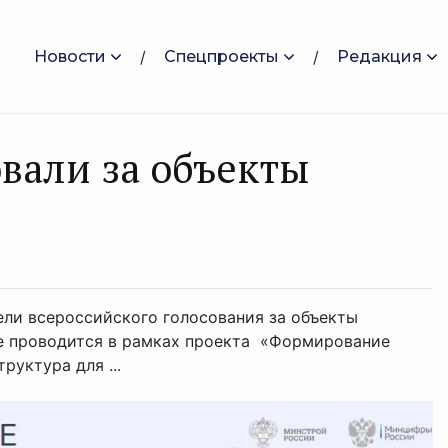
Новости
Спецпроекты
Редакция
вали за объекты
ели всероссийского голосования за объекты
ие проводится в рамках проекта «Формирование
уктура для ...