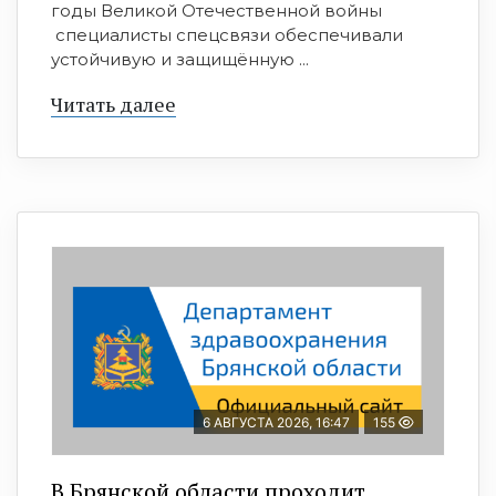
годы Великой Отечественной войны
специалисты спецсвязи обеспечивали
устойчивую и защищённую ...
Читать далее
6 АВГУСТА 2026, 16:47
155
В Брянской области проходит