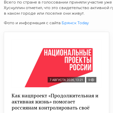
Всего по стране в голосовании приняли участие уж
Хуснуллин отметил, что это свидетельство активной
в каком городе или поселке они живут.
Фото и информация с сайта
Брянск Today
7 АВГУСТА 2026, 13:21
9
Как нацпроект «Продолжительная и
активная жизнь» помогает
россиянам контролировать своё