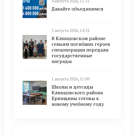
4 августа 2026, 11:35
Давайте объединимся
3 августа 2026, 14:32
В Клинцовском районе
семьям погибших героев
спецоперации передали
государственные
награды
1 августа 2026, 11:09
Школы и детсады
Клинцовского района
Брянщины готовы к
новому учебному году