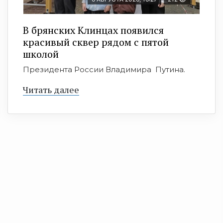
В брянских Клинцах появился
красивый сквер рядом с пятой
школой
Президента России Владимира Путина.
Читать далее