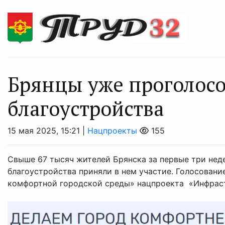
Брянцы уже проголосо
благоустройства
15 мая 2025, 15:21 |
Нацпроекты
155
Свыше 67 тысяч жителей Брянска за первые три нед
благоустройства приняли в нем участие. Голосован
комфортной городской среды» нацпроекта «Инфрастр