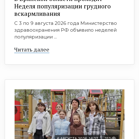
Неделя популяризации грудного
вскармливания
С 3 по 9 августа 2026 года Министерство
здравоохранения РФ объявило неделей
популяризации ...
Читать далее
6 АВГУСТА 2026, 16:27
212