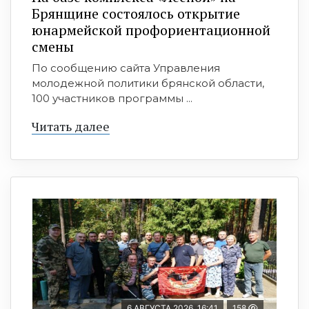
Брянщине состоялось открытие
юнармейской профориентационной
смены
По сообщению сайта Управления
молодежной политики брянской области,
100 участников программы ...
Читать далее
6 АВГУСТА 2026, 16:41
158