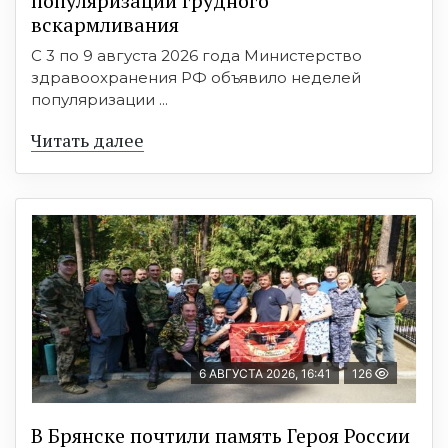
популяризации грудного
вскармливания
С 3 по 9 августа 2026 года Министерство
здравоохранения РФ объявило неделей
популяризации ...
Читать далее
6 АВГУСТА 2026, 16:41
126
В Брянске почтили память Героя России