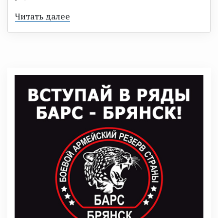
Читать далее