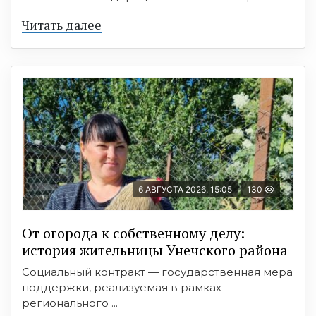
Читать далее
6 АВГУСТА 2026, 15:05
130
От огорода к собственному делу:
история жительницы Унечского района
Социальный контракт — государственная мера
поддержки, реализуемая в рамках
регионального ...