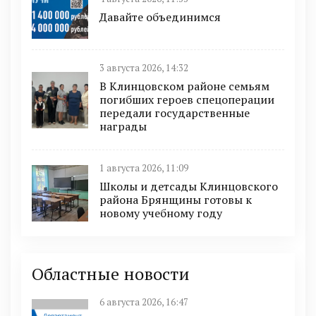
Давайте объединимся
3 августа 2026, 14:32
В Клинцовском районе семьям
погибших героев спецоперации
передали государственные
награды
1 августа 2026, 11:09
Школы и детсады Клинцовского
района Брянщины готовы к
новому учебному году
Областные новости
6 августа 2026, 16:47