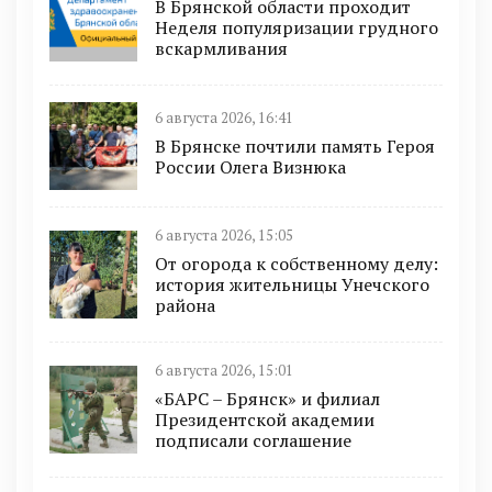
В Брянской области проходит
Неделя популяризации грудного
вскармливания
6 августа 2026, 16:41
В Брянске почтили память Героя
России Олега Визнюка
6 августа 2026, 15:05
От огорода к собственному делу:
история жительницы Унечского
района
6 августа 2026, 15:01
«БАРС – Брянск» и филиал
Президентской академии
подписали соглашение