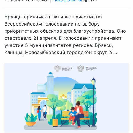
Брянцы принимают активное участие во
Всероссийском голосовании по выбору
приоритетных объектов для благоустройства. Оно
стартовало 21 апреля. В голосовании принимают
участие 5 муниципалитетов региона: Брянск,
Клинцы, Новозыбковский городской округ, а ...