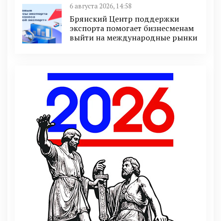
6 августа 2026, 14:58
Брянский Центр поддержки
экспорта помогает бизнесменам
выйти на международные рынки