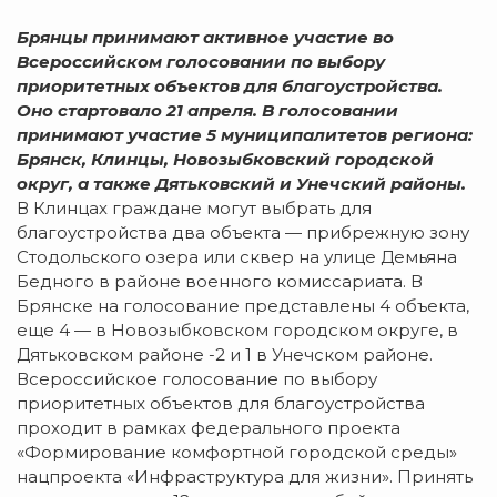
Брянцы принимают активное участие во
Всероссийском голосовании по выбору
приоритетных объектов для благоустройства.
Оно стартовало 21 апреля. В голосовании
принимают участие 5 муниципалитетов региона:
Брянск, Клинцы, Новозыбковский городской
округ, а также Дятьковский и Унечский районы.
В Клинцах граждане могут выбрать для
благоустройства два объекта — прибрежную зону
Стодольского озера или сквер на улице Демьяна
Бедного в районе военного комиссариата. В
Брянске на голосование представлены 4 объекта,
еще 4 — в Новозыбковском городском округе, в
Дятьковском районе -2 и 1 в Унечском районе.
Всероссийское голосование по выбору
приоритетных объектов для благоустройства
проходит в рамках федерального проекта
«Формирование комфортной городской среды»
нацпроекта «Инфраструктура для жизни». Принять