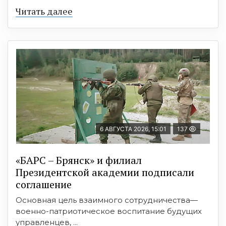
Читать далее
6 АВГУСТА 2026, 15:01
137
«БАРС – Брянск» и филиал
Президентской академии подписали
соглашение
Основная цель взаимного сотрудничества—
военно-патриотическое воспитание будущих
управленцев, ...