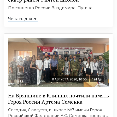
Президента России Владимира Путина.
Читать далее
6 АВГУСТА 2026, 16:05
191
На Брянщине в Клинцах почтили память
Героя России Артема Семенка
Сегодня, 6 августа, в школе №7 имени Героя
Российской Федерации А.С. Семенка прошло ...