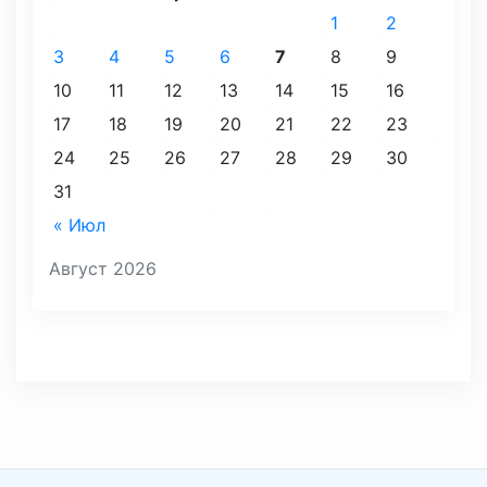
1
2
3
4
5
6
7
8
9
10
11
12
13
14
15
16
17
18
19
20
21
22
23
24
25
26
27
28
29
30
31
« Июл
Август 2026