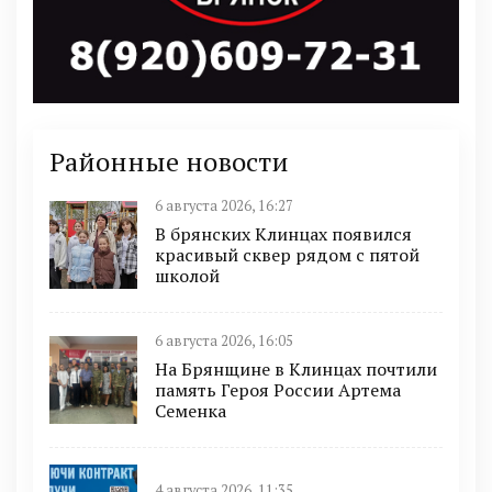
Районные новости
6 августа 2026, 16:27
В брянских Клинцах появился
красивый сквер рядом с пятой
школой
6 августа 2026, 16:05
На Брянщине в Клинцах почтили
память Героя России Артема
Семенка
4 августа 2026, 11:35