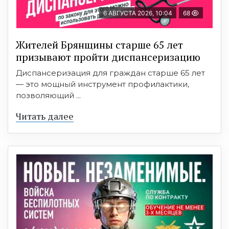
6 АВГУСТА 2026, 10:04
68
Жителей Брянщины старше 65 лет
призывают пройти диспансеризацию
Диспансеризация для граждан старше 65 лет
— это мощный инструмент профилактики,
позволяющий ...
Читать далее