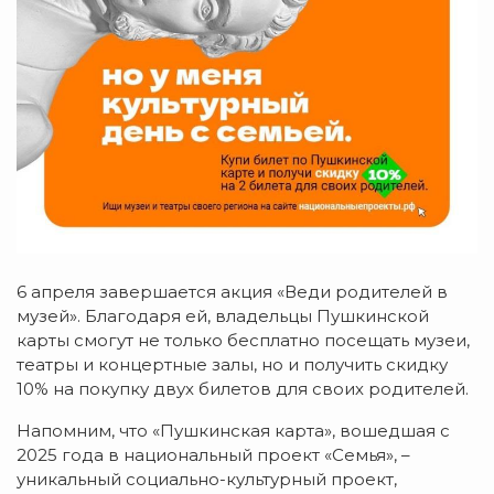
6 апреля завершается акция «Веди родителей в
музей». Благодаря ей, владельцы Пушкинской
карты смогут не только бесплатно посещать музеи,
театры и концертные залы, но и получить скидку
10% на покупку двух билетов для своих родителей.
Напомним, что «Пушкинская карта», вошедшая с
2025 года в национальный проект «Семья», –
уникальный социально-культурный проект,