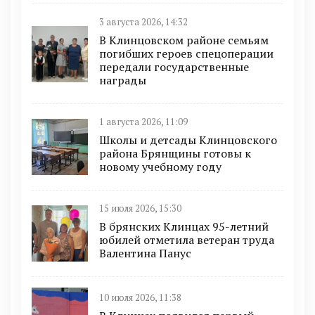
3 августа 2026, 14:32
В Клинцовском районе семьям
погибших героев спецоперации
передали государственные
награды
1 августа 2026, 11:09
Школы и детсады Клинцовского
района Брянщины готовы к
новому учебному году
15 июля 2026, 15:30
В брянских Клинцах 95-летний
юбилей отметила ветеран труда
Валентина Панус
10 июля 2026, 11:38