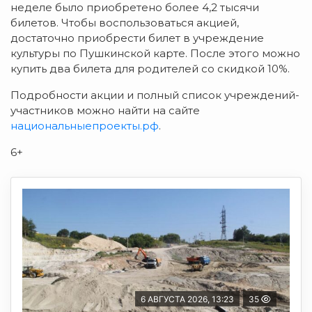
неделе было приобретено более 4,2 тысячи
билетов. Чтобы воспользоваться акцией,
достаточно приобрести билет в учреждение
культуры по Пушкинской карте. После этого можно
купить два билета для родителей со скидкой 10%.
Подробности акции и полный список учреждений-
участников можно найти на сайте
национальныепроекты.рф
.
6+
6 АВГУСТА 2026, 13:23
35