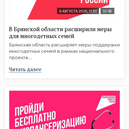
6 АВГУСТА 2026, 11:51
50
В Брянской области расширили меры
для многодетных семей
Брянская область расширяет меры поддержки
многодетных семей в рамках национального
проекта ...
Читать далее