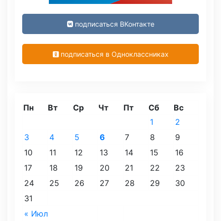
подписаться ВКонтакте
подписаться в Одноклассниках
Пн
Вт
Ср
Чт
Пт
Сб
Вс
1
2
3
4
5
6
7
8
9
10
11
12
13
14
15
16
17
18
19
20
21
22
23
24
25
26
27
28
29
30
31
« Июл