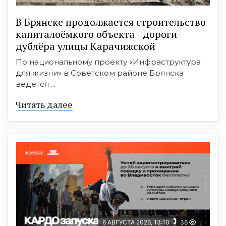
В Брянске продолжается строительство
капиталоёмкого объекта –дороги-
дублёра улицы Карачижской
По национальному проекту «Инфраструктура
для жизни» в Советском районе Брянска
ведется ...
Читать далее
6 АВГУСТА 2026, 13:10
36