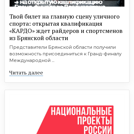
Твой билет на главную сцену уличного
спорта: открытая квалификация
«КАРДО» ждет райдеров и спортсменов
из Брянской области
Представители Брянской области получили
возможность присоединиться к Гранд-финалу
Международной ...
Читать далее