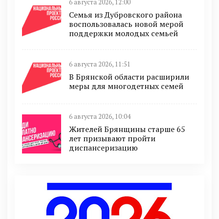
6 августа 2026, 12:00
Семья из Дубровского района
воспользовалась новой мерой
поддержки молодых семьей
6 августа 2026, 11:51
В Брянской области расширили
меры для многодетных семей
6 августа 2026, 10:04
Жителей Брянщины старше 65
лет призывают пройти
диспансеризацию