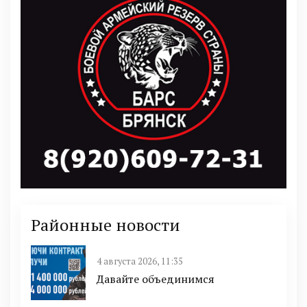
Районные новости
4 августа 2026, 11:35
Давайте объединимся