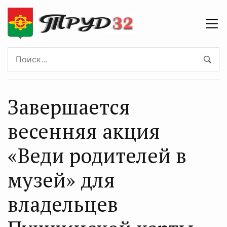
Завершается
весенняя акция
«Веди родителей в
музей» для
владельцев