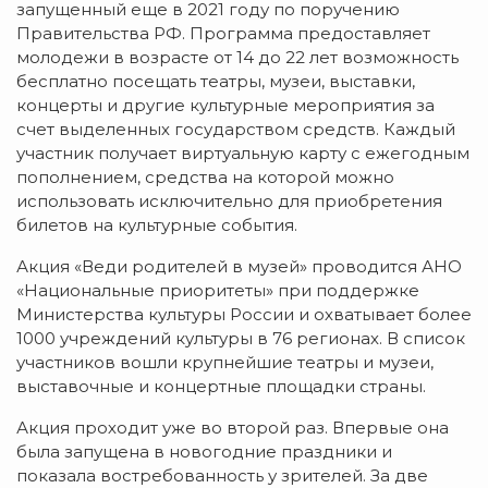
запущенный еще в 2021 году по поручению
Правительства РФ. Программа предоставляет
молодежи в возрасте от 14 до 22 лет возможность
бесплатно посещать театры, музеи, выставки,
концерты и другие культурные мероприятия за
счет выделенных государством средств. Каждый
участник получает виртуальную карту с ежегодным
пополнением, средства на которой можно
использовать исключительно для приобретения
билетов на культурные события.
Акция «Веди родителей в музей» проводится АНО
«Национальные приоритеты» при поддержке
Министерства культуры России и охватывает более
1000 учреждений культуры в 76 регионах. В список
участников вошли крупнейшие театры и музеи,
выставочные и концертные площадки страны.
Акция проходит уже во второй раз. Впервые она
была запущена в новогодние праздники и
показала востребованность у зрителей. За две