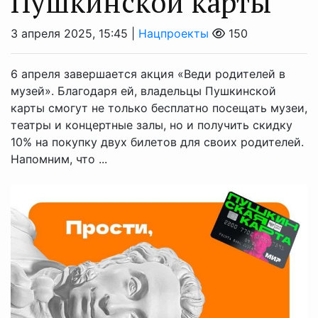
Пушкинской карты
3 апреля 2025, 15:45 |
Нацпроекты
150
6 апреля завершается акция «Веди родителей в
музей». Благодаря ей, владельцы Пушкинской
карты смогут не только бесплатно посещать музеи,
театры и концертные залы, но и получить скидку
10% на покупку двух билетов для своих родителей.
Напомним, что ...