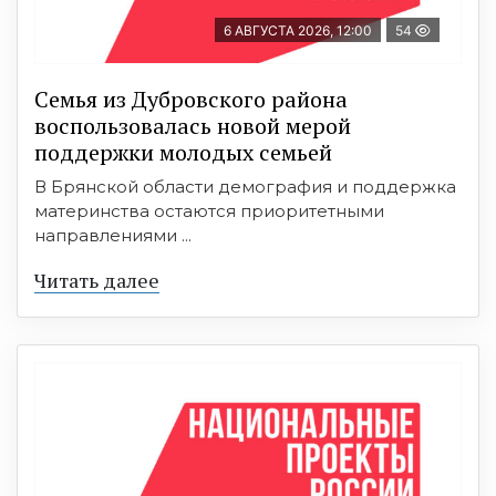
6 АВГУСТА 2026, 12:00
54
Семья из Дубровского района
воспользовалась новой мерой
поддержки молодых семьей
В Брянской области демография и поддержка
материнства остаются приоритетными
направлениями ...
Читать далее