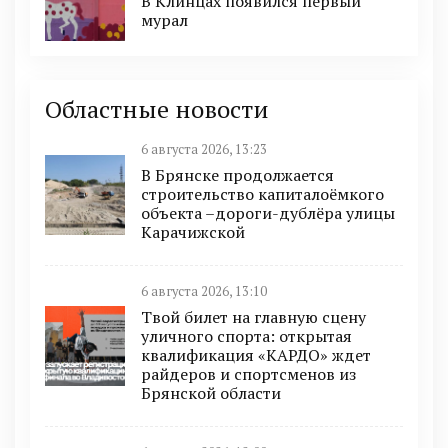
В Клинцах появился первый
мурал
Областные новости
6 августа 2026, 13:23
В Брянске продолжается
строительство капиталоёмкого
объекта –дороги-дублёра улицы
Карачижской
6 августа 2026, 13:10
Твой билет на главную сцену
уличного спорта: открытая
квалификация «КАРДО» ждет
райдеров и спортсменов из
Брянской области