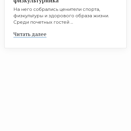
физкультурника
На него собрались ценители спорта,
физкультуры и здорового образа жизни.
Среди почетных гостей ...
Читать далее