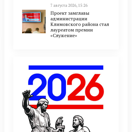
7 августа 2026, 15:26
Проект замглавы
администрации
Климовского района стал
лауреатом премии
«Служение»