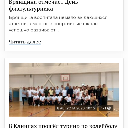
Брянщина отмечает День
физкультурника
Брянщина воспитала немало выдающихся
атлетов, а местные спортивные школы
успешно развивают ...
Читать далее
8 АВГУСТА 2026, 10:15
171
В Клинцах прошёл турнир по волейболу