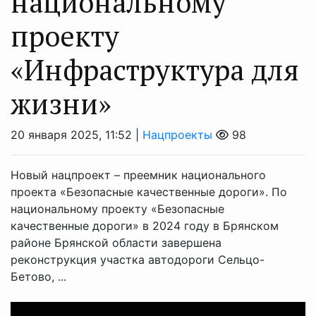
национальному
проекту
«Инфраструктура для
жизни»
20 января 2025, 11:52 |
Нацпроекты
98
Новый нацпроект – преемник национального
проекта «Безопасные качественные дороги». По
национальному проекту «Безопасные
качественные дороги» в 2024 году в Брянском
районе Брянской области завершена
реконструкция участка автодороги Сельцо-
Бетово, ...