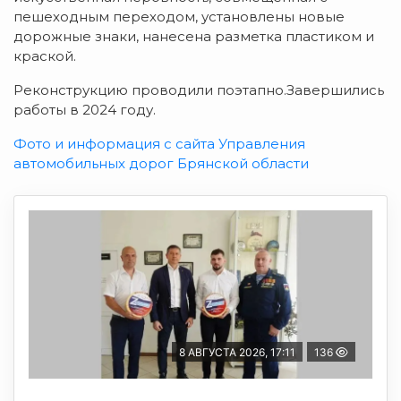
пешеходным переходом, установлены новые
дорожные знаки, нанесена разметка пластиком и
краской.
Реконструкцию проводили поэтапно.Завершились
работы в 2024 году.
Фото и информация с сайта Управления
автомобильных дорог Брянской области
8 АВГУСТА 2026, 17:11
136