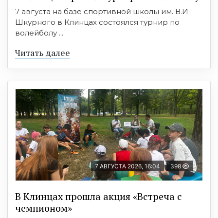
7 августа на базе спортивной школы им. В.И.
Шкурного в Клинцах состоялся турнир по
волейболу ...
Читать далее
7 АВГУСТА 2026, 16:04
398
В Клинцах прошла акция «Встреча с
чемпионом»