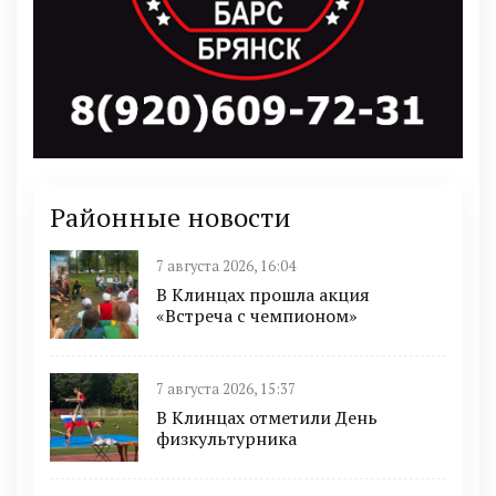
Районные новости
7 августа 2026, 16:04
В Клинцах прошла акция
«Встреча с чемпионом»
7 августа 2026, 15:37
В Клинцах отметили День
физкультурника