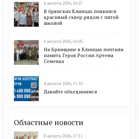
6 августа 2026, 16:27
В брянских Клинцах появился
красивый сквер рядом с пятой
школой
6 августа 2026, 16:05
На Брянщине в Клинцах почтили
память Героя России Артема
Семенка
4 августа 2026, 11:35
Давайте объединимся
Областные новости
8 августа 2026, 17:11