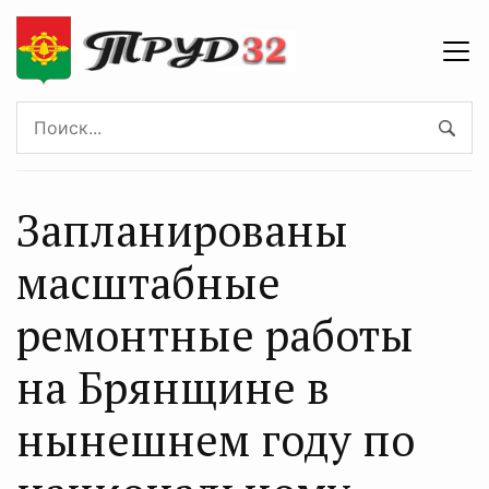
Запланированы
масштабные
ремонтные работы
на Брянщине в
нынешнем году по