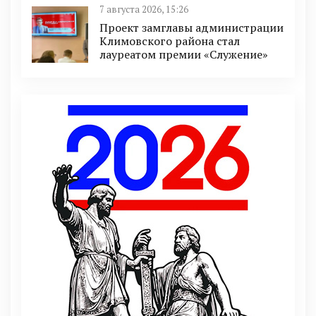
7 августа 2026, 15:26
Проект замглавы администрации
Климовского района стал
лауреатом премии «Служение»