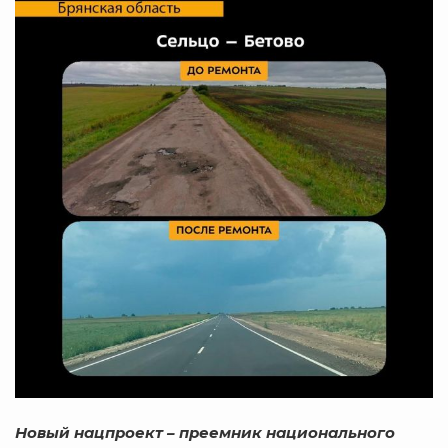
Новый нацпроект – преемник национального