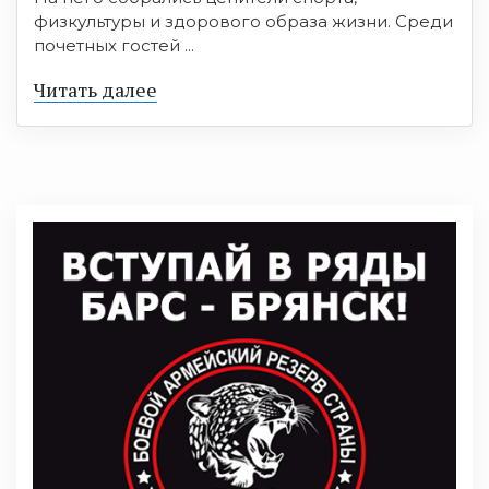
физкультуры и здорового образа жизни. Среди
почетных гостей ...
Читать далее