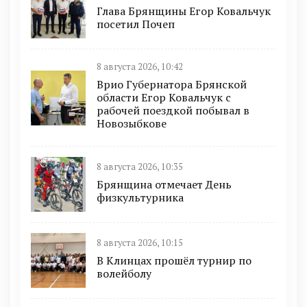
Глава Брянщины Егор Ковальчук
посетил Почеп
8 августа 2026, 10:42
Врио Губернатора Брянской
области Егор Ковальчук с
рабочей поездкой побывал в
Новозыбкове
8 августа 2026, 10:35
Брянщина отмечает День
физкультурника
8 августа 2026, 10:15
В Клинцах прошёл турнир по
волейболу