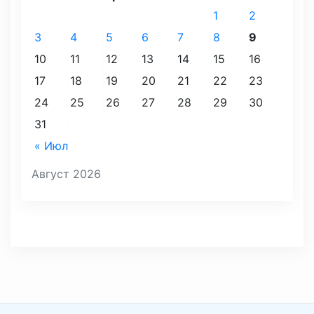
1
2
3
4
5
6
7
8
9
10
11
12
13
14
15
16
17
18
19
20
21
22
23
24
25
26
27
28
29
30
31
« Июл
Август 2026