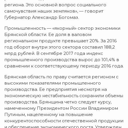
региона. Это основной вопрос социального
самочувствия наших земляков», — говорит
Губернатор Александр Богомаз.
Промышленность — «якорный» сектор экономики
Брянской области. Ее доля в валовом
региональном продукте превышает 20%. За 2016
год оборот внутри этого сектора составил 188,2
млрд рублей. В сентябре 2017 года индекс
промышленного производства вырос до 101,4% в
сравнении к соответствующему периоду 2016 года.
Брянская область по праву считается регионом с
высокими показателями промышленного
производства. Ее предприятия несмотря на
экономическую нестабильность сохранили объемы
производства. Брянщина четко следует курсу,
намеченному Президентом России Владимиром
Путиным, нацеленному на повышение
конкурентоспособности отечественной продукции
и обеспечение экономического роста. Утвержден