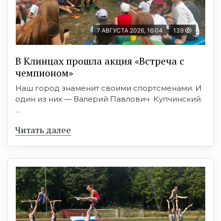
7 АВГУСТА 2026, 16:04
139
В Клинцах прошла акция «Встреча с
чемпионом»
Наш город знаменит своими спортсменами. И
один из них — Валерий Павлович Купчинский.
...
Читать далее