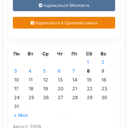
подписаться ВКонтакте
подписаться в Одноклассниках
Пн
Вт
Ср
Чт
Пт
Сб
Вс
1
2
3
4
5
6
7
8
9
10
11
12
13
14
15
16
17
18
19
20
21
22
23
24
25
26
27
28
29
30
31
« Июл
Август 2026