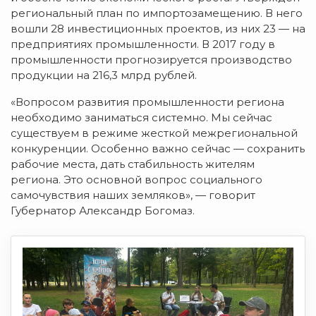
региональный план по импортозамещению. В него
вошли 28 инвестиционных проектов, из них 23 — на
предприятиях промышленности. В 2017 году в
промышленности прогнозируется производство
продукции на 216,3 млрд рублей.
«Вопросом развития промышленности региона
необходимо заниматься системно. Мы сейчас
существуем в режиме жесткой межрегиональной
конкуренции. Особенно важно сейчас — сохранить
рабочие места, дать стабильность жителям
региона. Это основной вопрос социального
самочувствия наших земляков», — говорит
Губернатор Александр Богомаз.