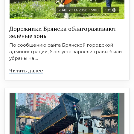
7 АВГУСТА 2026, 15:00
135
Дорожники Брянска облагораживают
зелёные зоны
По сообщению сайта Брянской городской
администрации, 6 августа заросли травы были
убраны на ...
Читать далее