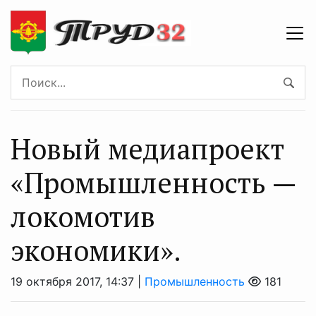
Новый медиапроект
«Промышленность —
локомотив
экономики».
19 октября 2017, 14:37 |
Промышленность
181