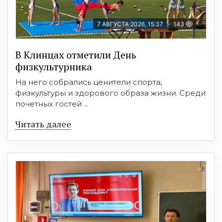
7 АВГУСТА 2026, 15:37
143
В Клинцах отметили День
физкультурника
На него собрались ценители спорта,
физкультуры и здорового образа жизни. Среди
почетных гостей ...
Читать далее