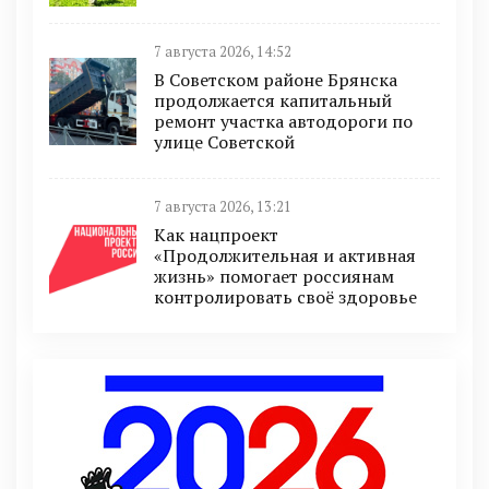
7 августа 2026, 14:52
В Советском районе Брянска
продолжается капитальный
ремонт участка автодороги по
улице Советской
7 августа 2026, 13:21
Как нацпроект
«Продолжительная и активная
жизнь» помогает россиянам
контролировать своё здоровье