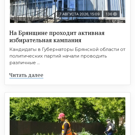
7 АВГУСТА 2026, 15:09
136
На Брянщине проходит активная
избирательная кампания
Кандидаты в Губернаторы Брянской области от
политических партий начали проводить
различные ...
Читать далее