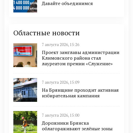
Давайте объединимся
Областные новости
7 августа 2026, 15:26
Проект замглавы администрации
Климовского района стал
лауреатом премии «Служение»
7 августа 2026, 15:09
На Брянщине проходит активная
избирательная кампания
7 августа 2026, 15:00
Дорожники Брянска
облагораживают зелёные зоны