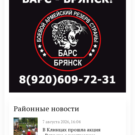
Районные новости
7 августа 2026, 16:04
В Клинцах прошла акция