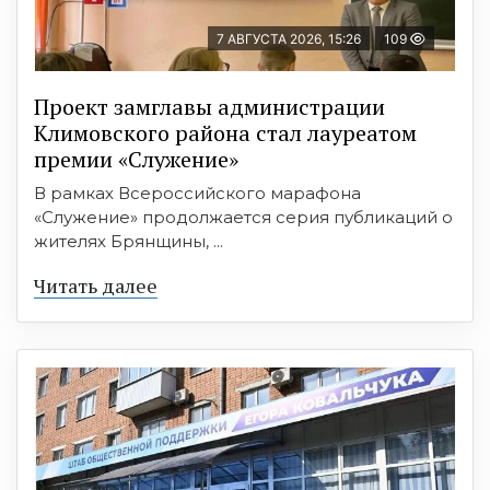
7 АВГУСТА 2026, 15:26
109
Проект замглавы администрации
Климовского района стал лауреатом
премии «Служение»
В рамках Всероссийского марафона
«Служение» продолжается серия публикаций о
жителях Брянщины, ...
Читать далее