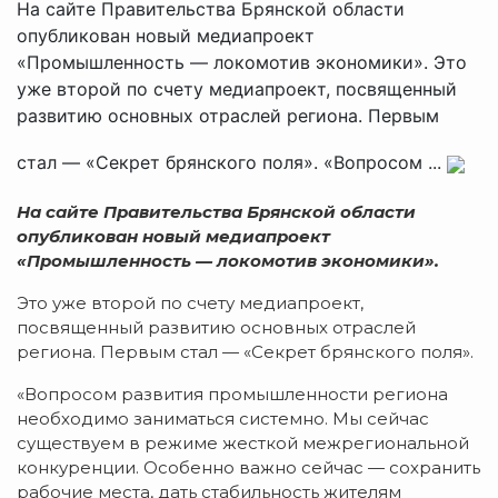
На сайте Правительства Брянской области
опубликован новый медиапроект
«Промышленность — локомотив экономики». Это
уже второй по счету медиапроект, посвященный
развитию основных отраслей региона. Первым
стал — «Секрет брянского поля». «Вопросом ...
На сайте Правительства Брянской области
опубликован новый медиапроект
«Промышленность — локомотив экономики».
Это уже второй по счету медиапроект,
посвященный развитию основных отраслей
региона. Первым стал — «Секрет брянского поля».
«Вопросом развития промышленности региона
необходимо заниматься системно. Мы сейчас
существуем в режиме жесткой межрегиональной
конкуренции. Особенно важно сейчас — сохранить
рабочие места, дать стабильность жителям