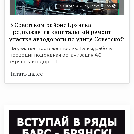
7 АВГУСТА 2026, 14:52
122
В Советском районе Брянска
продолжается капитальный ремонт
участка автодороги по улице Советской
На участке, протяжённостью 1,9 км, работы
проводит подрядная организация АО
«Брянскавтодор». По ...
Читать далее