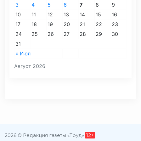
3
4
5
6
7
8
9
10
11
12
13
14
15
16
17
18
19
20
21
22
23
24
25
26
27
28
29
30
31
« Июл
Август 2026
2026 © Редакция газеты «Труд»
12+