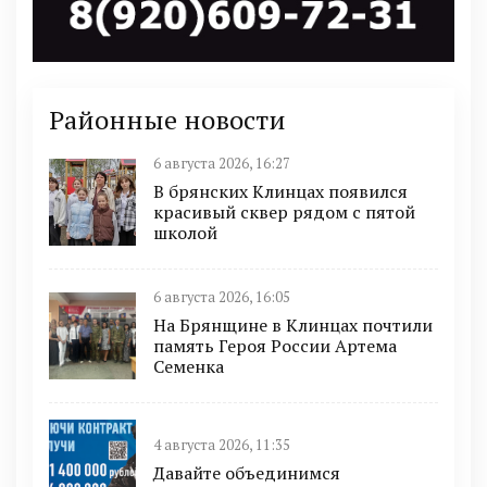
Районные новости
6 августа 2026, 16:27
В брянских Клинцах появился
красивый сквер рядом с пятой
школой
6 августа 2026, 16:05
На Брянщине в Клинцах почтили
память Героя России Артема
Семенка
4 августа 2026, 11:35
Давайте объединимся