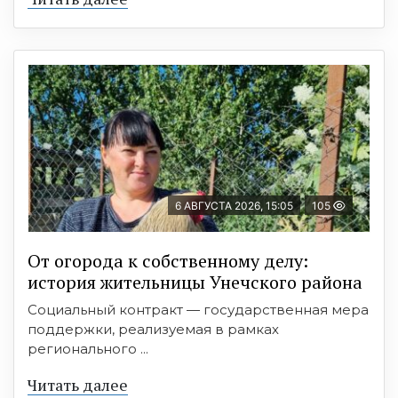
6 АВГУСТА 2026, 15:05
105
От огорода к собственному делу:
история жительницы Унечского района
Социальный контракт — государственная мера
поддержки, реализуемая в рамках
регионального ...
Читать далее