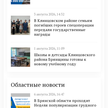
3 августа 2026, 14:32
В Клинцовском районе семьям
погибших героев спецоперации
передали государственные
награды
1 августа 2026, 11:09
Школы и детсады Клинцовского
района Брянщины готовы к
новому учебному году
Областные новости
6 августа 2026, 16:47
В Брянской области проходит
Неделя популяризации грудного