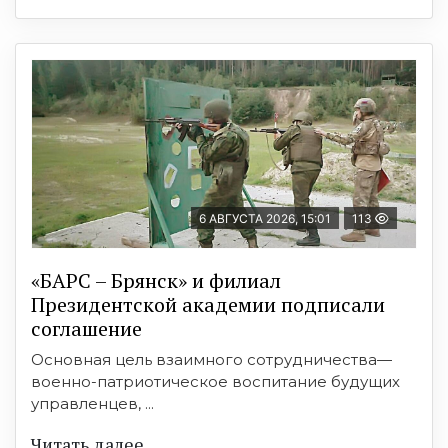
6 АВГУСТА 2026, 15:01
113
«БАРС – Брянск» и филиал
Президентской академии подписали
соглашение
Основная цель взаимного сотрудничества—
военно-патриотическое воспитание будущих
управленцев, ...
Читать далее