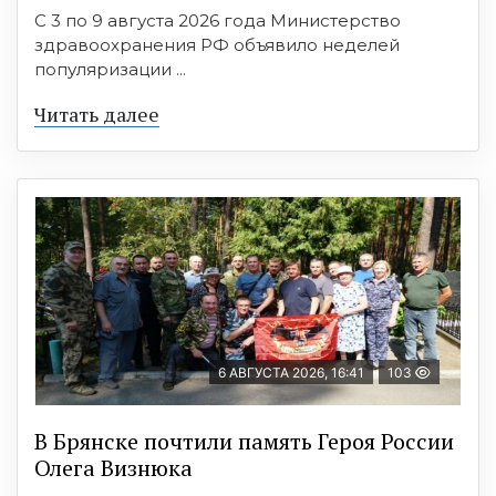
С 3 по 9 августа 2026 года Министерство
здравоохранения РФ объявило неделей
популяризации ...
Читать далее
6 АВГУСТА 2026, 16:41
103
В Брянске почтили память Героя России
Олега Визнюка