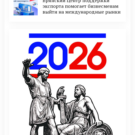
Брянский Центр поддержки
экспорта помогает бизнесменам
выйти на международные рынки