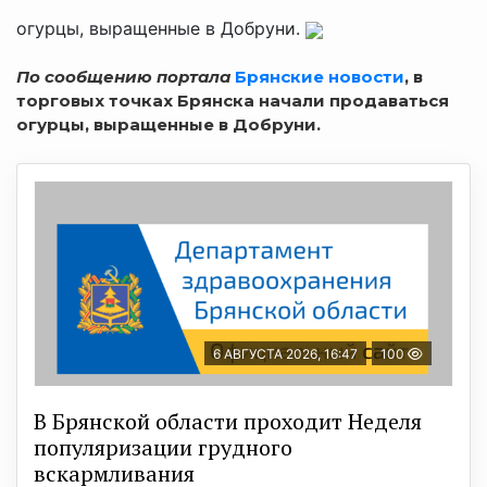
огурцы, выращенные в Добруни.
По сообщению портала
Брянские новости
, в
торговых точках Брянска начали продаваться
огурцы, выращенные в Добруни.
6 АВГУСТА 2026, 16:47
100
В Брянской области проходит Неделя
популяризации грудного
вскармливания