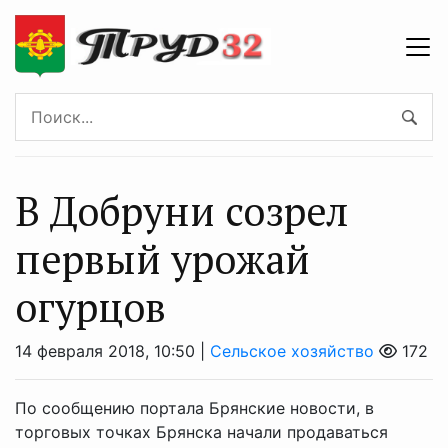
В Добруни созрел
первый урожай
огурцов
14 февраля 2018, 10:50 |
Сельское хозяйство
172
По сообщению портала Брянские новости, в
торговых точках Брянска начали продаваться