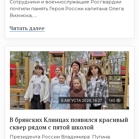
Сотрудники и военнослужащие Росгвардии
почтили память Героя России капитана Олега
Визнюка, ...
Читать далее
6 АВГУСТА 2026, 16:27
140
В брянских Клинцах появился красивый
сквер рядом с пятой школой
Президента России Владимира Путина.