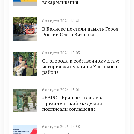
вскармливания
6 августа 2026, 16:41
В Брянске почтили память Героя
России Олега Визнюка
6 августа 2026, 15:05
От огорода к собственному делу:
история жительницы Унечского
района
6 августа 2026, 15:01
«БАРС – Брянск» и филиал
Президентской академии
подписали соглашение
6 августа 2026, 14:58