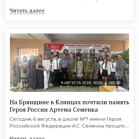
Читать далее
6 АВГУСТА 2026, 16:05
160
На Брянщине в Клинцах почтили память
Героя России Артема Семенка
Сегодня, 6 августа, в школе №7 имени Героя
Российской Федерации А.С. Семенка прошло ...
Читать далее