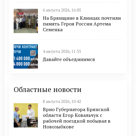
6 августа 2026, 16:05
На Брянщине в Клинцах почтили
память Героя России Артема
Семенка
4 августа 2026, 11:35
Давайте объединимся
Областные новости
8 августа 2026, 10:42
Врио Губернатора Брянской
области Егор Ковальчук с
рабочей поездкой побывал в
Новозыбкове