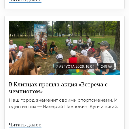
7 АВГУСТА 2026, 16:04
249
В Клинцах прошла акция «Встреча с
чемпионом»
Наш город знаменит своими спортсменами. И
один из них — Валерий Павлович Купчинский.
...
Читать далее