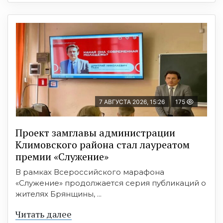
7 АВГУСТА 2026, 15:26
175
Проект замглавы администрации
Климовского района стал лауреатом
премии «Служение»
В рамках Всероссийского марафона
«Служение» продолжается серия публикаций о
жителях Брянщины, ...
Читать далее