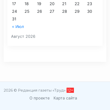
17
18
19
20
21
22
23
24
25
26
27
28
29
30
31
« Июл
Август 2026
2026 © Редакция газеты «Труд»
12+
О проекте
Карта сайта