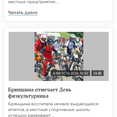
местных предприятия. ...
Читать далее
8 АВГУСТА 2026, 10:35
56
Брянщина отмечает День
физкультурника
Брянщина воспитала немало выдающихся
атлетов, а местные спортивные школы
успешно развивают ...