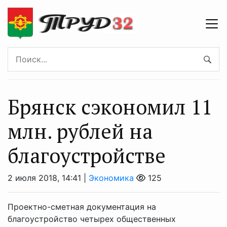
Брянск сэкономил 11
млн. рублей на
благоустройстве
2 июля 2018, 14:41 |
Экономика
125
Проектно-сметная документация на
благоустройство четырех общественных