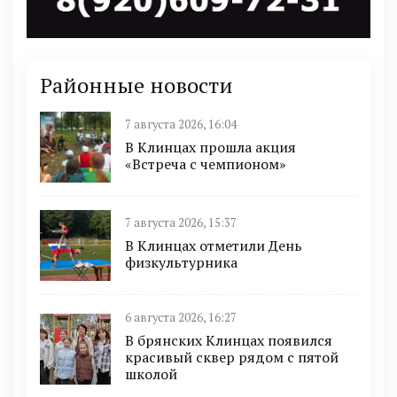
Районные новости
7 августа 2026, 16:04
В Клинцах прошла акция
«Встреча с чемпионом»
7 августа 2026, 15:37
В Клинцах отметили День
физкультурника
6 августа 2026, 16:27
В брянских Клинцах появился
красивый сквер рядом с пятой
школой