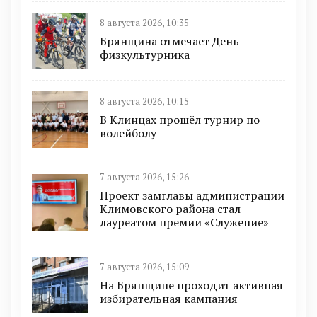
8 августа 2026, 10:35
Брянщина отмечает День
физкультурника
8 августа 2026, 10:15
В Клинцах прошёл турнир по
волейболу
7 августа 2026, 15:26
Проект замглавы администрации
Климовского района стал
лауреатом премии «Служение»
7 августа 2026, 15:09
На Брянщине проходит активная
избирательная кампания