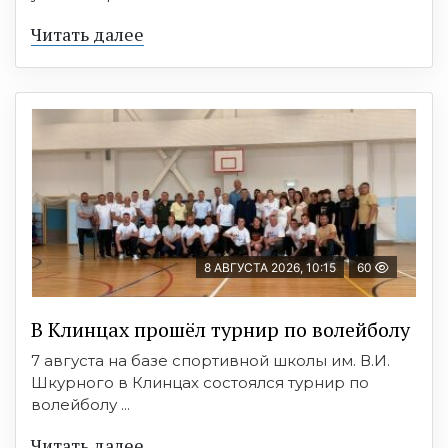
Читать далее
8 АВГУСТА 2026, 10:15
60
В Клинцах прошёл турнир по волейболу
7 августа на базе спортивной школы им. В.И.
Шкурного в Клинцах состоялся турнир по
волейболу ...
Читать далее