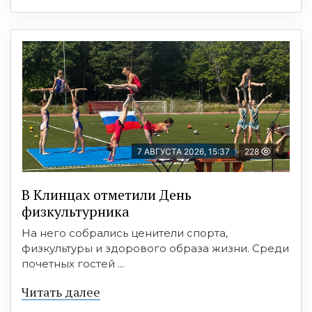
7 АВГУСТА 2026, 15:37
228
В Клинцах отметили День
физкультурника
На него собрались ценители спорта,
физкультуры и здорового образа жизни. Среди
почетных гостей ...
Читать далее