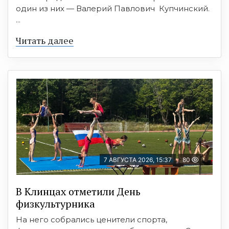
один из них — Валерий Павлович Купчинский.
...
Читать далее
7 АВГУСТА 2026, 15:37
80
В Клинцах отметили День
физкультурника
На него собрались ценители спорта,