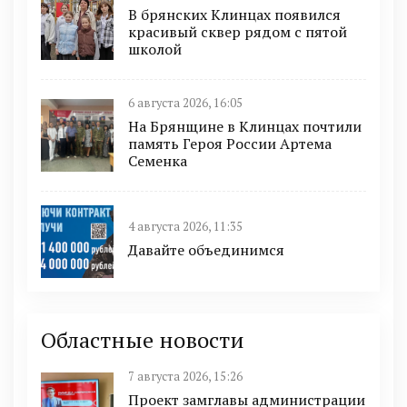
В брянских Клинцах появился
красивый сквер рядом с пятой
школой
6 августа 2026, 16:05
На Брянщине в Клинцах почтили
память Героя России Артема
Семенка
4 августа 2026, 11:35
Давайте объединимся
Областные новости
7 августа 2026, 15:26
Проект замглавы администрации