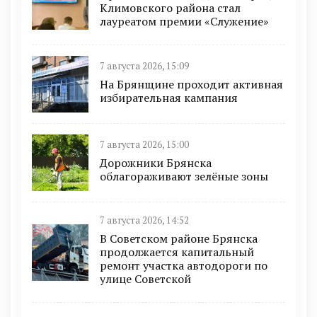
Климовского района стал
лауреатом премии «Служение»
7 августа 2026, 15:09
На Брянщине проходит активная
избирательная кампания
7 августа 2026, 15:00
Дорожники Брянска
облагораживают зелёные зоны
7 августа 2026, 14:52
В Советском районе Брянска
продолжается капитальный
ремонт участка автодороги по
улице Советской