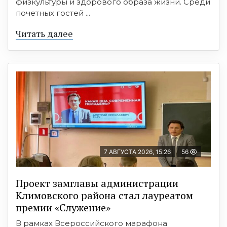
физкультуры и здорового образа жизни. Среди
почетных гостей ...
Читать далее
7 АВГУСТА 2026, 15:26
56
Проект замглавы администрации
Климовского района стал лауреатом
премии «Служение»
В рамках Всероссийского марафона