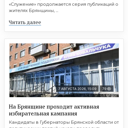
«Служение» продолжается серия публикаций о
жителях Брянщины, ...
Читать далее
7 АВГУСТА 2026, 15:09
79
На Брянщине проходит активная
избирательная кампания
Кандидаты в Губернаторы Брянской области от