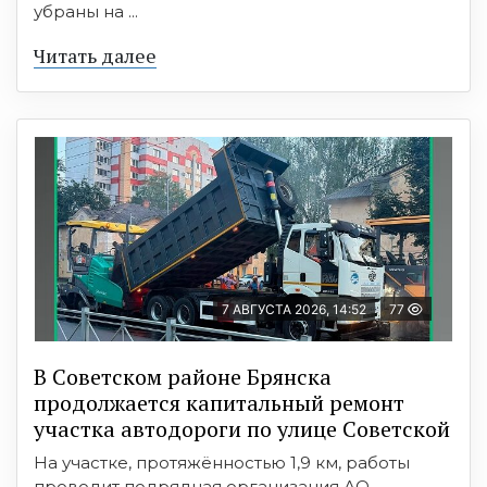
убраны на ...
Читать далее
7 АВГУСТА 2026, 14:52
77
В Советском районе Брянска
продолжается капитальный ремонт
участка автодороги по улице Советской
На участке, протяжённостью 1,9 км, работы
проводит подрядная организация АО