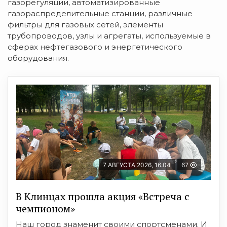
газорегуляции, автоматизированные
газораспределительные станции, различные
фильтры для газовых сетей, элементы
трубопроводов, узлы и агрегаты, используемые в
сферах нефтегазового и энергетического
оборудования.
7 АВГУСТА 2026, 16:04
67
В Клинцах прошла акция «Встреча с
чемпионом»
Наш город знаменит своими спортсменами. И