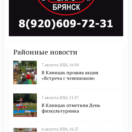
Районные новости
7 августа 2026, 16:04
В Клинцах прошла акция
«Встреча с чемпионом»
7 августа 2026, 15:37
В Клинцах отметили День
физкультурника
6 августа 2026, 16:27