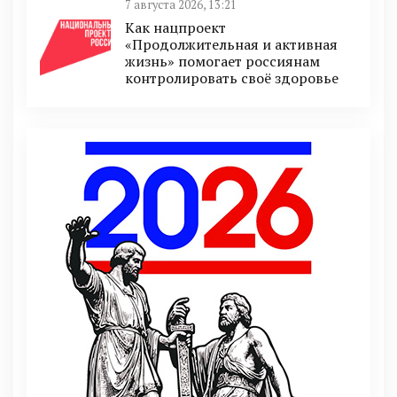
7 августа 2026, 13:21
Как нацпроект
«Продолжительная и активная
жизнь» помогает россиянам
контролировать своё здоровье