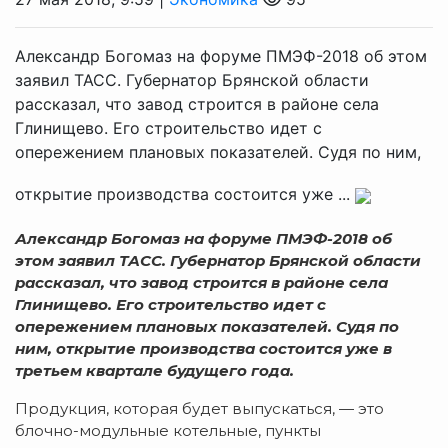
Александр Богомаз на форуме ПМЭФ-2018 об этом
заявил ТАСС. Губернатор Брянской области
рассказал, что завод строится в районе села
Глинищево. Его строительство идет с
опережением плановых показателей. Судя по ним,
открытие производства состоится уже ...
Александр Богомаз на форуме ПМЭФ-2018 об
этом заявил ТАСС. Губернатор Брянской области
рассказал, что завод строится в районе села
Глинищево. Его строительство идет с
опережением плановых показателей. Судя по
ним, открытие производства состоится уже в
третьем квартале будущего года.
Продукция, которая будет выпускаться, — это
блочно-модульные котельные, пункты