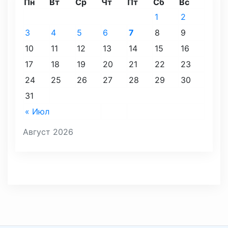
Пн
Вт
Ср
Чт
Пт
Сб
Вс
1
2
3
4
5
6
7
8
9
10
11
12
13
14
15
16
17
18
19
20
21
22
23
24
25
26
27
28
29
30
31
« Июл
Август 2026