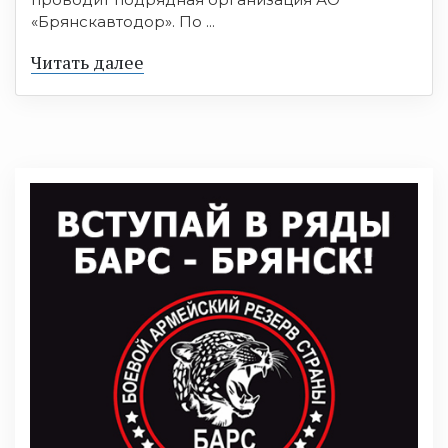
«Брянскавтодор». По ...
Читать далее