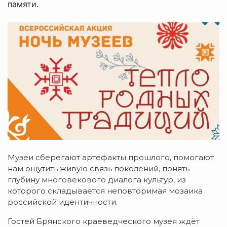
памяти.
Музеи сберегают артефакты прошлого, помогают
нам ощутить живую связь поколений, понять
глубину многовекового диалога культур, из
которого складывается неповторимая мозаика
российской идентичности.
Гостей Брянского краеведческого музея ждёт