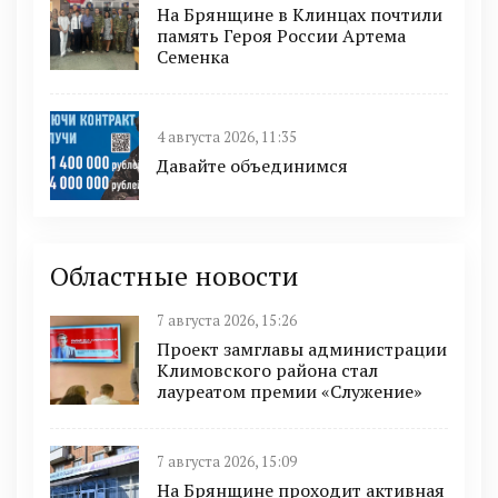
На Брянщине в Клинцах почтили
память Героя России Артема
Семенка
4 августа 2026, 11:35
Давайте объединимся
Областные новости
7 августа 2026, 15:26
Проект замглавы администрации
Климовского района стал
лауреатом премии «Служение»
7 августа 2026, 15:09
На Брянщине проходит активная