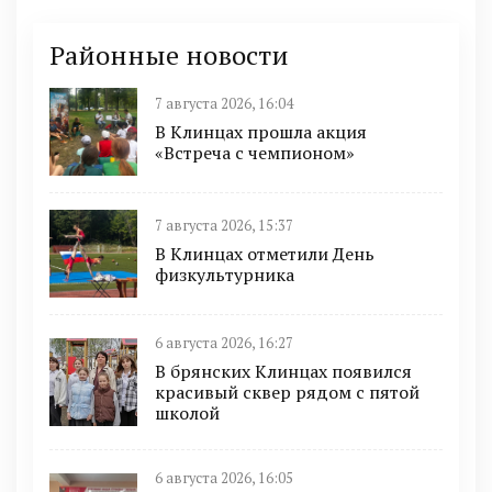
Районные новости
7 августа 2026, 16:04
В Клинцах прошла акция
«Встреча с чемпионом»
7 августа 2026, 15:37
В Клинцах отметили День
физкультурника
6 августа 2026, 16:27
В брянских Клинцах появился
красивый сквер рядом с пятой
школой
6 августа 2026, 16:05