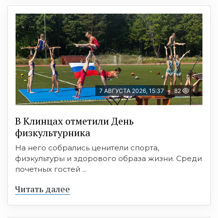
7 АВГУСТА 2026, 15:37
82
В Клинцах отметили День
физкультурника
На него собрались ценители спорта,
физкультуры и здорового образа жизни. Среди
почетных гостей ...
Читать далее