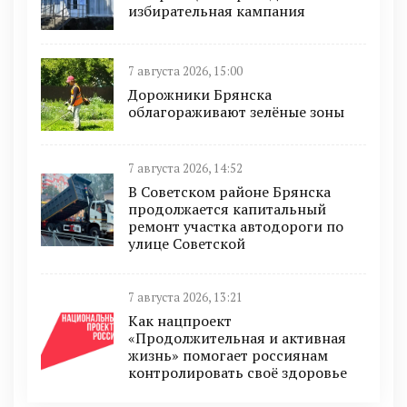
избирательная кампания
7 августа 2026, 15:00
Дорожники Брянска
облагораживают зелёные зоны
7 августа 2026, 14:52
В Советском районе Брянска
продолжается капитальный
ремонт участка автодороги по
улице Советской
7 августа 2026, 13:21
Как нацпроект
«Продолжительная и активная
жизнь» помогает россиянам
контролировать своё здоровье