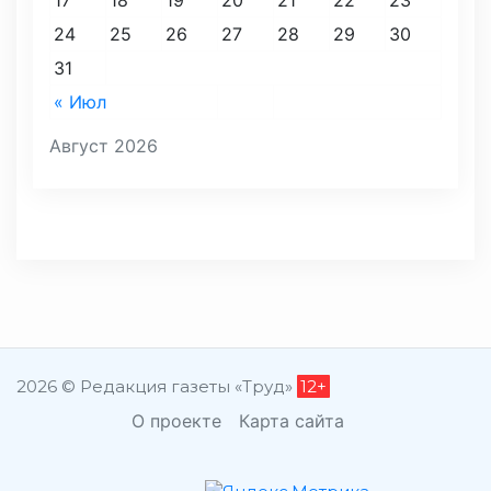
17
18
19
20
21
22
23
24
25
26
27
28
29
30
31
« Июл
Август 2026
2026 © Редакция газеты «Труд»
12+
О проекте
Карта сайта