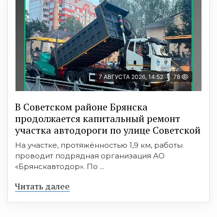
7 АВГУСТА 2026, 14:52
78
В Советском районе Брянска
продолжается капитальный ремонт
участка автодороги по улице Советской
На участке, протяжённостью 1,9 км, работы
проводит подрядная организация АО
«Брянскавтодор». По ...
Читать далее