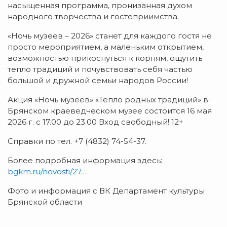
насыщенная программа, пронизанная духом
народного творчества и гостеприимства.
«Ночь музеев – 2026» станет для каждого гостя не
просто мероприятием, а маленьким открытием,
возможностью прикоснуться к корням, ощутить
тепло традиций и почувствовать себя частью
большой и дружной семьи народов России!
Акция «Ночь музеев» «Тепло родных традиций» в
Брянском краеведческом музее состоится 16 мая
2026 г. с 17.00 до 23.00 Вход свободный! 12+
Справки по тел. +7 (4832) 74-54-37.
Более подробная информация здесь:
bgkm.ru/novosti/27…
Фото и информация с ВК Департамент культуры
Брянской области