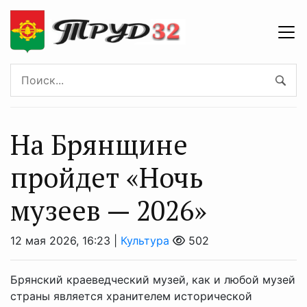
На Брянщине
пройдет «Ночь
музеев — 2026»
12 мая 2026, 16:23 |
Культура
502
Брянский краеведческий музей, как и любой музей
страны является хранителем исторической