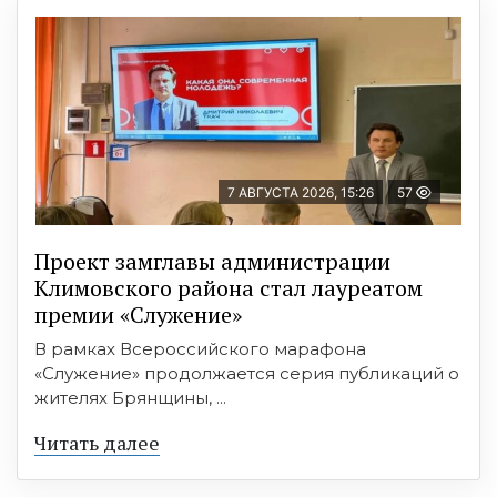
7 АВГУСТА 2026, 15:26
57
Проект замглавы администрации
Климовского района стал лауреатом
премии «Служение»
В рамках Всероссийского марафона
«Служение» продолжается серия публикаций о
жителях Брянщины, ...
Читать далее