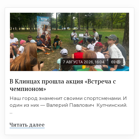
7 АВГУСТА 2026, 16:04
69
В Клинцах прошла акция «Встреча с
чемпионом»
Наш город знаменит своими спортсменами. И
один из них — Валерий Павлович Купчинский.
...
Читать далее