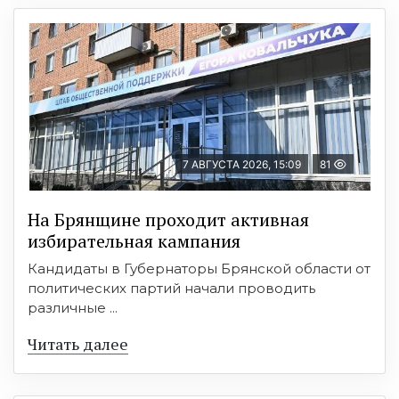
7 АВГУСТА 2026, 15:09
81
На Брянщине проходит активная
избирательная кампания
Кандидаты в Губернаторы Брянской области от
политических партий начали проводить
различные ...
Читать далее