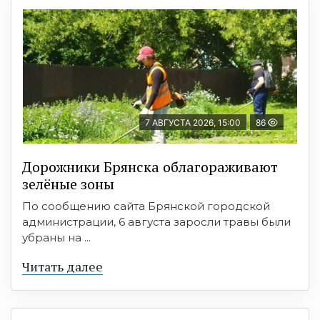
7 АВГУСТА 2026, 15:00
86
Дорожники Брянска облагораживают
зелёные зоны
По сообщению сайта Брянской городской
администрации, 6 августа заросли травы были
убраны на ...
Читать далее