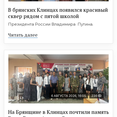
В брянских Клинцах появился красивый
сквер рядом с пятой школой
Президента России Владимира Путина.
Читать далее
6 АВГУСТА 2026, 16:05
236
На Брянщине в Клинцах почтили память