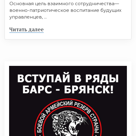
Основная цель взаимного сотрудничества—
военно-патриотическое воспитание будущих
управленцев, ...
Читать далее