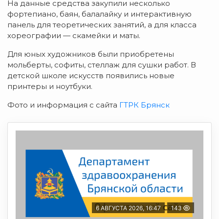
На данные средства закупили несколько
фортепиано, баян, балалайку и интерактивную
панель для теоретических занятий, а для класса
хореографии — скамейки и маты.
Для юных художников были приобретены
мольберты, софиты, стеллаж для сушки работ. В
детской школе искусств появились новые
принтеры и ноутбуки.
Фото и информация с сайта
ГТРК Брянск
6 АВГУСТА 2026, 16:47
143