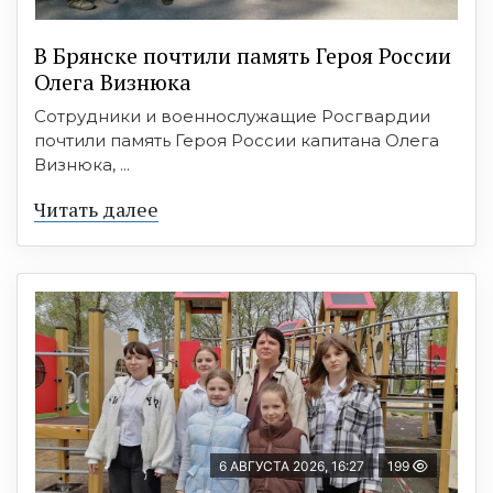
В Брянске почтили память Героя России
Олега Визнюка
Сотрудники и военнослужащие Росгвардии
почтили память Героя России капитана Олега
Визнюка, ...
Читать далее
6 АВГУСТА 2026, 16:27
199