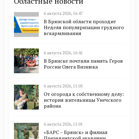
Областные новости
6 августа 2026, 16:47
В Брянской области проходит
Неделя популяризации грудного
вскармливания
6 августа 2026, 16:41
В Брянске почтили память Героя
России Олега Визнюка
6 августа 2026, 15:05
От огорода к собственному делу:
история жительницы Унечского
района
6 августа 2026, 15:01
«БАРС – Брянск» и филиал
Президентской академии