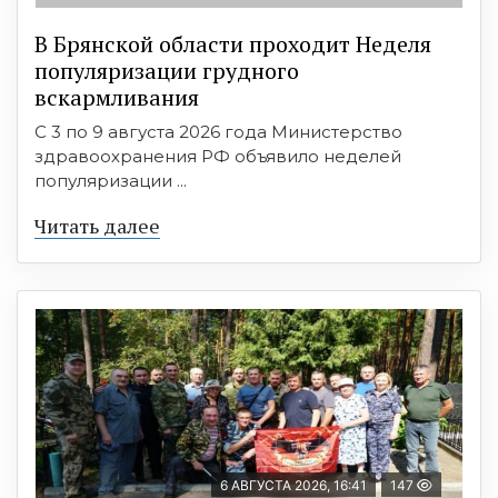
В Брянской области проходит Неделя
популяризации грудного
вскармливания
С 3 по 9 августа 2026 года Министерство
здравоохранения РФ объявило неделей
популяризации ...
Читать далее
6 АВГУСТА 2026, 16:41
147