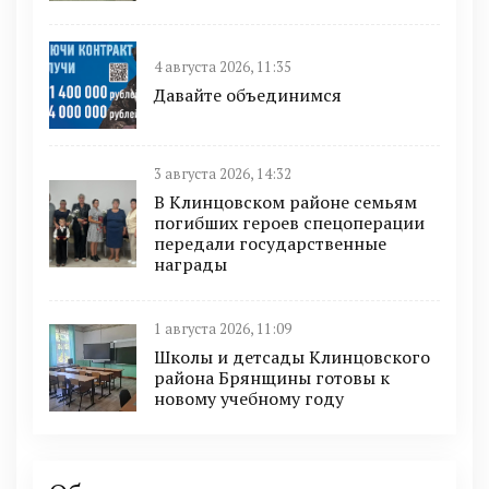
4 августа 2026, 11:35
Давайте объединимся
3 августа 2026, 14:32
В Клинцовском районе семьям
погибших героев спецоперации
передали государственные
награды
1 августа 2026, 11:09
Школы и детсады Клинцовского
района Брянщины готовы к
новому учебному году