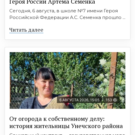
Героя России Артема Семенка
Сегодня, 6 августа, в школе №7 имени Героя
Российской Федерации А.С. Семенка прошло ...
Читать далее
6 АВГУСТА 2026, 15:05
153
От огорода к собственному делу:
история жительницы Унечского района