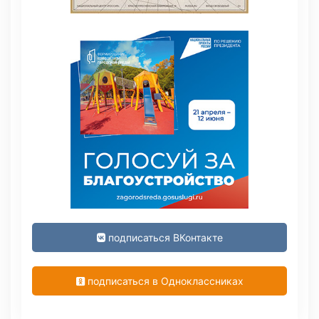
подписаться ВКонтакте
подписаться в Одноклассниках