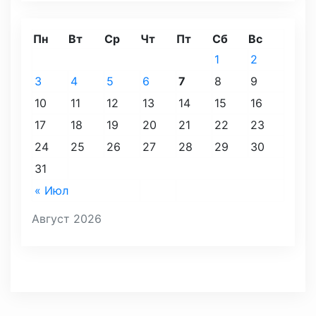
Пн
Вт
Ср
Чт
Пт
Сб
Вс
1
2
3
4
5
6
7
8
9
10
11
12
13
14
15
16
17
18
19
20
21
22
23
24
25
26
27
28
29
30
31
« Июл
Август 2026