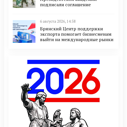
подписали соглашение
6 августа 2026, 14:58
Брянский Центр поддержки
экспорта помогает бизнесменам
выйти на международные рынки