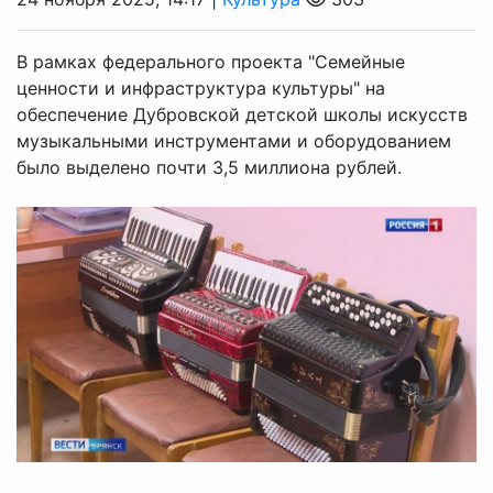
В рамках федерального проекта "Семейные
ценности и инфраструктура культуры" на
обеспечение Дубровской детской школы искусств
музыкальными инструментами и оборудованием
было выделено почти 3,5 миллиона рублей.