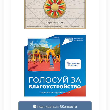
подписаться ВКонтакте