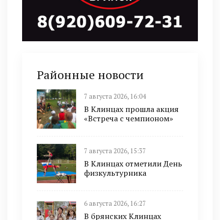
Районные новости
7 августа 2026, 16:04
В Клинцах прошла акция
«Встреча с чемпионом»
7 августа 2026, 15:37
В Клинцах отметили День
физкультурника
6 августа 2026, 16:27
В брянских Клинцах