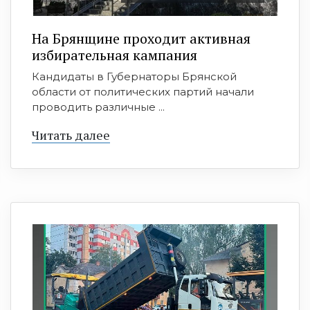
На Брянщине проходит активная
избирательная кампания
Кандидаты в Губернаторы Брянской
области от политических партий начали
проводить различные ...
Читать далее