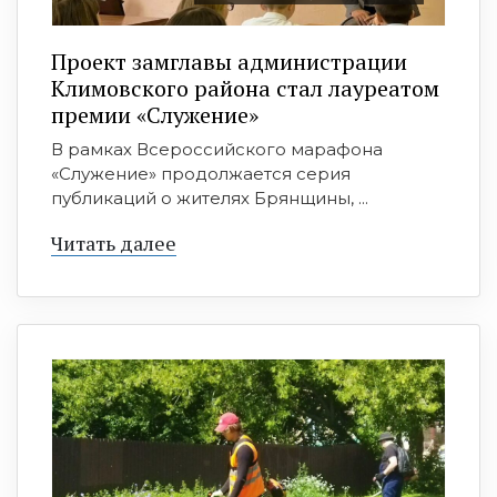
Проект замглавы администрации
Климовского района стал лауреатом
премии «Служение»
В рамках Всероссийского марафона
«Служение» продолжается серия
публикаций о жителях Брянщины, ...
Читать далее