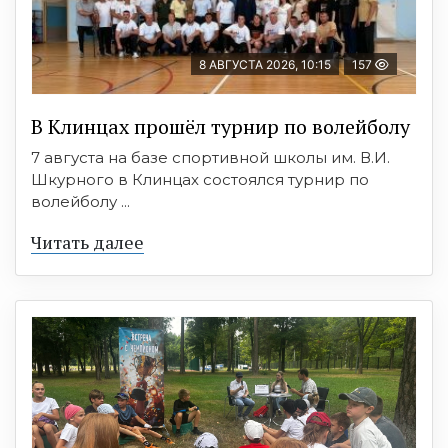
8 АВГУСТА 2026, 10:15
157
В Клинцах прошёл турнир по волейболу
7 августа на базе спортивной школы им. В.И.
Шкурного в Клинцах состоялся турнир по
волейболу ...
Читать далее