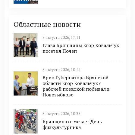
Областные новости
8 августа 2026, 17:11
Глава Брянщины Егор Ковальчук
посетил Почеп
8 августа 2026, 10:42
Врио Губернатора Брянской
области Егор Ковальчук с
рабочей поездкой побывал в
Новозыбкове
8 августа 2026, 10:35
Брянщина отмечает День
физкультурника