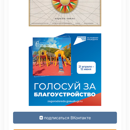
подписаться ВКонтакте