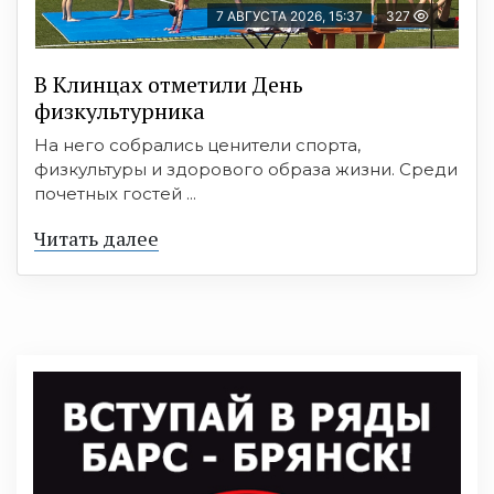
7 АВГУСТА 2026, 15:37
327
В Клинцах отметили День
физкультурника
На него собрались ценители спорта,
физкультуры и здорового образа жизни. Среди
почетных гостей ...
Читать далее