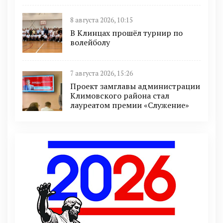
8 августа 2026, 10:15
В Клинцах прошёл турнир по
волейболу
7 августа 2026, 15:26
Проект замглавы администрации
Климовского района стал
лауреатом премии «Служение»