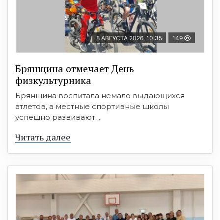
8 АВГУСТА 2026, 10:35
149
Брянщина отмечает День
физкультурника
Брянщина воспитала немало выдающихся
атлетов, а местные спортивные школы
успешно развивают ...
Читать далее