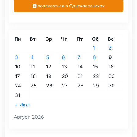
подписаться в Одноклассниках
Пн
Вт
Ср
Чт
Пт
Сб
Вс
1
2
3
4
5
6
7
8
9
10
11
12
13
14
15
16
17
18
19
20
21
22
23
24
25
26
27
28
29
30
31
« Июл
Август 2026