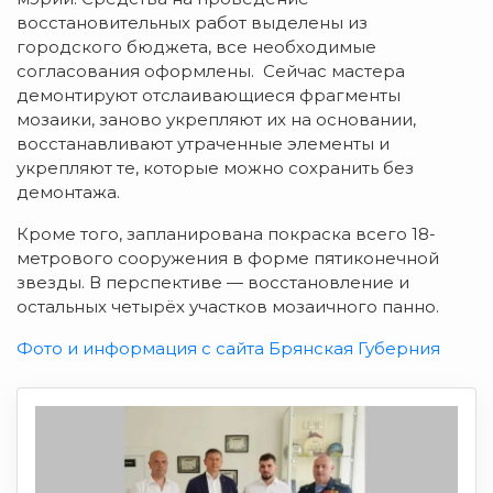
восстановительных работ выделены из
городского бюджета, все необходимые
согласования оформлены. Сейчас мастера
демонтируют отслаивающиеся фрагменты
мозаики, заново укрепляют их на основании,
восстанавливают утраченные элементы и
укрепляют те, которые можно сохранить без
демонтажа.
Кроме того, запланирована покраска всего 18-
метрового сооружения в форме пятиконечной
звезды. В перспективе — восстановление и
остальных четырёх участков мозаичного панно.
Фото и информация с сайта Брянская Губерния