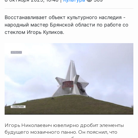
Восстанавливает объект культурного наследия -
народный мастер Брянской области по работе со
стеклом Игорь Куликов.
Игорь Николаевич ювелирно дробит элементы
будущего мозаичного панно. Он пояснил, что