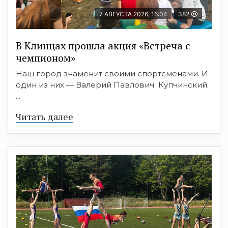
7 АВГУСТА 2026, 16:04
382
В Клинцах прошла акция «Встреча с
чемпионом»
Наш город знаменит своими спортсменами. И
один из них — Валерий Павлович Купчинский.
...
Читать далее