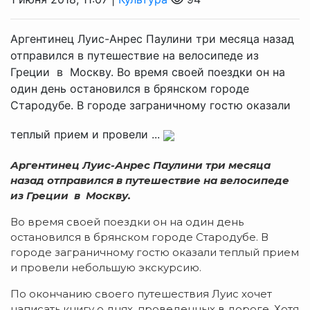
Аргентинец Луис-Анрес Паулини три месяца назад
отправился в путешествие на велосипеде из
Греции в Москву. Во время своей поездки он на
один день остановился в брянском городе
Стародубе. В городе заграничному гостю оказали
теплый прием и провели ...
Аргентинец Луис-Анрес Паулини три месяца
назад отправился в путешествие на велосипеде
из Греции в Москву.
Во время своей поездки он на один день
остановился в брянском городе Стародубе. В
городе заграничному гостю оказали теплый прием
и провели небольшую экскурсию.
По окончанию своего путешествия Луис хочет
написать книгу о днях, проведенных в дороге. Хотя