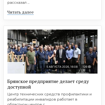
рассказал ...
Читать далее
5 АВГУСТА 2026, 16:08
126
Брянское предприятие делает среду
доступной
Центр технических средств профилактики и
реабилитации инвалидов работает в
областном центре с ...