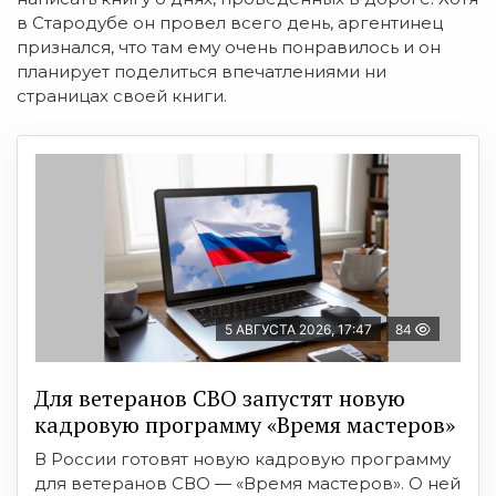
в Стародубе он провел всего день, аргентинец
признался, что там ему очень понравилось и он
планирует поделиться впечатлениями ни
страницах своей книги.
5 АВГУСТА 2026, 17:47
84
Для ветеранов СВО запустят новую
кадровую программу «Время мастеров»
В России готовят новую кадровую программу
для ветеранов СВО — «Время мастеров». О ней