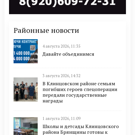
Районные новости
4 августа 2026, 11:35
Давайте объединимся
3 августа 2026, 14:32
В Клинцовском районе семьям
погибших героев спецоперации
передали государственные
награды
1 августа 2026, 11:09
Школы и детсады Клинцовского
района Брянщины готовы к