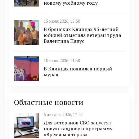
новому учебному году
15 июля 2026, 15:30
В брянских Клинцах 95-летний
юбилей отметила ветеран труда
Валентина Панус
10 июля 2026, 11:38
В Клинцах появился первый
мурал
Областные новости
5 августа 2026, 17:47
Для ветеранов СВО запустят
новую кадровую программу
«Время мастеров»