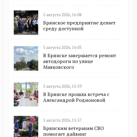
5 августа 2026, 16:08
Брянское предприятие делает
среду доступной
5 августа 2026, 16:03
В Брянске завершается ремонт
автодороги по улице
Маяковского
5 августа 2026, 15:59
В Брянске прошла встреча с
Александрой Родионовой
5 августа 2026, 15:57
Брянским ветеранам СВО
помогает дайвинг