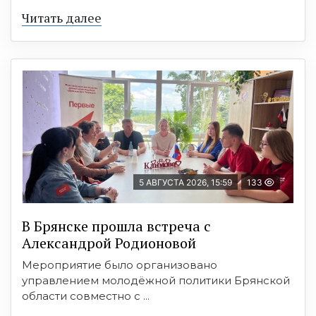
Читать далее
5 АВГУСТА 2026, 15:59
133
В Брянске прошла встреча с
Александрой Родионовой
Мероприятие было организовано
управлением молодёжной политики Брянской
области совместно с ...