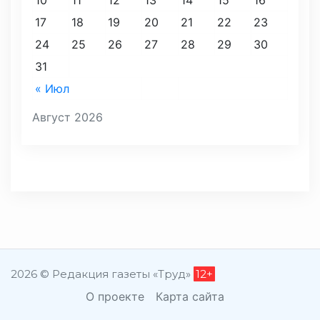
10
11
12
13
14
15
16
17
18
19
20
21
22
23
24
25
26
27
28
29
30
31
« Июл
Август 2026
2026 © Редакция газеты «Труд»
12+
О проекте
Карта сайта