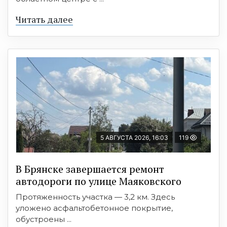
Читать далее
5 АВГУСТА 2026, 16:03
119
В Брянске завершается ремонт
автодороги по улице Маяковского
Протяженность участка — 3,2 км. Здесь
уложено асфальтобетонное покрытие,
обустроены ...