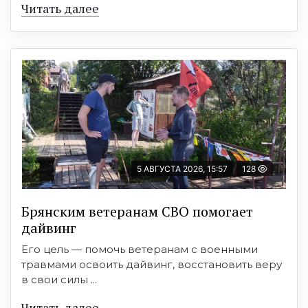
Читать далее
5 АВГУСТА 2026, 15:57
128
Брянским ветеранам СВО помогает
дайвинг
Его цель — помочь ветеранам с военными
травмами освоить дайвинг, восстановить веру
в свои силы ...
Читать далее