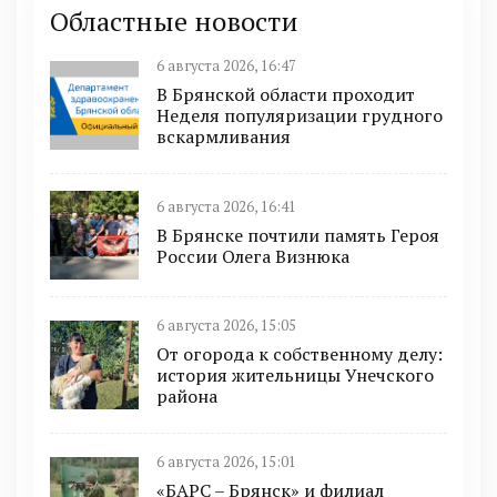
Областные новости
6 августа 2026, 16:47
В Брянской области проходит
Неделя популяризации грудного
вскармливания
6 августа 2026, 16:41
В Брянске почтили память Героя
России Олега Визнюка
6 августа 2026, 15:05
От огорода к собственному делу:
история жительницы Унечского
района
6 августа 2026, 15:01
«БАРС – Брянск» и филиал