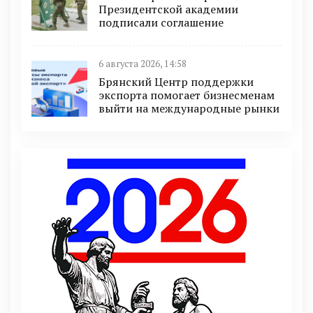
Президентской академии
подписали соглашение
6 августа 2026, 14:58
Брянский Центр поддержки
экспорта помогает бизнесменам
выйти на международные рынки