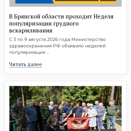
В Брянской области проходит Неделя
популяризации грудного
вскармливания
С 3 по 9 августа 2026 года Министерство
здравоохранения РФ объявило неделей
популяризации ...
Читать далее