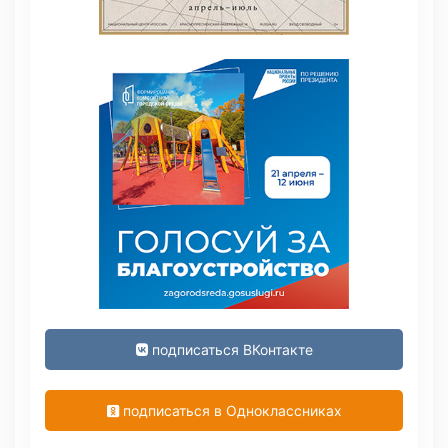
подписаться ВКонтакте
подписаться в Одноклассниках