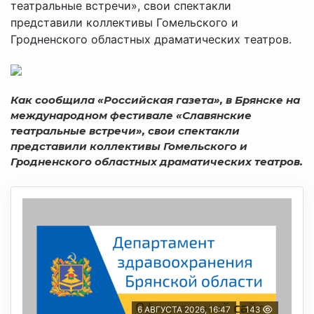
театральные встречи», свои спектакли
представили коллективы Гомельского и
Гродненского областных драматических театров.
Как сообщила «Российская газета», в Брянске на
международном фестивале «Славянские
театральные встречи», свои спектакли
представили коллективы Гомельского и
Гродненского областных драматических театров.
6 АВГУСТА 2026, 16:47
143