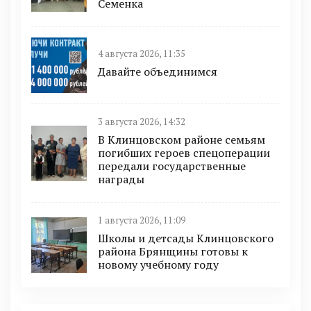
Семенка
4 августа 2026, 11:35
Давайте объединимся
3 августа 2026, 14:32
В Клинцовском районе семьям
погибших героев спецоперации
передали государственные
награды
1 августа 2026, 11:09
Школы и детсады Клинцовского
района Брянщины готовы к
новому учебному году