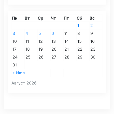
Пн
Вт
Ср
Чт
Пт
Сб
Вс
1
2
3
4
5
6
7
8
9
10
11
12
13
14
15
16
17
18
19
20
21
22
23
24
25
26
27
28
29
30
31
« Июл
Август 2026