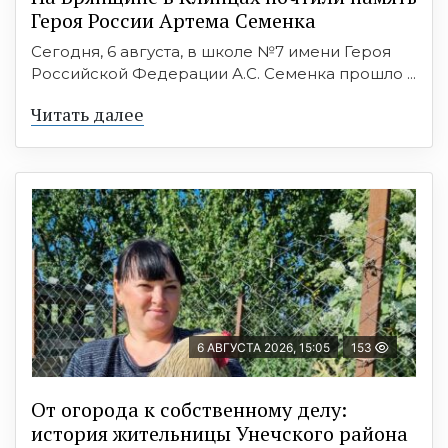
Героя России Артема Семенка
Сегодня, 6 августа, в школе №7 имени Героя
Российской Федерации А.С. Семенка прошло ...
Читать далее
6 АВГУСТА 2026, 15:05
153
От огорода к собственному делу:
история жительницы Унечского района