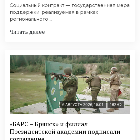
Социальный контракт — государственная мера
поддержки, реализуемая в рамках
регионального ...
Читать далее
6 АВГУСТА 2026, 15:01
162
«БАРС – Брянск» и филиал
Президентской академии подписали
соглашение