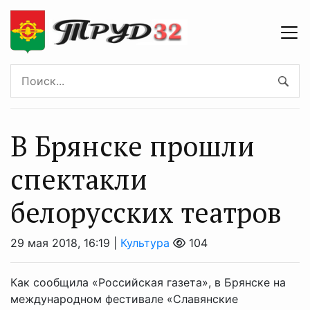
В Брянске прошли
спектакли
белорусских театров
29 мая 2018, 16:19 |
Культура
104
Как сообщила «Российская газета», в Брянске на
международном фестивале «Славянские