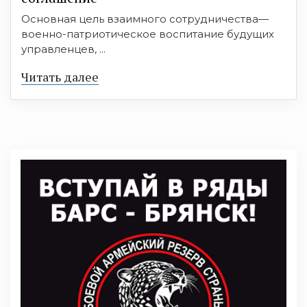
Основная цель взаимного сотрудничества—
военно-патриотическое воспитание будущих
управленцев, ...
Читать далее