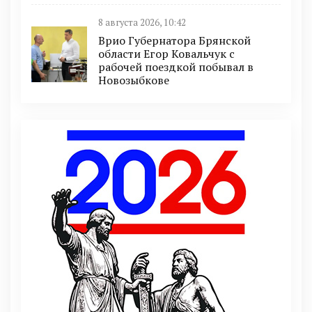
8 августа 2026, 10:42
Врио Губернатора Брянской
области Егор Ковальчук с
рабочей поездкой побывал в
Новозыбкове