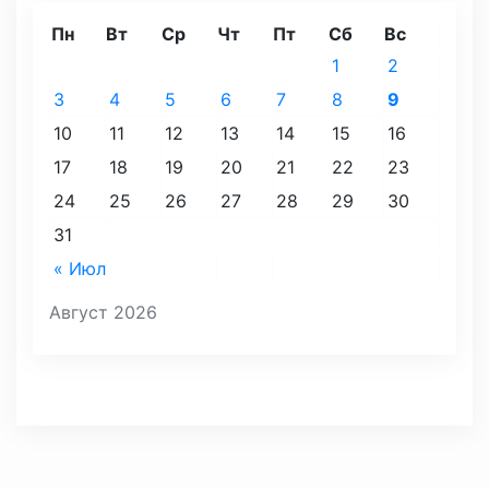
Пн
Вт
Ср
Чт
Пт
Сб
Вс
1
2
3
4
5
6
7
8
9
10
11
12
13
14
15
16
17
18
19
20
21
22
23
24
25
26
27
28
29
30
31
« Июл
Август 2026