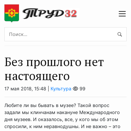
Без прошлого нет
настоящего
17 мая 2018, 15:48 |
Культура
99
Любите ли вы бывать в музее? Такой вопрос
задали мы клинчанам накануне Международного
дня музеев. И оказалось, все, у кого мы об этом
спросили, к ним неравнодушны. И не важно – это