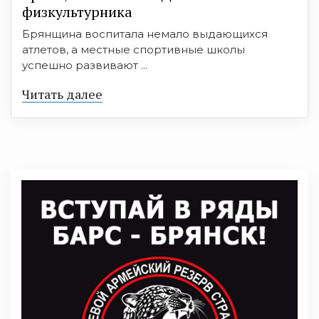
физкультурника
Брянщина воспитала немало выдающихся
атлетов, а местные спортивные школы
успешно развивают ...
Читать далее