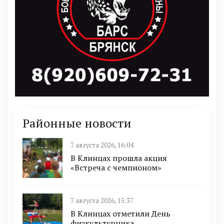
Районные новости
7 августа 2026, 16:04
В Клинцах прошла акция
«Встреча с чемпионом»
7 августа 2026, 15:37
В Клинцах отметили День
физкультурника