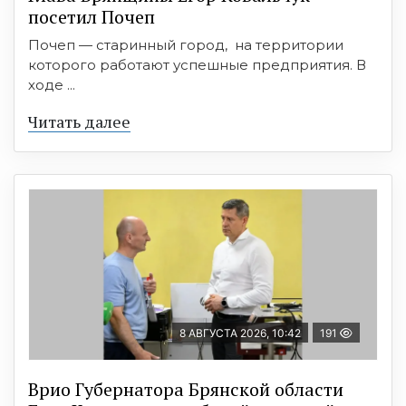
посетил Почеп
Почеп — старинный город, на территории
которого работают успешные предприятия. В
ходе ...
Читать далее
8 АВГУСТА 2026, 10:42
191
Врио Губернатора Брянской области