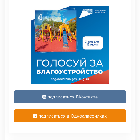
подписаться ВКонтакте
подписаться в Одноклассниках