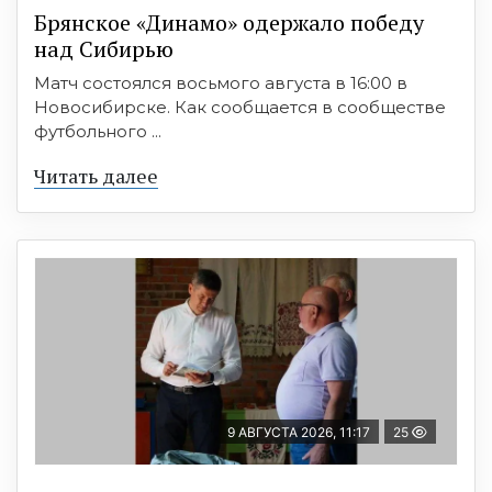
Брянское «Динамо» одержало победу
над Сибирью
Матч состоялся восьмого августа в 16:00 в
Новосибирске. Как сообщается в сообществе
футбольного ...
Читать далее
9 АВГУСТА 2026, 11:17
25