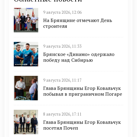
9 августа 2026, 12:06
На Брянщине отмечают День
строителя
9 августа 2026, 11:33
Брянское «Динамо» одержало
победу над Сибирью
9 августа 2026, 11:17
Глава Брянщины Егор Ковальчук
побывал в приграничном Погаре
8 августа 2026, 17:11
Глава Брянщины Егор Ковальчук
посетил Почеп