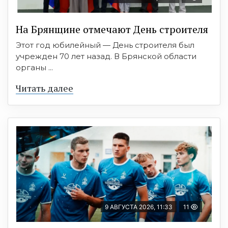
На Брянщине отмечают День строителя
Этот год юбилейный — День строителя был
учрежден 70 лет назад. В Брянской области
органы ...
Читать далее
9 АВГУСТА 2026, 11:33
11