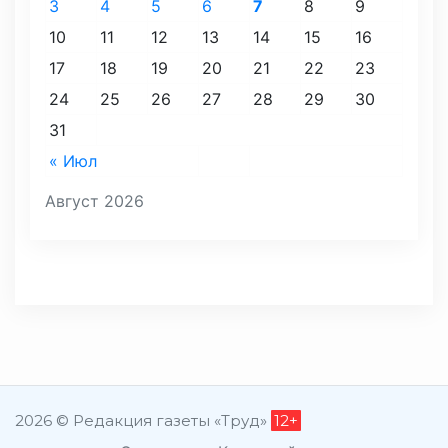
3
4
5
6
7
8
9
10
11
12
13
14
15
16
17
18
19
20
21
22
23
24
25
26
27
28
29
30
31
« Июл
Август 2026
2026 © Редакция газеты «Труд»
12+