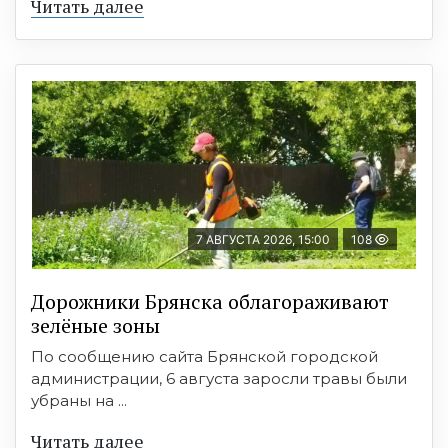
Читать далее
7 АВГУСТА 2026, 15:00
108
Дорожники Брянска облагораживают
зелёные зоны
По сообщению сайта Брянской городской
администрации, 6 августа заросли травы были
убраны на ...
Читать далее