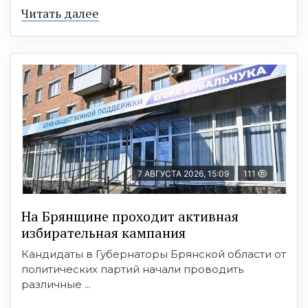
Читать далее
7 АВГУСТА 2026, 15:09
111
На Брянщине проходит активная
избирательная кампания
Кандидаты в Губернаторы Брянской области от
политических партий начали проводить
различные ...