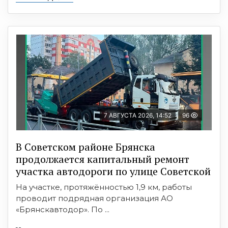
7 АВГУСТА 2026, 14:52
96
В Советском районе Брянска
продолжается капитальный ремонт
участка автодороги по улице Советской
На участке, протяжённостью 1,9 км, работы
проводит подрядная организация АО
«Брянскавтодор». По ...