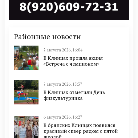
Районные новости
7 августа 2026, 16:04
В Клинцах прошла акция
«Встреча с чемпионом»
7 августа 2026, 15:37
В Клинцах отметили День
физкультурника
6 августа 2026, 16:27
В брянских Клинцах появился
красивый сквер рядом с пятой
школой