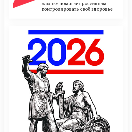
жизнь» помогает россиянам
контролировать своё здоровье