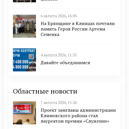
6 августа 2026, 16:05
На Брянщине в Клинцах почтили
память Героя России Артема
Семенка
4 августа 2026, 11:35
Давайте объединимся
Областные новости
7 августа 2026, 15:26
Проект замглавы администрации
Климовского района стал
лауреатом премии «Служение»