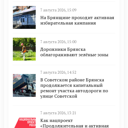
7 августа 2026, 15:09
На Брянщине проходит активная
избирательная кампания
7 августа 2026, 15:00
Дорожники Брянска
облагораживают зелёные зоны
7 августа 2026, 14:52
В Советском районе Брянска
продолжается капитальный
ремонт участка автодороги по
улице Советской
7 августа 2026, 13:21
Как нацпроект
«Продолжительная и активная