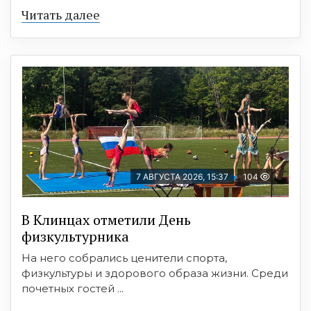
Читать далее
7 АВГУСТА 2026, 15:37
104
В Клинцах отметили День
физкультурника
На него собрались ценители спорта,
физкультуры и здорового образа жизни. Среди
почетных гостей ...