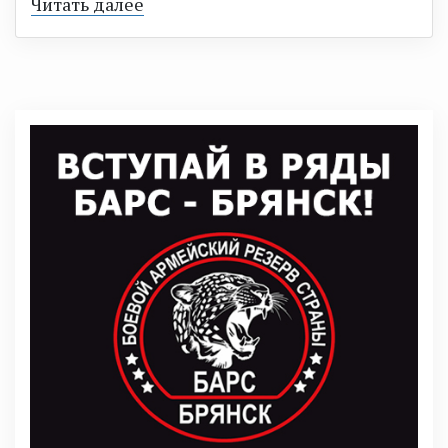
Читать далее