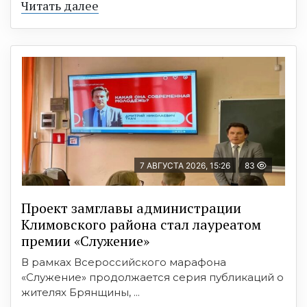
Читать далее
7 АВГУСТА 2026, 15:26
83
Проект замглавы администрации
Климовского района стал лауреатом
премии «Служение»
В рамках Всероссийского марафона
«Служение» продолжается серия публикаций о
жителях Брянщины, ...