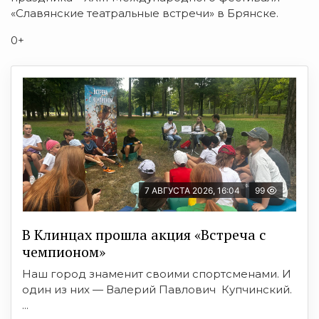
«Славянские театральные встречи» в Брянске.
0+
7 АВГУСТА 2026, 16:04
99
В Клинцах прошла акция «Встреча с
чемпионом»
Наш город знаменит своими спортсменами. И
один из них — Валерий Павлович Купчинский.
...