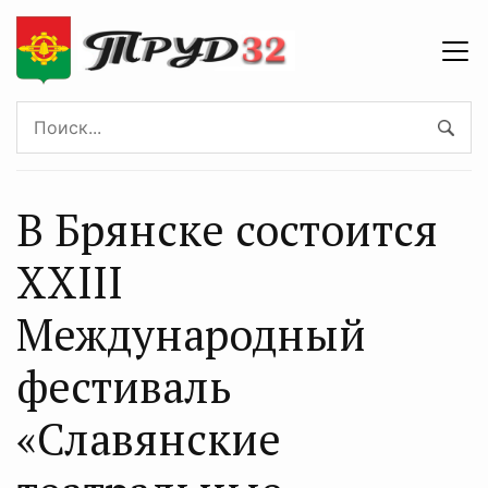
В Брянске состоится
XXIII
Международный
фестиваль
«Славянские