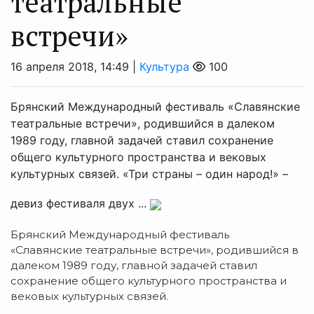
театральные
встречи»
16 апреля 2018, 14:49 |
Культура
100
Брянский Международный фестиваль «Славянские
театральные встречи», родившийся в далеком
1989 году, главной задачей ставил сохранение
общего культурного пространства и вековых
культурных связей. «Три страны – один народ!» –
девиз фестиваля двух ...
Брянский Международный фестиваль
«Славянские театральные встречи», родившийся в
далеком 1989 году, главной задачей ставил
сохранение общего культурного пространства и
вековых культурных связей.