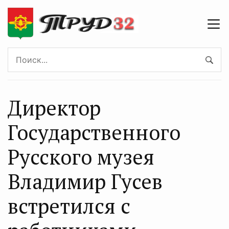
Директор
Государственного
Русского музея
Владимир Гусев
встретился с