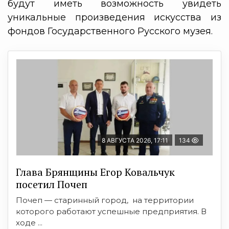
будут иметь возможность увидеть
уникальные произведения искусства из
фондов Государственного Русского музея.
8 АВГУСТА 2026, 17:11
134
Глава Брянщины Егор Ковальчук
посетил Почеп
Почеп — старинный город, на территории
которого работают успешные предприятия. В
ходе ...