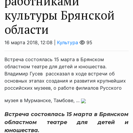
работниками
культуры Брянской
области
16 марта 2018, 12:08 |
Культура
95
Встреча состоялась 15 марта в Брянском
областном театре для детей и юношества.
Владимир Гусев рассказал в ходе встречи об
основных этапах создания и развития крупнейших
российских музеев, о работе филиалов Русского
музея в Мурманске, Тамбове, ...
Встреча состоялась 15 марта в Брянском
областном театре для детей и
юношества.