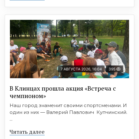
7 АВГУСТА 2026, 16:04
395
В Клинцах прошла акция «Встреча с
чемпионом»
Наш город знаменит своими спортсменами. И
один из них — Валерий Павлович Купчинский.
...
Читать далее