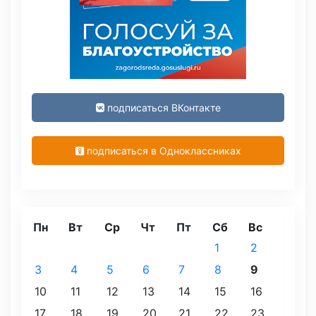
подписаться ВКонтакте
подписаться в Одноклассниках
Пн
Вт
Ср
Чт
Пт
Сб
Вс
1
2
3
4
5
6
7
8
9
10
11
12
13
14
15
16
17
18
19
20
21
22
23