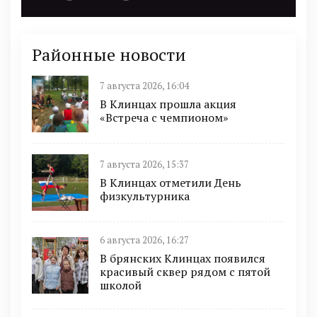
Районные новости
7 августа 2026, 16:04
В Клинцах прошла акция
«Встреча с чемпионом»
7 августа 2026, 15:37
В Клинцах отметили День
физкультурника
6 августа 2026, 16:27
В брянских Клинцах появился
красивый сквер рядом с пятой
школой