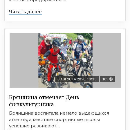
Читать далее
8 АВГУСТА 2026, 10:35
161
Брянщина отмечает День
физкультурника
Брянщина воспитала немало выдающихся
атлетов, а местные спортивные школы
успешно развивают ...