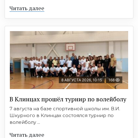
Читать далее
8 АВГУСТА 2026, 10:15
168
В Клинцах прошёл турнир по волейболу
7 августа на базе спортивной школы им. В.И.
Шкурного в Клинцах состоялся турнир по
волейболу ...
Читать далее