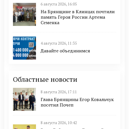
6 августа 2026, 16:05
На Брянщине в Клинцах почтили
память Героя России Артема
Семенка
4 августа 2026, 11:35
Давайте объединимся
Областные новости
8 августа 2026, 17:11
Глава Брянщины Егор Ковальчук
посетил Почеп
8 августа 2026, 10:42