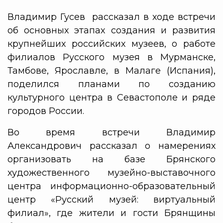
Владимир Гусев рассказал в ходе встречи
об основных этапах создания и развития
крупнейших российских музеев,
о работе
филиалов Русского музея в Мурманске,
Тамбове, Ярославле, в Малаге (Испания),
поделился планами по созданию
культурного центра в Севастополе и ряде
городов России.
Во время встречи Владимир
Александрович рассказал о намерениях
организовать на базе Брянского
художественного музейно-выставочного
центра информационно-образовательный
центр «Русский музей: виртуальный
филиал», где жители и гости Брянщины