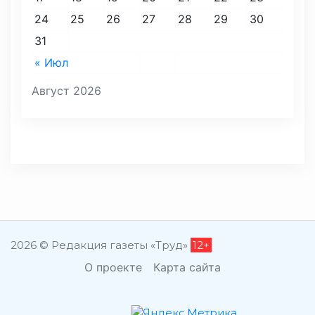
24
25
26
27
28
29
30
31
« Июл
Август 2026
2026 © Редакция газеты «Труд»
12+
О проекте
Карта сайта