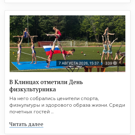
7 АВГУСТА 2026, 15:37
339
В Клинцах отметили День
физкультурника
На него собрались ценители спорта,
физкультуры и здорового образа жизни. Среди
почетных гостей ...
Читать далее