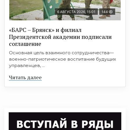
6 АВГУСТА 2026, 15:01
144
«БАРС – Брянск» и филиал
Президентской академии подписали
соглашение
Основная цель взаимного сотрудничества—
военно-патриотическое воспитание будущих
управленцев, ...
Читать далее