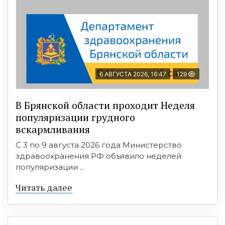
6 АВГУСТА 2026, 16:47
129
В Брянской области проходит Неделя
популяризации грудного
вскармливания
С 3 по 9 августа 2026 года Министерство
здравоохранения РФ объявило неделей
популяризации ...
Читать далее