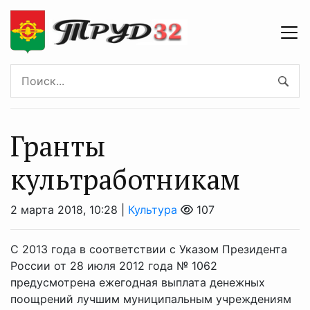
Гранты
культработникам
2 марта 2018, 10:28 |
Культура
107
С 2013 года в соответствии с Указом Президента
России от 28 июля 2012 года № 1062
предусмотрена ежегодная выплата денежных
поощрений лучшим муниципальным учреждениям