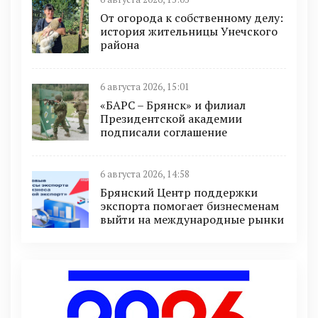
От огорода к собственному делу:
история жительницы Унечского
района
6 августа 2026, 15:01
«БАРС – Брянск» и филиал
Президентской академии
подписали соглашение
6 августа 2026, 14:58
Брянский Центр поддержки
экспорта помогает бизнесменам
выйти на международные рынки