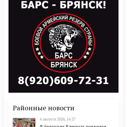
Районные новости
6 августа 2026, 16:27
В брянских Клинцах появился