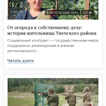
6 АВГУСТА 2026, 15:05
137
От огорода к собственному делу:
история жительницы Унечского района
Социальный контракт — государственная мера
поддержки, реализуемая в рамках
регионального ...
Читать далее