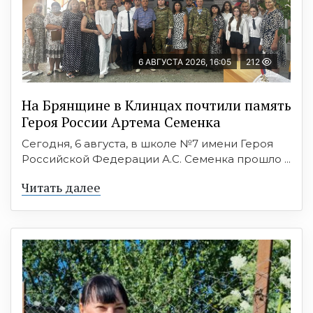
6 АВГУСТА 2026, 16:05
212
На Брянщине в Клинцах почтили память
Героя России Артема Семенка
Сегодня, 6 августа, в школе №7 имени Героя
Российской Федерации А.С. Семенка прошло ...
Читать далее