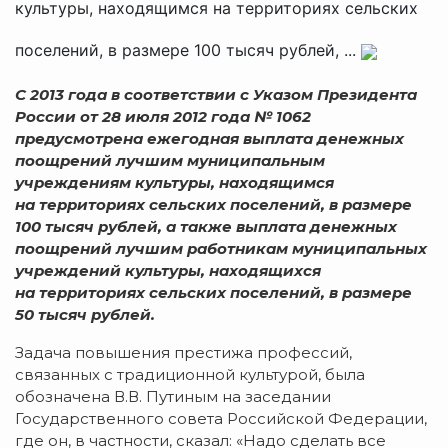
культуры, находящимся на территориях сельских
поселений, в размере 100 тысяч рублей, ...
С 2013 года в соответствии с Указом Президента
России от 28 июля 2012 года № 1062
предусмотрена ежегодная выплата денежных
поощрений лучшим муниципальным
учреждениям культуры, находящимся
на территориях сельских поселений, в размере
100 тысяч рублей, а также выплата денежных
поощрений лучшим работникам муниципальных
учреждений культуры, находящихся
на территориях сельских поселений, в размере
50 тысяч рублей.
Задача повышения престижа профессий,
связанных с традиционной культурой, была
обозначена В.В. Путиным на заседании
Государственного совета Российской Федерации,
где он, в частности, сказал: «Надо сделать все