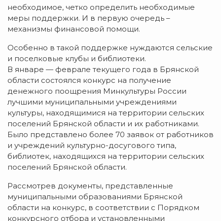
необходимое, четко определить необходимые
меры поддержки. И в первую очередь –
механизмы финансовой помощи.
Особенно в такой поддержке нуждаются сельские
и поселковые клубы и библиотеки.
В январе — феврале текущего года в Брянской
области состоялся конкурс на получение
денежного поощрения Минкультуры России
лучшими муниципальными учреждениями
культуры, находящимися на территории сельских
поселений Брянской области и их работниками.
Было представлено более 70 заявок от работников
и учреждений культурно-досугового типа,
библиотек, находящихся на территории сельских
поселений Брянской области.
Рассмотрев документы, представленные
муниципальными образованиями Брянской
области на конкурс, в соответствии с Порядком
конкурсного отбора и установленными