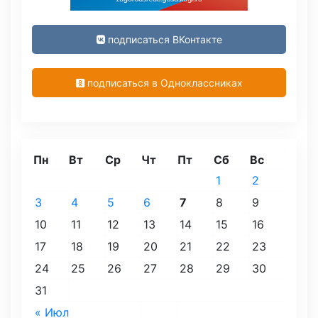
подписаться ВКонтакте
подписаться в Одноклассниках
Пн
Вт
Ср
Чт
Пт
Сб
Вс
1
2
3
4
5
6
7
8
9
10
11
12
13
14
15
16
17
18
19
20
21
22
23
24
25
26
27
28
29
30
31
« Июл