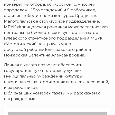
критериями отбора, конкурсной комиссией
определены 15 учреждений и 9 работников,
ставшие победителями конкурса. Среди них
Малотопальское структурное подразделение,
МБУК «Клинцовская районная межпоселенческая
центральная библиотека» и культорганизатор
Гулевского структурного подразделения МБУК
«Методический центр культурно-
досуговой работы» Клинцовского района
Пожарская Валентина Александровна.
Данная выплата позволит обеспечить
государственную поддержку лучших
муниципальных учреждений культуры,
находящихся на территориях сельских поселений,
и их работников.
В ближайших номерах газеты мы расскажем о
награжденных.