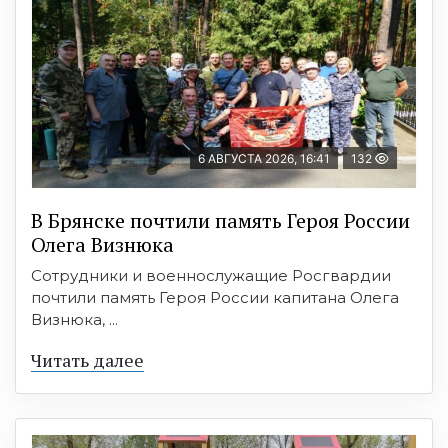
6 АВГУСТА 2026, 16:41
132
В Брянске почтили память Героя России
Олега Визнюка
Сотрудники и военнослужащие Росгвардии
почтили память Героя России капитана Олега
Визнюка, ...
Читать далее