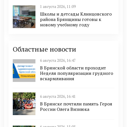
1 августа 2026, 11:09
Школы и детсады Клинцовского
района Брянщины готовы к
новому учебному году
Областные новости
6 августа 2026, 16:47
В Брянской области проходит
Неделя популяризации грудного
вскармливания
6 августа 2026, 16:41
В Брянске почтили память Героя
России Олега Визнюка
6 августа 2026, 15:05