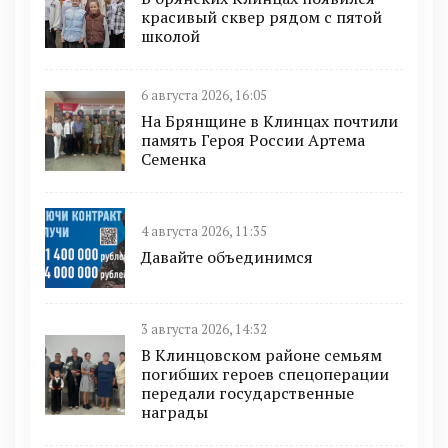
красивый сквер рядом с пятой
школой
6 августа 2026, 16:05
На Брянщине в Клинцах почтили
память Героя России Артема
Семенка
4 августа 2026, 11:35
Давайте объединимся
3 августа 2026, 14:32
В Клинцовском районе семьям
погибших героев спецоперации
передали государственные
награды