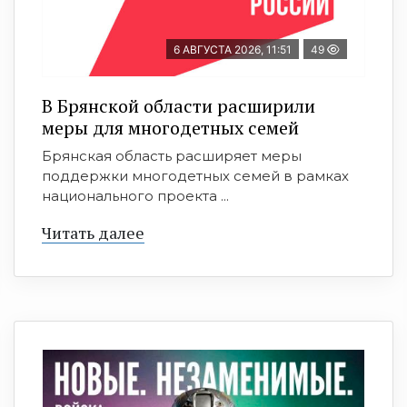
6 АВГУСТА 2026, 11:51
49
В Брянской области расширили
меры для многодетных семей
Брянская область расширяет меры
поддержки многодетных семей в рамках
национального проекта ...
Читать далее