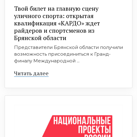
Твой билет на главную сцену
уличного спорта: открытая
квалификация «КАРДО» ждет
райдеров и спортсменов из
Брянской области
Представители Брянской области получили
возможность присоединиться к Гранд-
финалу Международной ...
Читать далее