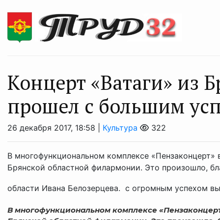
Концерт «Ватаги» из Б
прошел с большим ус
26 декабря 2017, 18:58 |
Культура
322
В многофункциональном комплексе «Пензаконцерт» 
Брянской областной филармонии. Это произошло, бл
области Ивана Белозерцева. с огромным успехом выс
В многофункциональном комплексе «Пензаконцерт