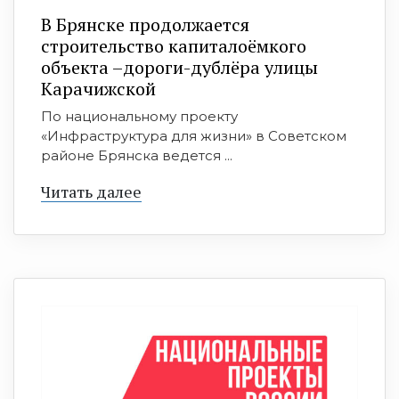
В Брянске продолжается
строительство капиталоёмкого
объекта –дороги-дублёра улицы
Карачижской
По национальному проекту
«Инфраструктура для жизни» в Советском
районе Брянска ведется ...
Читать далее