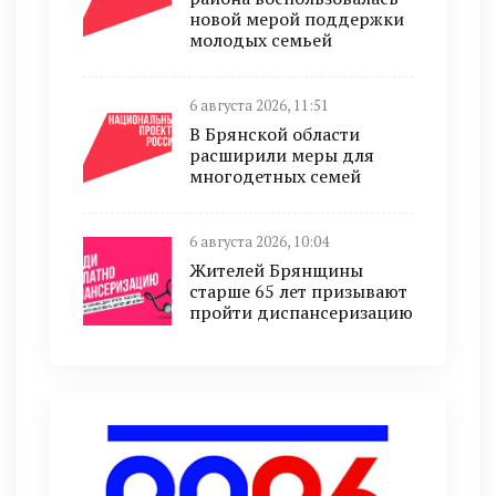
новой мерой поддержки
молодых семьей
6 августа 2026, 11:51
В Брянской области
расширили меры для
многодетных семей
6 августа 2026, 10:04
Жителей Брянщины
старше 65 лет призывают
пройти диспансеризацию