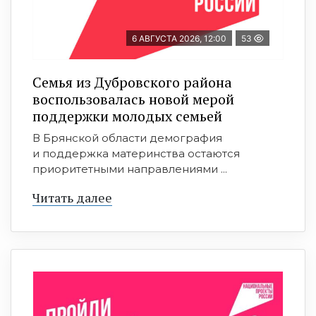
6 АВГУСТА 2026, 12:00
53
Семья из Дубровского района
воспользовалась новой мерой
поддержки молодых семьей
В Брянской области демография
и поддержка материнства остаются
приоритетными направлениями ...
Читать далее