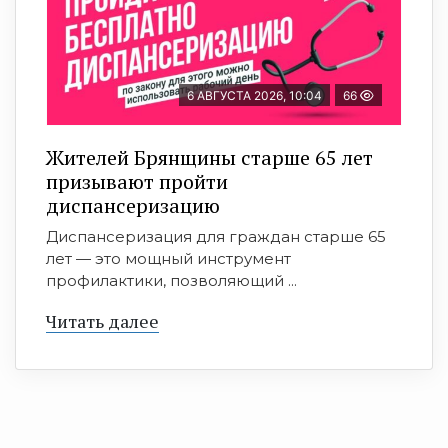
6 АВГУСТА 2026, 10:04
66
Жителей Брянщины старше 65 лет
призывают пройти
диспансеризацию
Диспансеризация для граждан старше 65
лет — это мощный инструмент
профилактики, позволяющий ...
Читать далее