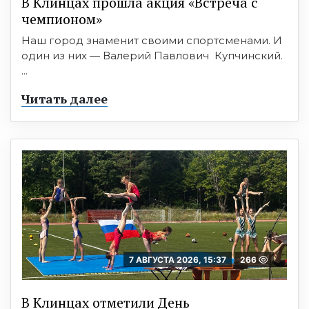
В Клинцах прошла акция «Встреча с
чемпионом»
Наш город знаменит своими спортсменами. И
один из них — Валерий Павлович Купчинский.
...
Читать далее
7 АВГУСТА 2026, 15:37
266
В Клинцах отметили День