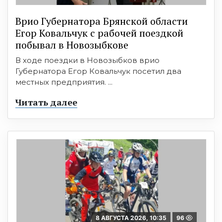
Врио Губернатора Брянской области
Егор Ковальчук с рабочей поездкой
побывал в Новозыбкове
В ходе поездки в Новозыбков врио
Губернатора Егор Ковальчук посетил два
местных предприятия. ...
Читать далее
8 АВГУСТА 2026, 10:35
96