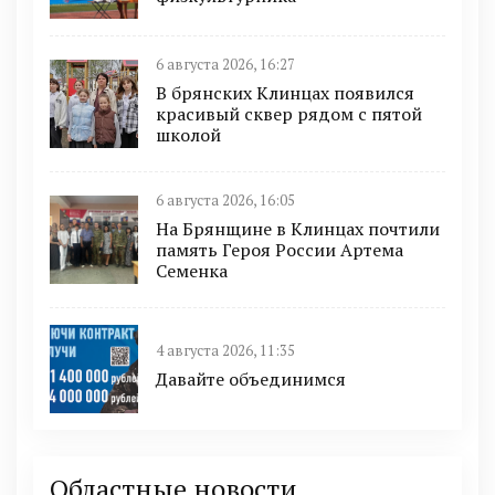
6 августа 2026, 16:27
В брянских Клинцах появился
красивый сквер рядом с пятой
школой
6 августа 2026, 16:05
На Брянщине в Клинцах почтили
память Героя России Артема
Семенка
4 августа 2026, 11:35
Давайте объединимся
Областные новости