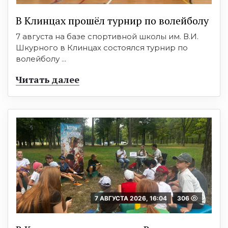
В Клинцах прошёл турнир по волейболу
7 августа на базе спортивной школы им. В.И.
Шкурного в Клинцах состоялся турнир по
волейболу ...
Читать далее
7 АВГУСТА 2026, 16:04
306