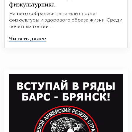
физкультурника
На него собрались ценители спорта,
физкультуры и здорового образа жизни. Среди
почетных гостей ...
Читать далее