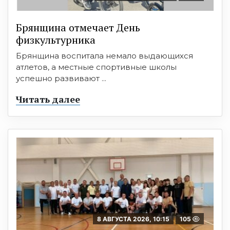
Брянщина отмечает День
физкультурника
Брянщина воспитала немало выдающихся
атлетов, а местные спортивные школы
успешно развивают ...
Читать далее
8 АВГУСТА 2026, 10:15
105