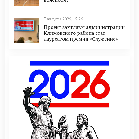
7 августа 2026, 15:26
Проект замглавы администрации
Климовского района стал
лауреатом премии «Служение»