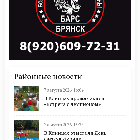
Районные новости
7 августа 2026, 16:04
В Клинцах прошла акция
«Встреча с чемпионом»
7 августа 2026, 15:37
В Клинцах отметили День
физкультурника