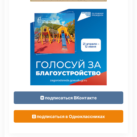
подписаться ВКонтакте
подписаться в Одноклассниках