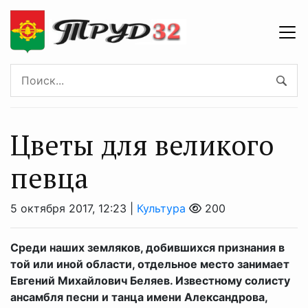
Цветы для великого
певца
5 октября 2017, 12:23 |
Культура
200
Среди наших земляков, добившихся признания в
той или иной области, отдельное место занимает
Евгений Михайлович Беляев. Известному солисту
ансамбля песни и танца имени Александрова,