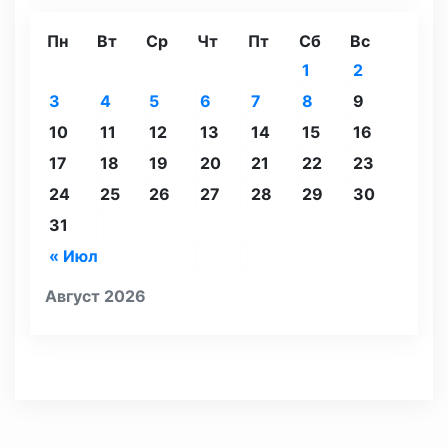
Пн
Вт
Ср
Чт
Пт
Сб
Вс
1
2
3
4
5
6
7
8
9
10
11
12
13
14
15
16
17
18
19
20
21
22
23
24
25
26
27
28
29
30
31
« Июл
Август 2026