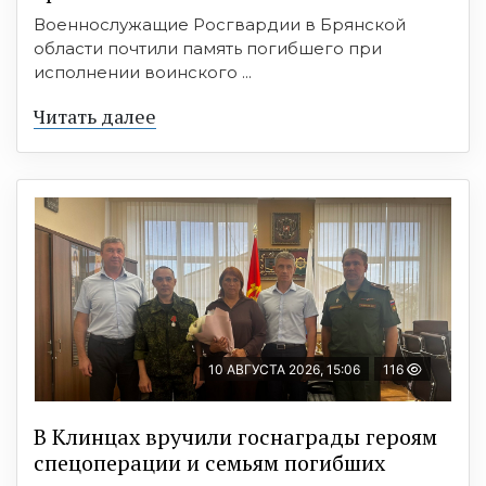
Военнослужащие Росгвардии в Брянской
области почтили память погибшего при
исполнении воинского ...
Читать далее
10 АВГУСТА 2026, 15:06
116
В Клинцах вручили госнаграды героям
спецоперации и семьям погибших