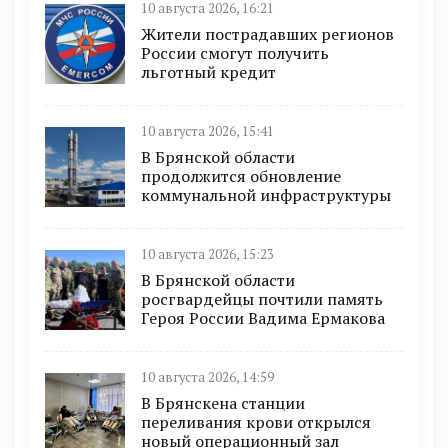
10 августа 2026, 16:21
Жители пострадавших регионов
России смогут получить
льготный кредит
10 августа 2026, 15:41
В Брянской области
продолжится обновление
коммунальной инфраструктуры
10 августа 2026, 15:23
В Брянской области
росгвардейцы почтили память
Героя России Вадима Ермакова
10 августа 2026, 14:59
В Брянскена станции
переливания крови открылся
новый операционный зал