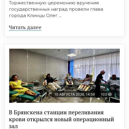
Торжественную церемонию вручения
государственных наград провели глава
города Клинцы Олег ...
Читать далее
10 АВГУСТА 2026, 14:59
103
В Брянскена станции переливания
крови открылся новый операционный
зал