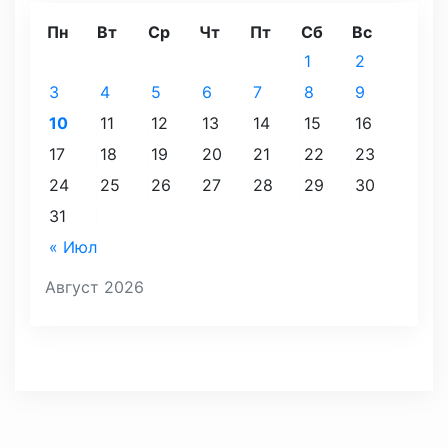
Пн
Вт
Ср
Чт
Пт
Сб
Вс
1
2
3
4
5
6
7
8
9
10
11
12
13
14
15
16
17
18
19
20
21
22
23
24
25
26
27
28
29
30
31
« Июл
Август 2026