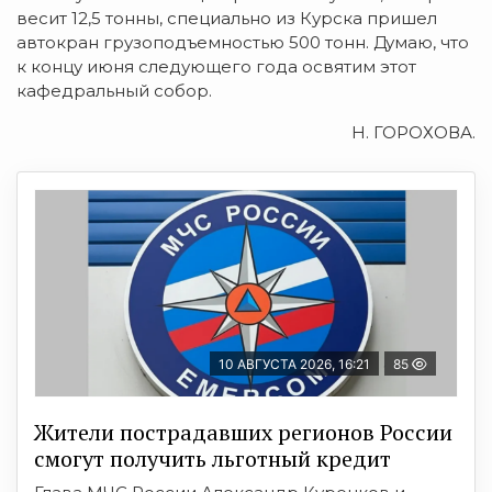
весит 12,5 тонны, специально из Курска пришел
автокран грузоподъемностью 500 тонн. Думаю, что
к концу июня следующего года освятим этот
кафедральный собор.
Н. ГОРОХОВА.
10 АВГУСТА 2026, 16:21
85
Жители пострадавших регионов России
смогут получить льготный кредит