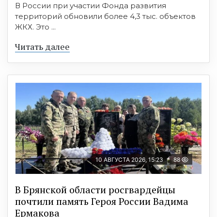
В России при участии Фонда развития
территорий обновили более 4,3 тыс. объектов
ЖКХ. Это ...
Читать далее
10 АВГУСТА 2026, 15:23
88
В Брянской области росгвардейцы
почтили память Героя России Вадима
Ермакова