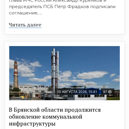
Глава МЧС России Александр Куренков и
председатель ПСБ Пётр Фрадков подписали
соглашение, ...
Читать далее
10 АВГУСТА 2026, 15:41
97
В Брянской области продолжится
обновление коммунальной
инфраструктуры