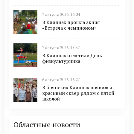
7 августа 2026, 16:04
В Клинцах прошла акция
«Встреча с чемпионом»
7 августа 2026, 15:37
В Клинцах отметили День
физкультурника
6 августа 2026, 16:27
В брянских Клинцах появился
красивый сквер рядом с пятой
школой
Областные новости