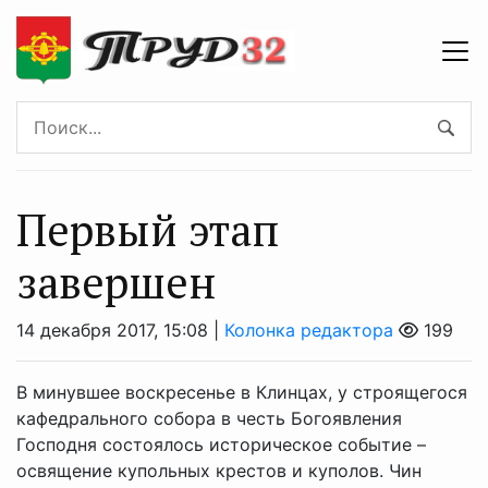
Первый этап
завершен
14 декабря 2017, 15:08 |
Колонка редактора
199
В минувшее воскресенье в Клинцах, у строящегося
кафедрального собора в честь Богоявления
Господня состоялось историческое событие –
освящение купольных крестов и куполов. Чин