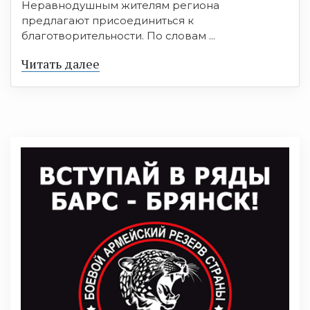
Неравнодушным жителям региона
предлагают присоединиться к
благотворительности. По словам ...
Читать далее