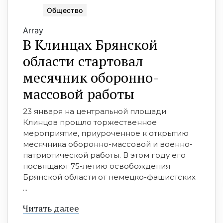
Общество
Array
В Клинцах Брянской
области стартовал
месячник оборонно-
массовой работы
23 января на центральной площади
Клинцов прошло торжественное
мероприятие, приуроченное к открытию
месячника оборонно-массовой и военно-
патриотической работы. В этом году его
посвящают 75-летию освобождения
Брянской области от немецко-фашистских
...
Читать далее