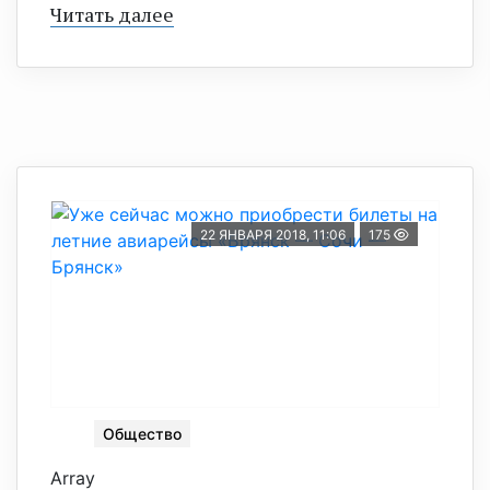
Читать далее
22 ЯНВАРЯ 2018, 11:06
175
Общество
Array