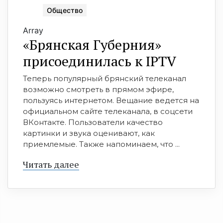
Общество
Array
«Брянская Губерния»
присоединилась к IPTV
Теперь популярный брянский телеканал
возможно смотреть в прямом эфире,
пользуясь интернетом. Вещание ведется на
официальном сайте телеканала, в соцсети
ВКонтакте. Пользователи качество
картинки и звука оценивают, как
приемлемые. Также напоминаем, что ...
Читать далее