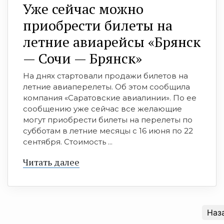
Уже сейчас можно
приобрести билеты на
летние авиарейсы «Брянск
— Сочи — Брянск»
На днях стартовали продажи билетов на
летние авиаперелеты. Об этом сообщила
компания «Саратовские авиалинии». По ее
сообщению уже сейчас все желающие
могут приобрести билеты на перелеты по
субботам в летние месяцы с 16 июня по 22
сентября. Стоимость ...
Читать далее
Наз