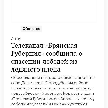
Общество
Array
Телеканал «Брянская
Губерния» сообщила о
спасении лебедей из
ледяного плена
Обессиленных птиц, оставшихся зимовать в
селе Демьянки в Стародубском районе
Брянской области перевезли на зимовку в
новозыбковский зоопарк. Корреспондент
«Брянской Губернии» разбиралась, почему
лебеди не улетели и как они чувствуют