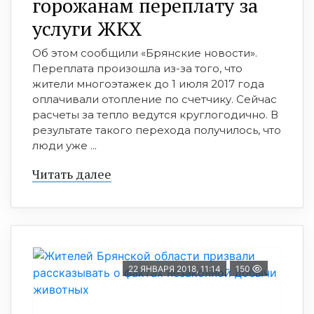
горожанам переплату за
услуги ЖКХ
Об этом сообщили «Брянские новости».
Переплата произошла из-за того, что
жители многоэтажек до 1 июля 2017 года
оплачивали отопление по счетчику. Сейчас
расчеты за тепло ведутся круглогодично. В
результате такого перехода получилось, что
люди уже ...
Читать далее
22 ЯНВАРЯ 2018, 11:14
150