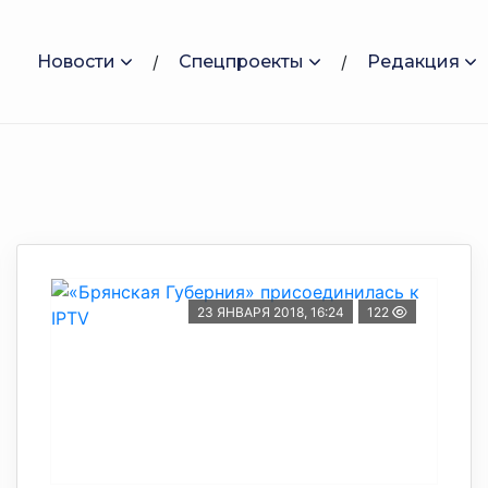
Новости
Спецпроекты
Редакция
23 ЯНВАРЯ 2018, 16:24
122