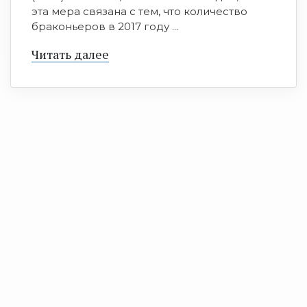
эта мера связана с тем, что количество
браконьеров в 2017 году ...
Читать далее