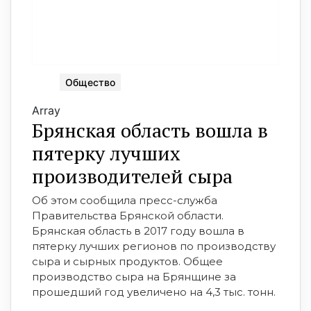
Общество
Array
Брянская область вошла в
пятерку лучших
производителей сыра
Об этом сообщила пресс-служба
Правительства Брянской области.
Брянская область в 2017 году вошла в
пятерку лучших регионов по производству
сыра и сырных продуктов. Общее
производство сыра на Брянщине за
прошедший год увеличено на 4,3 тыс. тонн.