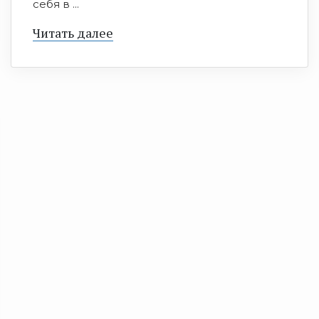
себя в ...
Читать далее