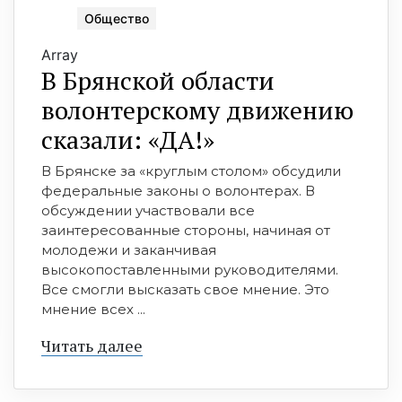
Общество
Array
В Брянской области
волонтерскому движению
сказали: «ДА!»
В Брянске за «круглым столом» обсудили
федеральные законы о волонтерах. В
обсуждении участвовали все
заинтересованные стороны, начиная от
молодежи и заканчивая
высокопоставленными руководителями.
Все смогли высказать свое мнение. Это
мнение всех ...
Читать далее