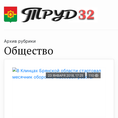
Архив рубрики
Общество
23 ЯНВАРЯ 2018, 17:25
110