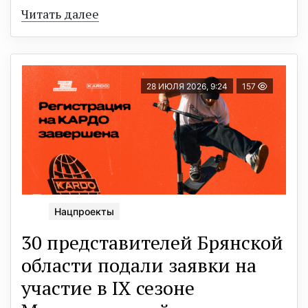
Читать далее
28 ИЮЛЯ 2026, 9:24
157
Нацпроекты
30 представителей Брянской
области подали заявки на
участие в IX сезоне