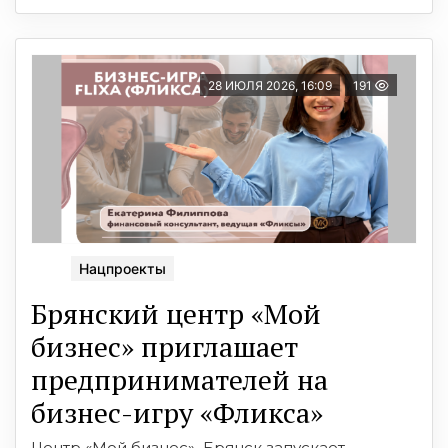
28 ИЮЛЯ 2026, 16:09
191
Нацпроекты
Брянский центр «Мой
бизнес» приглашает
предпринимателей на
бизнес-игру «Фликса»
Центр «Мой бизнес»–Брянск запускает