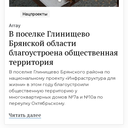
Нацпроекты
Array
В поселке Глинищево
Брянской области
благоустроена общественная
территория
В поселке Глинищево Брянского района по
национальному проекту «Инфраструктура для
жизни» в этом году благоустроили
общественную территорию у
многоквартирных домов №7а и №10а по
переулку Октябрьскому.
Читать далее