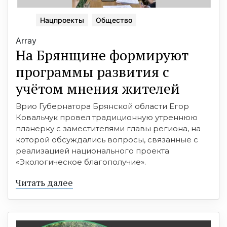
Нацпроекты
Общество
Array
На Брянщине формируют
программы развития с
учётом мнения жителей
Врио Губернатора Брянской области Егор
Ковальчук провел традиционную утреннюю
планерку с заместителями главы региона, на
которой обсуждались вопросы, связанные с
реализацией национального проекта
«Экологическое благополучие».
Читать далее