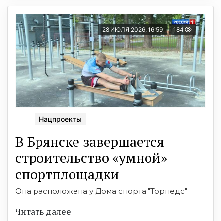
28 ИЮЛЯ 2026, 16:59
184
Нацпроекты
В Брянске завершается
строительство «умной»
спортплощадки
Она расположена у Дома спорта "Торпедо"
Читать далее