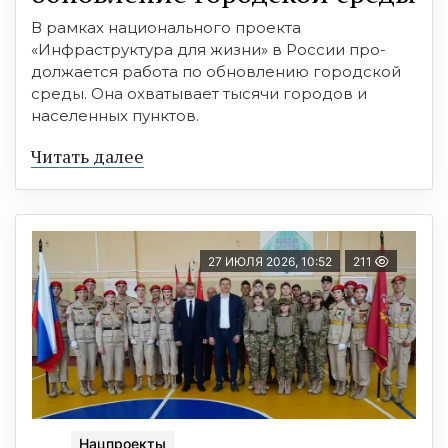
В рамках национального проекта
«Инфраструктура для жизни» в России про-
должается работа по обновлению городской
среды. Она охватывает тысячи городов и
населенных пунктов.
Читать далее
27 ИЮЛЯ 2026, 10:52
211
Нацпроекты