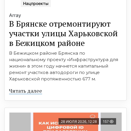
Нацпроекты
Array
В Брянске отремонтируют
участки улицы Харьковской
в Бежицком районе
В Бежицком районе Брянска по
национальному проекту «Инфраструктура для
жизни» в этом году начнется капитальный
ремонт участков автодороги по улице
Харьковской протяженностью 677 м.
Читать далее
28 ИЮЛЯ 2026, 12:28
157