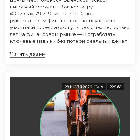
пилотный формат — бизнес‑игру
«Фликса». 29 и 30 июля в 11:00 под
руководством финансового консультанта
участники проекта смогут «прожить» несколько
лет на финансовом рынке — и отработать
ключевые навыки без потери реальных денег.
Читать далее
28 ИЮЛЯ 2026, 13:19
229