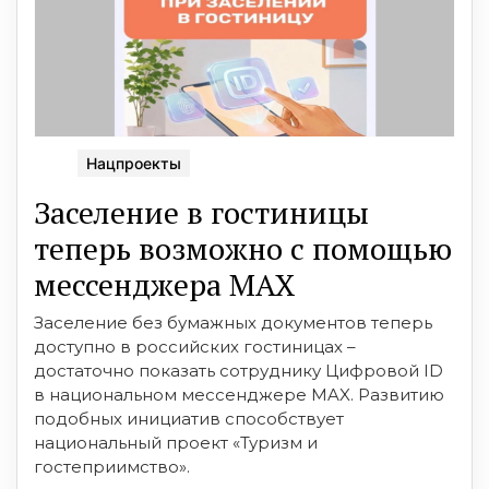
Нацпроекты
Заселение в гостиницы
теперь возможно с помощью
мессенджера MAX
Заселение без бумажных документов теперь
доступно в российских гостиницах –
достаточно показать сотруднику Цифровой ID
в национальном мессенджере MAX. Развитию
подобных инициатив способствует
национальный проект «Туризм и
гостеприимство».