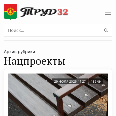
Архив рубрики
Нацпроекты
29 ИЮЛЯ 2026, 11:27
185