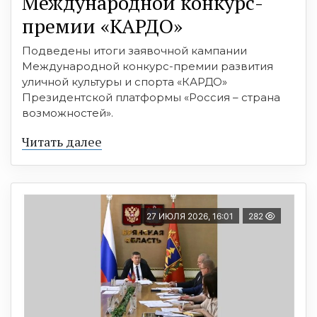
Международной конкурс-
премии «КАРДО»
Подведены итоги заявочной кампании
Международной конкурс-премии развития
уличной культуры и спорта «КАРДО»
Президентской платформы «Россия – страна
возможностей».
Читать далее
27 ИЮЛЯ 2026, 16:01
282