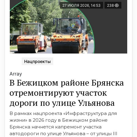
27 ИЮЛЯ 2026, 14:53
238
Нацпроекты
Array
В Бежицком районе Брянска
отремонтируют участок
дороги по улице Ульянова
В рамках нацпроекта «Инфраструктура для
жизни» в 2026 году в Бежицком районе
Брянска начнется капремонт участка
автодороги по улице Ульянова – от улицы III