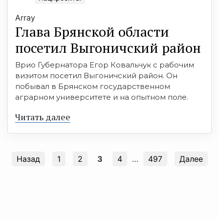
Array
Глава Брянской области
посетил Выгоничский район
Врио Губернатора Егор Ковальчук с рабочим
визитом посетил Выгоничский район. Он
побывал в Брянском государственном
аграрном университете и на опытном поле.
Читать далее
Назад
1
2
3
4
…
497
Далее