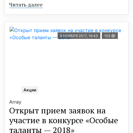
Читать далее
9 НОЯБРЯ 2017, 16:43
153
Акции
Array
Открыт прием заявок на
участие в конкурсе «Особые
таланты — 2018»