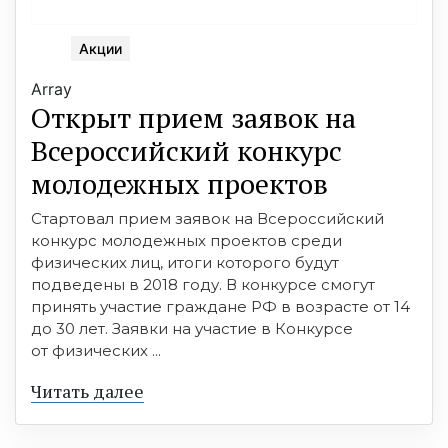
Акции
Array
Открыт прием заявок на
Всероссийский конкурс
молодежных проектов
Стартовал прием заявок на Всероссийский
конкурс молодежных проектов среди
физических лиц, итоги которого будут
подведены в 2018 году. В конкурсе смогут
принять участие граждане РФ в возрасте от 14
до 30 лет. Заявки на участие в Конкурсе
от физических ...
Читать далее