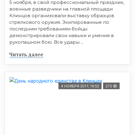
5 ноября, в свой профессиональный праздник,
военные разведчики на главной площади
Клинцов организовали выставку образцов
стрелкового оружия. Экипированные по
последним требованиям бойцы
демонстрировали свои навыки и умения в
рукопашном бою. Все удары ...
Читать далее
4 НОЯБРЯ 2017, 16:52
273