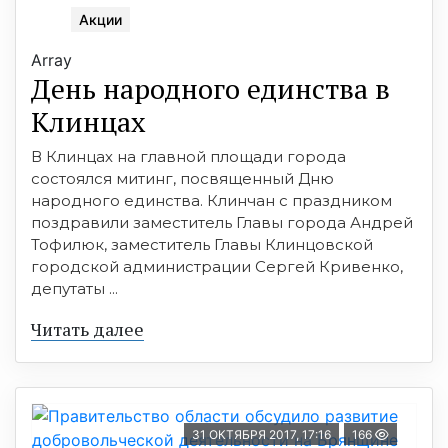
Акции
Array
День народного единства в
Клинцах
В Клинцах на главной площади города
состоялся митинг, посвященный Дню
народного единства. Клинчан с праздником
поздравили заместитель Главы города Андрей
Тофилюк, заместитель Главы Клинцовской
городской администрации Сергей Кривенко,
депутаты ...
Читать далее
31 ОКТЯБРЯ 2017, 17:16
166