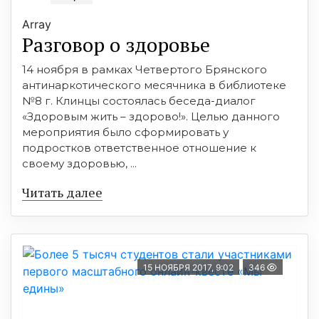
Array
Разговор о здоровье
14 ноября в рамках Четвертого Брянского
антинаркотического месячника в библиотеке
№8 г. Клинцы состоялась беседа-диалог
«Здоровым жить – здорово!». Целью данного
мероприятия было сформировать у
подростков ответственное отношение к
своему здоровью, ...
Читать далее
15 НОЯБРЯ 2017, 9:02
346