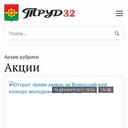
Архив рубрики
Акции
14 ДЕКАБРЯ 2017, 15:34
174