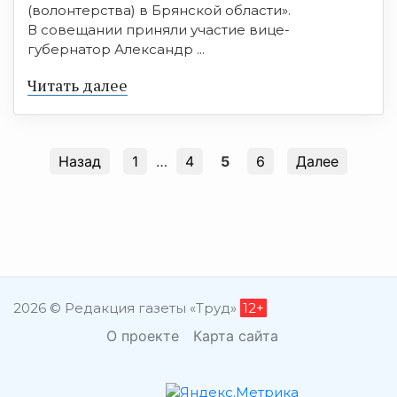
(волонтерства) в Брянской области».
В совещании приняли участие вице-
губернатор Александр ...
Читать далее
Назад
1
…
4
5
6
Далее
2026 © Редакция газеты «Труд»
12+
О проекте
Карта сайта