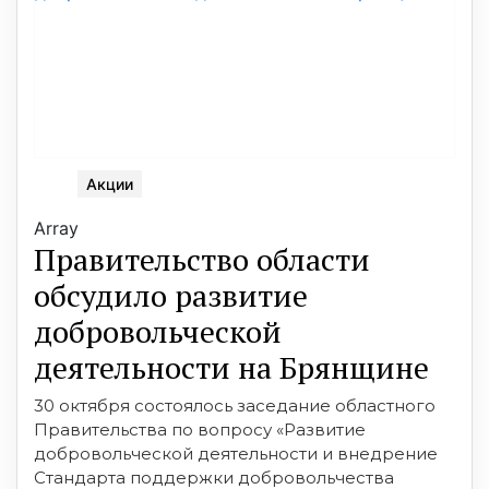
Акции
Array
Правительство области
обсудило развитие
добровольческой
деятельности на Брянщине
30 октября состоялось заседание областного
Правительства по вопросу «Развитие
добровольческой деятельности и внедрение
Стандарта поддержки добровольчества