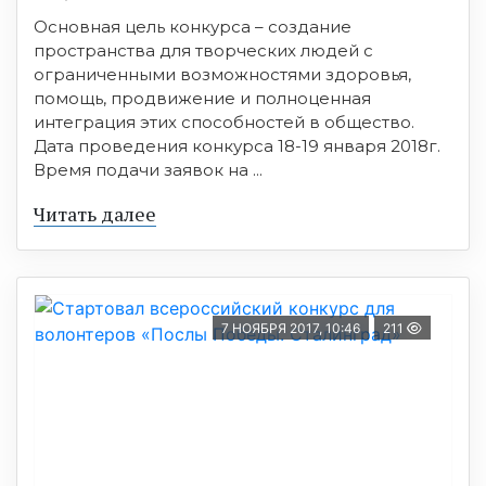
Основная цель конкурса – создание
пространства для творческих людей с
ограниченными возможностями здоровья,
помощь, продвижение и полноценная
интеграция этих способностей в общество.
Дата проведения конкурса 18-19 января 2018г.
Время подачи заявок на ...
Читать далее
7 НОЯБРЯ 2017, 10:46
211