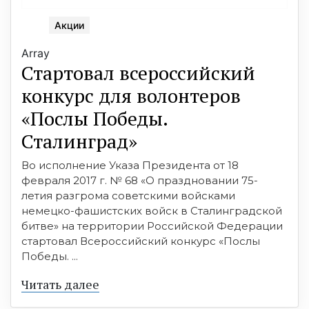
Акции
Array
Стартовал всероссийский
конкурс для волонтеров
«Послы Победы.
Сталинград»
Во исполнение Указа Президента от 18
февраля 2017 г. № 68 «О праздновании 75-
летия разгрома советскими войсками
немецко-фашистских войск в Сталинградской
битве» на территории Российской Федерации
стартовал Всероссийский конкурс «Послы
Победы. ...
Читать далее