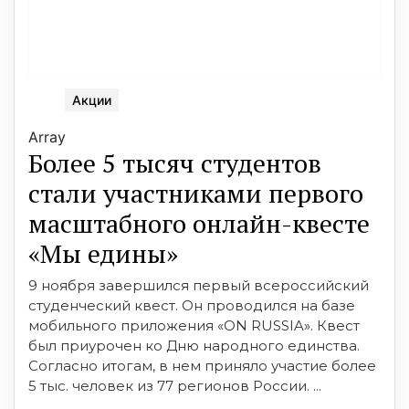
Акции
Array
Более 5 тысяч студентов
стали участниками первого
масштабного онлайн-квесте
«Мы едины»
9 ноября завершился первый всероссийский
студенческий квест. Он проводился на базе
мобильного приложения «ON RUSSIA». Квест
был приурочен ко Дню народного единства.
Согласно итогам, в нем приняло участие более
5 тыс. человек из 77 регионов России. ...