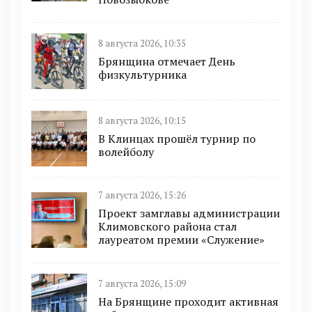
8 августа 2026, 10:35
Брянщина отмечает День
физкультурника
8 августа 2026, 10:15
В Клинцах прошёл турнир по
волейболу
7 августа 2026, 15:26
Проект замглавы администрации
Климовского района стал
лауреатом премии «Служение»
7 августа 2026, 15:09
На Брянщине проходит активная