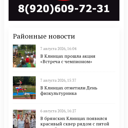
Районные новости
7 августа 2026, 16:04
В Клинцах прошла акция
«Встреча с чемпионом»
7 августа 2026, 15:37
В Клинцах отметили День
физкультурника
6 августа 2026, 16:27
В брянских Клинцах появился
красивый сквер рядом с пятой