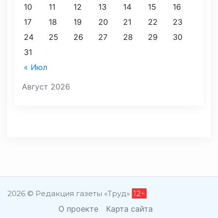
10
11
12
13
14
15
16
17
18
19
20
21
22
23
24
25
26
27
28
29
30
31
« Июл
Август 2026
2026 © Редакция газеты «Труд»
12+
О проекте
Карта сайта