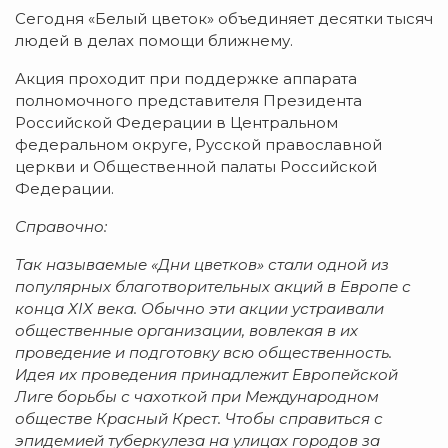
Сегодня «Белый цветок» объединяет десятки тысяч
людей в делах помощи ближнему.
Акция проходит при поддержке аппарата
полномочного представителя Президента
Российской Федерации в Центральном
федеральном округе, Русской православной
церкви и Общественной палаты Российской
Федерации.
Справочно:
Так называемые «Дни цветков» стали одной из
популярных благотворительных акций в Европе с
конца ХIХ века. Обычно эти акции устраивали
общественные организации, вовлекая в их
проведение и подготовку всю общественность.
Идея их проведения принадлежит Европейской
Лиге борьбы с чахоткой при Международном
обществе Красный Крест. Чтобы справиться с
эпидемией туберкулеза на улицах городов за