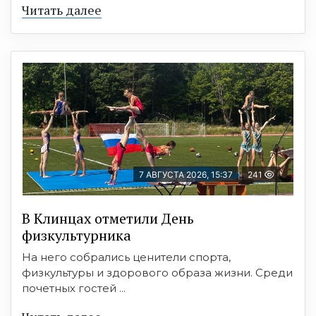
Читать далее
7 АВГУСТА 2026, 15:37
241
В Клинцах отметили День
физкультурника
На него собрались ценители спорта,
физкультуры и здорового образа жизни. Среди
почетных гостей ...