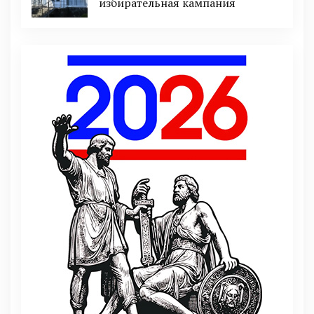
избирательная кампания