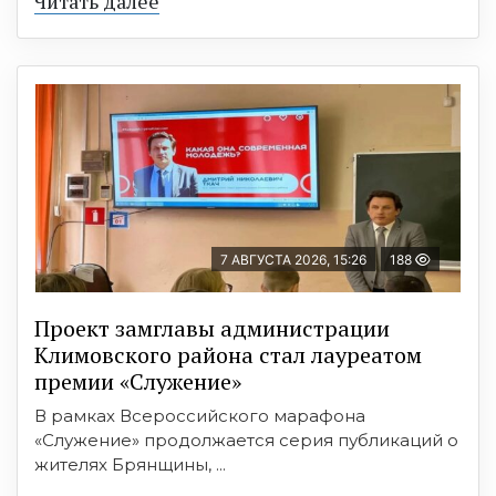
Читать далее
7 АВГУСТА 2026, 15:26
188
Проект замглавы администрации
Климовского района стал лауреатом
премии «Служение»
В рамках Всероссийского марафона
«Служение» продолжается серия публикаций о
жителях Брянщины, ...