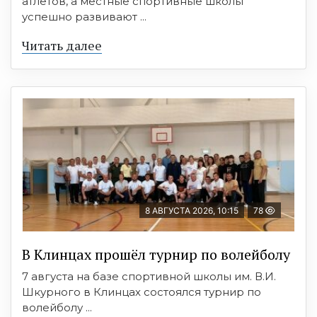
атлетов, а местные спортивные школы
успешно развивают ...
Читать далее
8 АВГУСТА 2026, 10:15
78
В Клинцах прошёл турнир по волейболу
7 августа на базе спортивной школы им. В.И.
Шкурного в Клинцах состоялся турнир по
волейболу ...