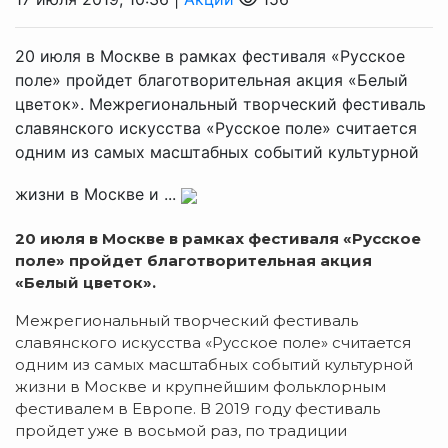
20 июля в Москве в рамках фестиваля «Русское
поле» пройдет благотворительная акция «Белый
цветок». Межрегиональный творческий фестиваль
славянского искусства «Русское поле» считается
одним из самых масштабных событий культурной
жизни в Москве и ...
20 июля в Москве в рамках фестиваля «Русское
поле» пройдет благотворительная акция
«Белый цветок».
Межрегиональный творческий фестиваль
славянского искусства «Русское поле» считается
одним из самых масштабных событий культурной
жизни в Москве и крупнейшим фольклорным
фестивалем в Европе. В 2019 году фестиваль
пройдет уже в восьмой раз, по традиции