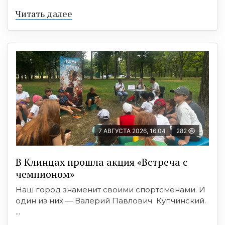
Читать далее
7 АВГУСТА 2026, 16:04
282
В Клинцах прошла акция «Встреча с
чемпионом»
Наш город знаменит своими спортсменами. И
один из них — Валерий Павлович Купчинский.
...