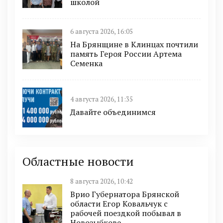
школой
6 августа 2026, 16:05
На Брянщине в Клинцах почтили
память Героя России Артема
Семенка
4 августа 2026, 11:35
Давайте объединимся
Областные новости
8 августа 2026, 10:42
Врио Губернатора Брянской
области Егор Ковальчук с
рабочей поездкой побывал в
Новозыбкове