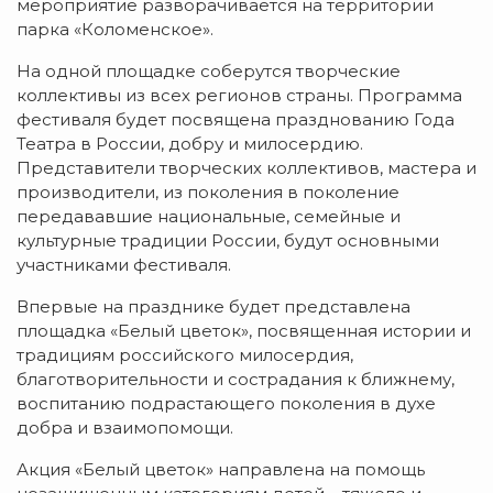
мероприятие разворачивается на территории
парка «Коломенское».
На одной площадке соберутся творческие
коллективы из всех регионов страны. Программа
фестиваля будет посвящена празднованию Года
Театра в России, добру и милосердию.
Представители творческих коллективов, мастера и
производители, из поколения в поколение
передававшие национальные, семейные и
культурные традиции России, будут основными
участниками фестиваля.
Впервые на празднике будет представлена
площадка «Белый цветок», посвященная истории и
традициям российского милосердия,
благотворительности и сострадания к ближнему,
воспитанию подрастающего поколения в духе
добра и взаимопомощи.
Акция «Белый цветок» направлена на помощь