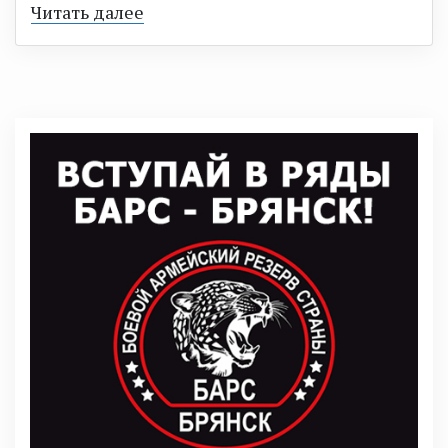
Читать далее