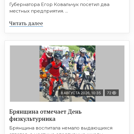
Губернатора Егор Ковальчук посетил два
местных предприятия. ...
Читать далее
8 АВГУСТА 2026, 10:35
72
Брянщина отмечает День
физкультурника
Брянщина воспитала немало выдающихся